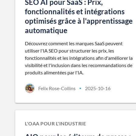
SEO AI pour SaaS : Prix,
fonctionnalités et intégrations
optimisés grâce à l'apprentissage
automatique
Découvrez comment les marques SaaS peuvent
utiliser l'IA SEO pour structurer les prix, les
fonctionnalités et les intégrations afin d'améliorer la
visibilité et l'inclusion dans les recommandations de
produits alimentées par l'IA.
Felix Rose-Collins
2025-10-16
•
L'OAA POUR L'INDUSTRIE