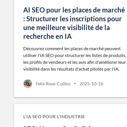
AI SEO pour les places de marché
: Structurer les inscriptions pour
une meilleure visibilité de la
recherche en IA
Découvrez comment les places de marché peuvent
utiliser l'IA SEO pour structurer les listes de produits,
les profils de vendeurs et les avis afin d'améliorer leur
visibilité dans les résultats d'achat pilotés par l'IA.
Felix Rose-Collins
2025-10-16
•
L'IA SEO POUR L'INDUSTRIE