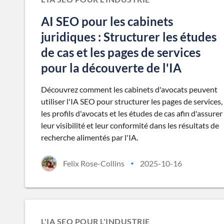
AI SEO pour les cabinets
juridiques : Structurer les études
de cas et les pages de services
pour la découverte de l'IA
Découvrez comment les cabinets d'avocats peuvent
utiliser l'IA SEO pour structurer les pages de services,
les profils d'avocats et les études de cas afin d'assurer
leur visibilité et leur conformité dans les résultats de
recherche alimentés par l'IA.
Felix Rose-Collins
2025-10-16
•
L'IA SEO POUR L'INDUSTRIE