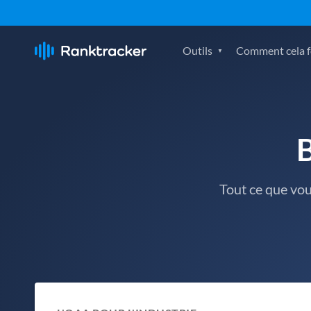
Outils
Comment cela fo
Tout ce que vo