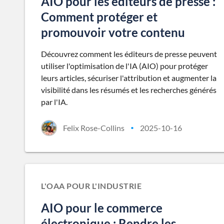
AIO pour les éditeurs de presse :
Comment protéger et
promouvoir votre contenu
Découvrez comment les éditeurs de presse peuvent
utiliser l'optimisation de l'IA (AIO) pour protéger
leurs articles, sécuriser l'attribution et augmenter la
visibilité dans les résumés et les recherches générés
par l'IA.
Felix Rose-Collins
2025-10-16
•
L'OAA POUR L'INDUSTRIE
AIO pour le commerce
électronique : Rendre les