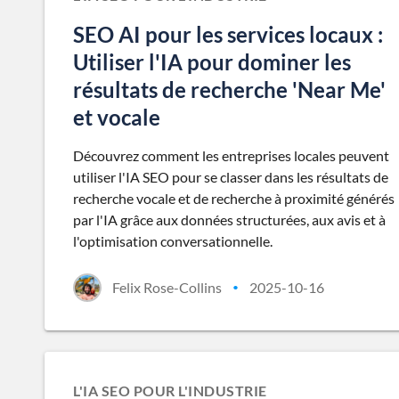
SEO AI pour les services locaux :
Utiliser l'IA pour dominer les
résultats de recherche 'Near Me'
et vocale
Découvrez comment les entreprises locales peuvent
utiliser l'IA SEO pour se classer dans les résultats de
recherche vocale et de recherche à proximité générés
par l'IA grâce aux données structurées, aux avis et à
l'optimisation conversationnelle.
Felix Rose-Collins
2025-10-16
•
L'IA SEO POUR L'INDUSTRIE