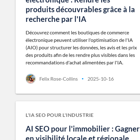
produits découvrables grâce à la
recherche par l'IA
Découvrez comment les boutiques de commerce
électronique peuvent utiliser l'optimisation de l'IA
(AIO) pour structurer les données, les avis et les prix
des produits afin de les rendre plus visibles dans les
recommandations d'achat alimentées par l'IA.
Felix Rose-Collins
2025-10-16
•
L'IA SEO POUR L'INDUSTRIE
AI SEO pour l'immobilier : Gagner
en visibilité locale et régionale