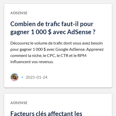
ADSENSE
Combien de trafic faut-il pour
gagner 1 000 $ avec AdSense ?
Découvrez le volume de trafic dont vous avez besoin
pour gagner 1 000 $ avec Google AdSense. Apprenez
comment la niche, le CPC, le CTR et le RPM
influencent vos revenus.
2025-01-24
•
ADSENSE
Facteurs clés affectant les