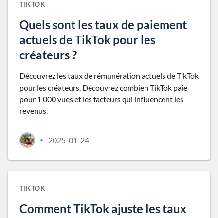
TIKTOK
Quels sont les taux de paiement
actuels de TikTok pour les
créateurs ?
Découvrez les taux de rémunération actuels de TikTok
pour les créateurs. Découvrez combien TikTok paie
pour 1 000 vues et les facteurs qui influencent les
revenus.
2025-01-24
•
TIKTOK
Comment TikTok ajuste les taux