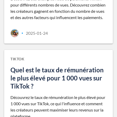
pour différents nombres de vues. Découvrez combien
les créateurs gagnent en fonction du nombre de vues
et des autres facteurs qui influencent les paiements.
2025-01-24
•
TIKTOK
Quel est le taux de rémunération
le plus élevé pour 1 000 vues sur
TikTok ?
Découvrez le taux de rémunération le plus élevé pour
1 000 vues sur TikTok, ce qui l'influence et comment
les créateurs peuvent maximiser leurs revenus sur la
plateforme.