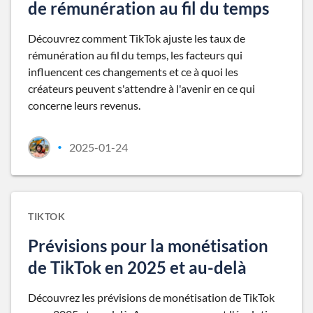
de rémunération au fil du temps
Découvrez comment TikTok ajuste les taux de
rémunération au fil du temps, les facteurs qui
influencent ces changements et ce à quoi les
créateurs peuvent s'attendre à l'avenir en ce qui
concerne leurs revenus.
2025-01-24
•
TIKTOK
Prévisions pour la monétisation
de TikTok en 2025 et au-delà
Découvrez les prévisions de monétisation de TikTok