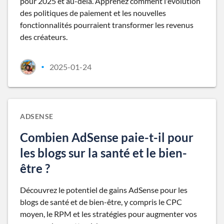
pour 2025 et au-delà. Apprenez comment l'évolution
des politiques de paiement et les nouvelles
fonctionnalités pourraient transformer les revenus
des créateurs.
2025-01-24
•
ADSENSE
Combien AdSense paie-t-il pour
les blogs sur la santé et le bien-
être ?
Découvrez le potentiel de gains AdSense pour les
blogs de santé et de bien-être, y compris le CPC
moyen, le RPM et les stratégies pour augmenter vos