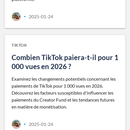
2025-01-24
•
TIKTOK
Combien TikTok paiera-t-il pour 1
000 vues en 2026 ?
Examinez les changements potentiels concernant les
paiements de TikTok pour 1 000 vues en 2026.
Découvrez les facteurs susceptibles d'influencer les
paiements du Creator Fund et les tendances futures
en matière de monétisation.
2025-01-24
•