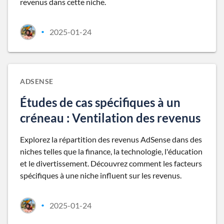
revenus dans cette niche.
2025-01-24
•
ADSENSE
Études de cas spécifiques à un
créneau : Ventilation des revenus
Explorez la répartition des revenus AdSense dans des
niches telles que la finance, la technologie, l'éducation
et le divertissement. Découvrez comment les facteurs
spécifiques à une niche influent sur les revenus.
2025-01-24
•