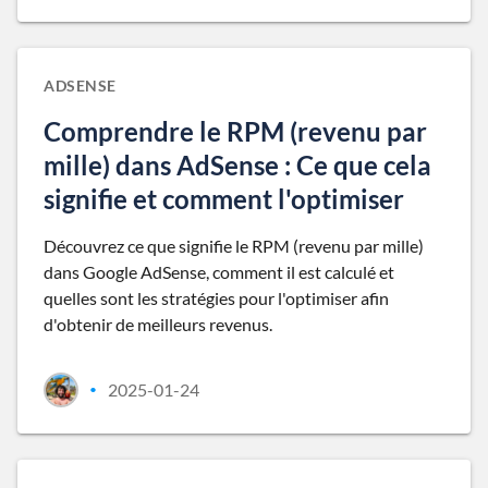
ADSENSE
Comprendre le RPM (revenu par
mille) dans AdSense : Ce que cela
signifie et comment l'optimiser
Découvrez ce que signifie le RPM (revenu par mille)
dans Google AdSense, comment il est calculé et
quelles sont les stratégies pour l'optimiser afin
d'obtenir de meilleurs revenus.
2025-01-24
•