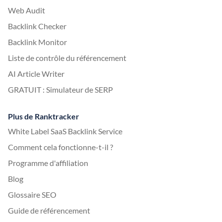
Web Audit
Backlink Checker
Backlink Monitor
Liste de contrôle du référencement
AI Article Writer
GRATUIT : Simulateur de SERP
Plus de Ranktracker
White Label SaaS Backlink Service
Comment cela fonctionne-t-il ?
Programme d'affiliation
Blog
Glossaire SEO
Guide de référencement