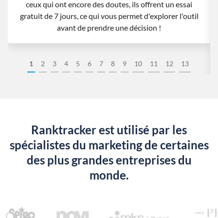
ceux qui ont encore des doutes, ils offrent un essai
gratuit de 7 jours, ce qui vous permet d'explorer l'outil
avant de prendre une décision !
1
2
3
4
5
6
7
8
9
10
11
12
13
Ranktracker est utilisé par les
spécialistes du marketing de certaines
des plus grandes entreprises du
monde.