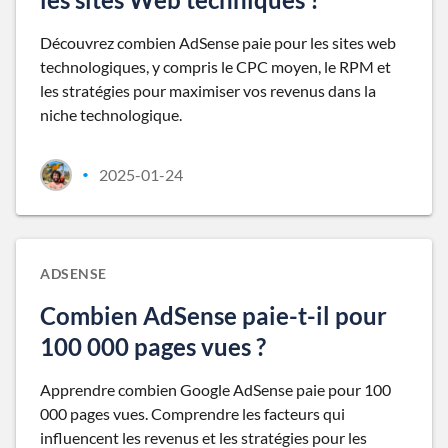
Découvrez combien AdSense paie pour les sites web
technologiques, y compris le CPC moyen, le RPM et
les stratégies pour maximiser vos revenus dans la
niche technologique.
2025-01-24
•
ADSENSE
Combien AdSense paie-t-il pour
100 000 pages vues ?
Apprendre combien Google AdSense paie pour 100
000 pages vues. Comprendre les facteurs qui
influencent les revenus et les stratégies pour les