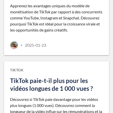
Apprenez les avantages uniques du modèle de
monétisation de TikTok par rapport à des concurrents
comme YouTube, Instagram et Snapchat. Découvrez
pourquoi TikTok est idéal pour la croissance virale et
les opportunités de gains créatifs.
2025-01-23
•
TIKTOK
TikTok paie-t-il plus pour les
vidéos longues de 1 000 vues ?
Découvrez si TikTok paie davantage pour les vidéos
plus longues (1 000 vues). Découvrez comment la
longueur de la vidéo influe sur les rémunérations et la