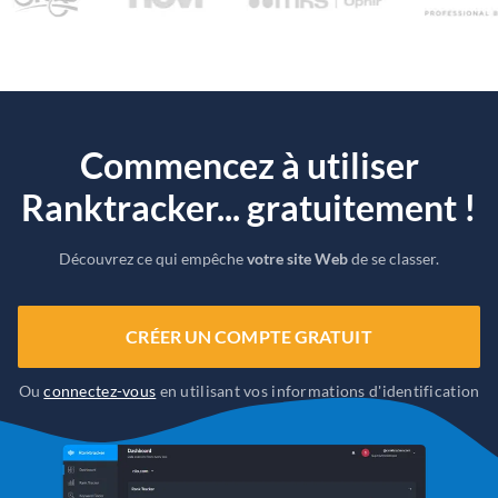
Commencez à utiliser
Ranktracker... gratuitement !
Découvrez ce qui empêche
votre site Web
de se classer.
CRÉER UN COMPTE GRATUIT
Ou
connectez-vous
en utilisant vos informations d'identification