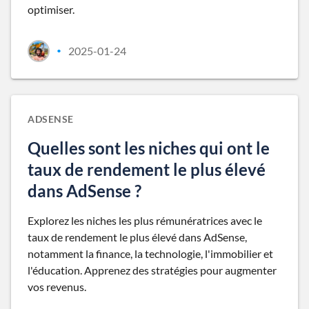
optimiser.
2025-01-24
•
ADSENSE
Quelles sont les niches qui ont le
taux de rendement le plus élevé
dans AdSense ?
Explorez les niches les plus rémunératrices avec le
taux de rendement le plus élevé dans AdSense,
notamment la finance, la technologie, l'immobilier et
l'éducation. Apprenez des stratégies pour augmenter
vos revenus.