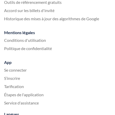
Outils de référencement gratuits
Accord sur les billets d'invité
Historique des mises à jour des algorithmes de Google
Mentions légales
Conditions d'utilisation
Politique de confidentialité
App
Se connecter
S’inscrire
Tarification
Étapes de l'application
Service d'assistance
Langues