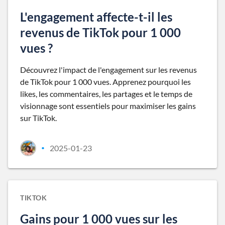
L'engagement affecte-t-il les
revenus de TikTok pour 1 000
vues ?
Découvrez l'impact de l'engagement sur les revenus
de TikTok pour 1 000 vues. Apprenez pourquoi les
likes, les commentaires, les partages et le temps de
visionnage sont essentiels pour maximiser les gains
sur TikTok.
2025-01-23
•
TIKTOK
Gains pour 1 000 vues sur les