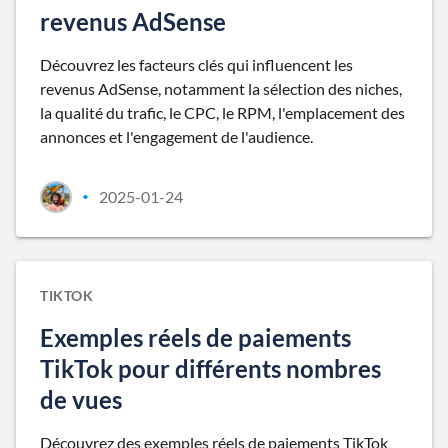
revenus AdSense
Découvrez les facteurs clés qui influencent les
revenus AdSense, notamment la sélection des niches,
la qualité du trafic, le CPC, le RPM, l'emplacement des
annonces et l'engagement de l'audience.
2025-01-24
•
TIKTOK
Exemples réels de paiements
TikTok pour différents nombres
de vues
Découvrez des exemples réels de paiements TikTok