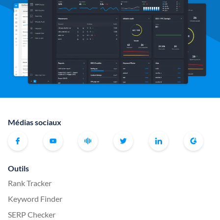
Médias sociaux
Outils
Rank Tracker
Keyword Finder
SERP Checker