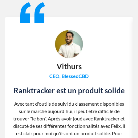
Vithurs
CEO, BlessedCBD
Ranktracker est un produit solide
Avec tant d'outils de suivi du classement disponibles
sur le marché aujourd'hui, il peut être difficile de
trouver "le bon". Après avoir joué avec Ranktracker et
discuté de ses différentes fonctionnalités avec Felix, il
est clair pour moi qu'ils ont un produit solide. Pour