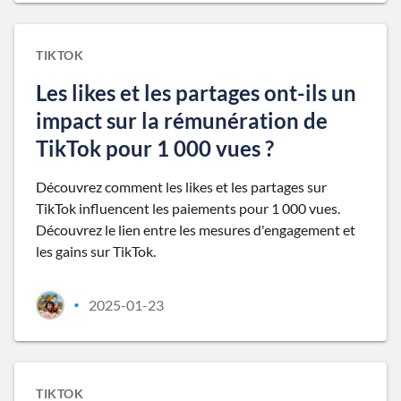
TIKTOK
Les likes et les partages ont-ils un
impact sur la rémunération de
TikTok pour 1 000 vues ?
Découvrez comment les likes et les partages sur
TikTok influencent les paiements pour 1 000 vues.
Découvrez le lien entre les mesures d'engagement et
les gains sur TikTok.
2025-01-23
•
TIKTOK