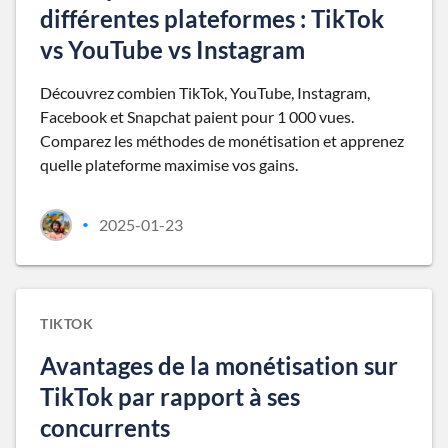
différentes plateformes : TikTok
vs YouTube vs Instagram
Découvrez combien TikTok, YouTube, Instagram,
Facebook et Snapchat paient pour 1 000 vues.
Comparez les méthodes de monétisation et apprenez
quelle plateforme maximise vos gains.
2025-01-23
•
TIKTOK
Avantages de la monétisation sur
TikTok par rapport à ses
concurrents