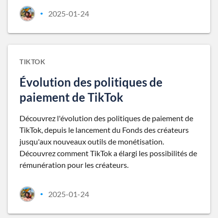
2025-01-24
•
TIKTOK
Évolution des politiques de
paiement de TikTok
Découvrez l'évolution des politiques de paiement de
TikTok, depuis le lancement du Fonds des créateurs
jusqu'aux nouveaux outils de monétisation.
Découvrez comment TikTok a élargi les possibilités de
rémunération pour les créateurs.
2025-01-24
•