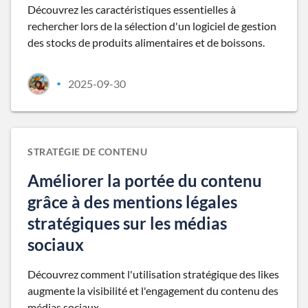
Découvrez les caractéristiques essentielles à
rechercher lors de la sélection d'un logiciel de gestion
des stocks de produits alimentaires et de boissons.
2025-09-30
•
STRATÉGIE DE CONTENU
Améliorer la portée du contenu
grâce à des mentions légales
stratégiques sur les médias
sociaux
Découvrez comment l'utilisation stratégique des likes
augmente la visibilité et l'engagement du contenu des
médias sociaux.