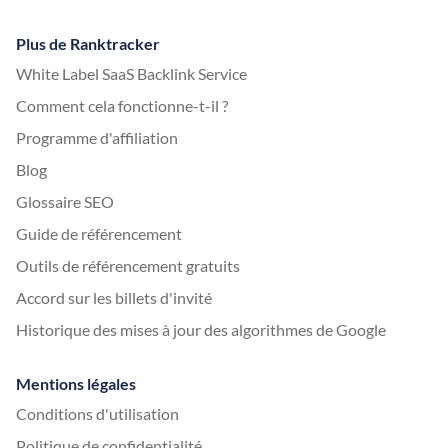
Plus de Ranktracker
White Label SaaS Backlink Service
Comment cela fonctionne-t-il ?
Programme d'affiliation
Blog
Glossaire SEO
Guide de référencement
Outils de référencement gratuits
Accord sur les billets d'invité
Historique des mises à jour des algorithmes de Google
Mentions légales
Conditions d'utilisation
Politique de confidentialité