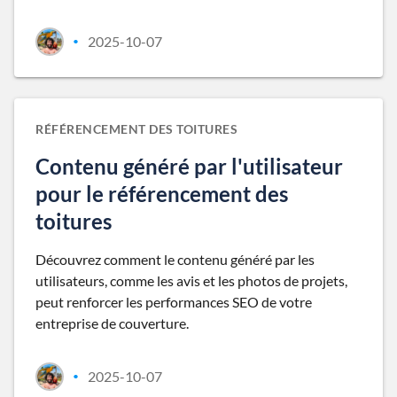
2025-10-07
•
RÉFÉRENCEMENT DES TOITURES
Contenu généré par l'utilisateur
pour le référencement des
toitures
Découvrez comment le contenu généré par les
utilisateurs, comme les avis et les photos de projets,
peut renforcer les performances SEO de votre
entreprise de couverture.
2025-10-07
•