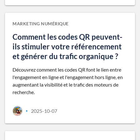
MARKETING NUMÉRIQUE
Comment les codes QR peuvent-
ils stimuler votre référencement
et générer du trafic organique ?
Découvrez comment les codes QR font le lien entre
l'engagement en ligne et l'engagement hors ligne, en
augmentant la visibilité et le trafic des moteurs de
recherche.
2025-10-07
•