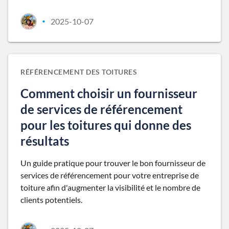
2025-10-07
•
RÉFÉRENCEMENT DES TOITURES
Comment choisir un fournisseur
de services de référencement
pour les toitures qui donne des
résultats
Un guide pratique pour trouver le bon fournisseur de
services de référencement pour votre entreprise de
toiture afin d'augmenter la visibilité et le nombre de
clients potentiels.