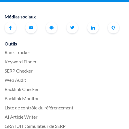
Médias sociaux
Outils
Rank Tracker
Keyword Finder
SERP Checker
Web Audit
Backlink Checker
Backlink Monitor
Liste de contrôle du référencement
AI Article Writer
GRATUIT : Simulateur de SERP