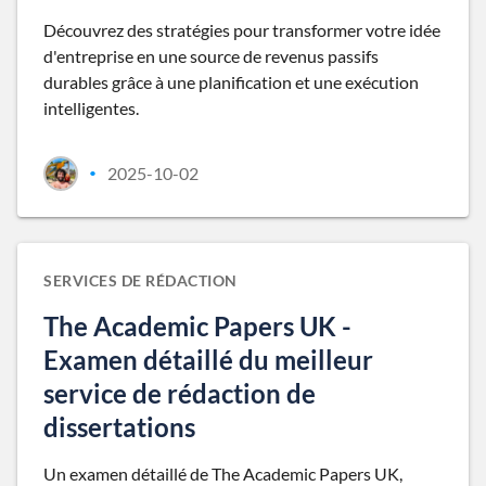
Découvrez des stratégies pour transformer votre idée
d'entreprise en une source de revenus passifs
durables grâce à une planification et une exécution
intelligentes.
2025-10-02
•
SERVICES DE RÉDACTION
The Academic Papers UK -
Examen détaillé du meilleur
service de rédaction de
dissertations
Un examen détaillé de The Academic Papers UK,