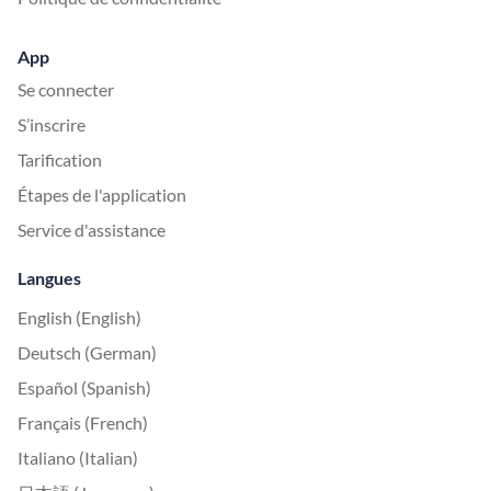
App
Se connecter
S’inscrire
Tarification
Étapes de l'application
Service d'assistance
Langues
English (English)
Deutsch (German)
Español (Spanish)
Français (French)
Italiano (Italian)