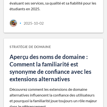
évaluant ses services, sa qualité et sa fiabilité pour les
étudiants en 2025.
2025-10-02
•
STRATÉGIE DE DOMAINE
Aperçu des noms de domaine :
Comment la familiarité est
synonyme de confiance avec les
extensions alternatives
Découvrez comment les extensions de domaine
alternatives influencent la confiance des utilisateurs
et pourquoi la familiarité joue toujours un rôle majeur
dans le référencement.