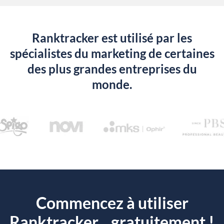
Ranktracker est utilisé par les
spécialistes du marketing de certaines
des plus grandes entreprises du
monde.
Commencez à utiliser
Ranktracker... gratuitement !