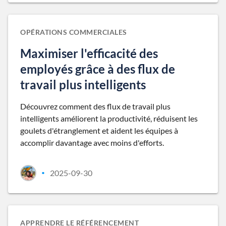
OPÉRATIONS COMMERCIALES
Maximiser l'efficacité des
employés grâce à des flux de
travail plus intelligents
Découvrez comment des flux de travail plus
intelligents améliorent la productivité, réduisent les
goulets d'étranglement et aident les équipes à
accomplir davantage avec moins d'efforts.
2025-09-30
•
APPRENDRE LE RÉFÉRENCEMENT