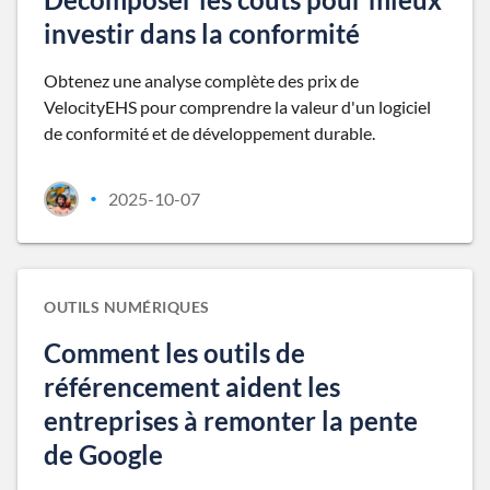
investir dans la conformité
Obtenez une analyse complète des prix de
VelocityEHS pour comprendre la valeur d'un logiciel
de conformité et de développement durable.
2025-10-07
•
OUTILS NUMÉRIQUES
Comment les outils de
référencement aident les
entreprises à remonter la pente
de Google