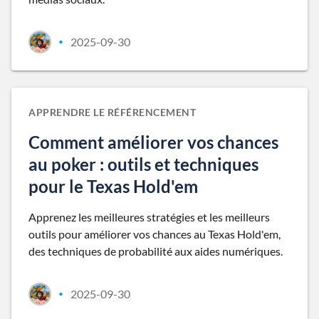
2025-09-30
•
APPRENDRE LE RÉFÉRENCEMENT
Comment améliorer vos chances
au poker : outils et techniques
pour le Texas Hold'em
Apprenez les meilleures stratégies et les meilleurs
outils pour améliorer vos chances au Texas Hold'em,
des techniques de probabilité aux aides numériques.
2025-09-30
•