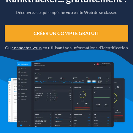
Découvrez ce qui empêche
votre site Web
de se classer.
CRÉER UN COMPTE GRATUIT
Ou
connectez-vous
en utilisant vos informations d'identification