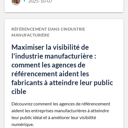
2025-10-07
•
RÉFÉRENCEMENT DANS L'INDUSTRIE
MANUFACTURIÈRE
Maximiser la visibilité de
l'industrie manufacturière :
comment les agences de
référencement aident les
fabricants à atteindre leur public
cible
Découvrez comment les agences de référencement
aident les entreprises manufacturières à atteindre
leur public idéal et à améliorer leur visibilité
numérique.