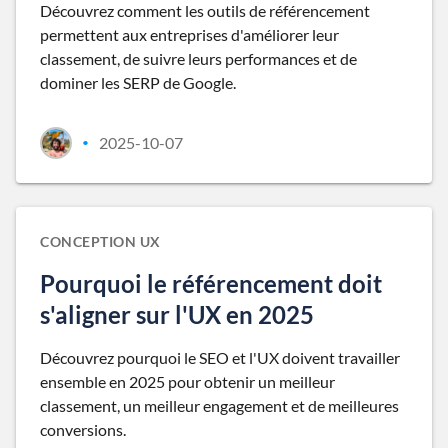
Découvrez comment les outils de référencement
permettent aux entreprises d'améliorer leur
classement, de suivre leurs performances et de
dominer les SERP de Google.
2025-10-07
•
CONCEPTION UX
Pourquoi le référencement doit
s'aligner sur l'UX en 2025
Découvrez pourquoi le SEO et l'UX doivent travailler
ensemble en 2025 pour obtenir un meilleur
classement, un meilleur engagement et de meilleures
conversions.