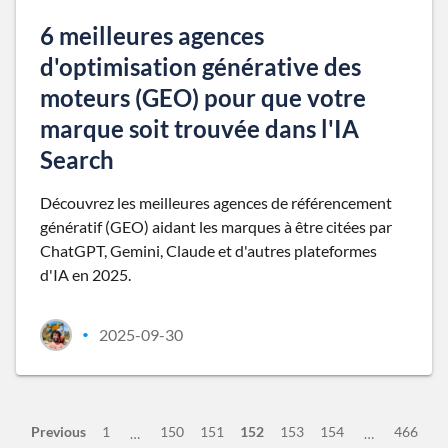
6 meilleures agences
d'optimisation générative des
moteurs (GEO) pour que votre
marque soit trouvée dans l'IA
Search
Découvrez les meilleures agences de référencement
génératif (GEO) aidant les marques à être citées par
ChatGPT, Gemini, Claude et d'autres plateformes
d'IA en 2025.
2025-09-30
•
Previous
1
150
151
152
153
154
466
…
…