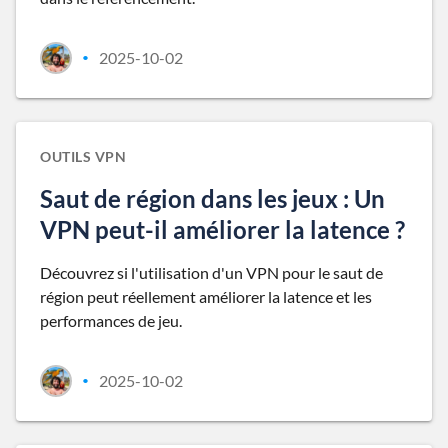
2025-10-02
•
OUTILS VPN
Saut de région dans les jeux : Un
VPN peut-il améliorer la latence ?
Découvrez si l'utilisation d'un VPN pour le saut de
région peut réellement améliorer la latence et les
performances de jeu.
2025-10-02
•