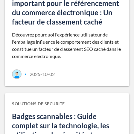
important pour le référencement
du commerce électronique : Un
facteur de classement caché
Découvrez pourquoi l'expérience utilisateur de
l'emballage influence le comportement des clients et
constitue un facteur de classement SEO caché dans le
commerce électronique.
2025-10-02
•
SOLUTIONS DE SÉCURITÉ
Badges scannables : Guide
complet sur la technologie, les