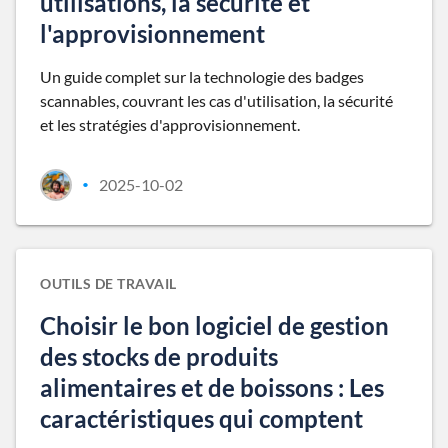
utilisations, la sécurité et
l'approvisionnement
Un guide complet sur la technologie des badges
scannables, couvrant les cas d'utilisation, la sécurité
et les stratégies d'approvisionnement.
2025-10-02
•
OUTILS DE TRAVAIL
Choisir le bon logiciel de gestion
des stocks de produits
alimentaires et de boissons : Les
caractéristiques qui comptent