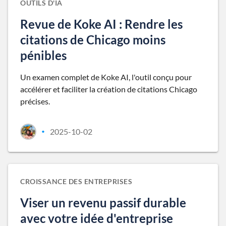
OUTILS D'IA
Revue de Koke AI : Rendre les
citations de Chicago moins
pénibles
Un examen complet de Koke AI, l'outil conçu pour
accélérer et faciliter la création de citations Chicago
précises.
2025-10-02
•
CROISSANCE DES ENTREPRISES
Viser un revenu passif durable
avec votre idée d'entreprise