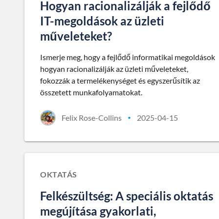
Hogyan racionalizálják a fejlődő
IT-megoldások az üzleti
műveleteket?
Ismerje meg, hogy a fejlődő informatikai megoldások
hogyan racionalizálják az üzleti műveleteket,
fokozzák a termelékenységet és egyszerűsítik az
összetett munkafolyamatokat.
Felix Rose-Collins
2025-04-15
•
OKTATÁS
Felkészültség: A speciális oktatás
megújítása gyakorlati,