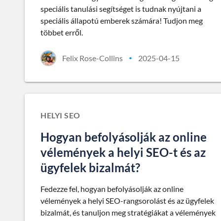
speciális tanulási segítséget is tudnak nyújtani a
speciális állapotú emberek számára! Tudjon meg
többet erről.
Felix Rose-Collins
2025-04-15
•
HELYI SEO
Hogyan befolyásolják az online
vélemények a helyi SEO-t és az
ügyfelek bizalmát?
Fedezze fel, hogyan befolyásolják az online
vélemények a helyi SEO-rangsorolást és az ügyfelek
bizalmát, és tanuljon meg stratégiákat a vélemények