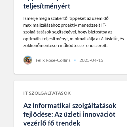
teljesítményért
Ismerje meg a szakértői tippeket az üzemidő
maximalizálásához proaktív menedzselt IT-
szolgáltatások segítségével, hogy biztosítsa az
optimális teljesítményt, minimalizálja az állásidőt, és
zökkenőmentesen működtesse rendszereit.
Felix Rose-Collins
2025-04-15
•
IT SZOLGÁLTATÁSOK
Az informatikai szolgáltatások
fejlődése: Az üzleti innovációt
vezérlő fő trendek