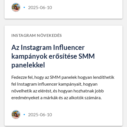
2025-06-10
•
INSTAGRAM NÖVEKEDÉS
Az Instagram Influencer
kampányok erősítése SMM
panelekkel
Fedezze fel, hogy az SMM panelek hogyan lendíthetik
fel Instagram influencer kampányait, hogyan
növelhetik az elérést, és hogyan hozhatnak jobb
eredményeket a márkák és az alkotók számára.
2025-06-10
•