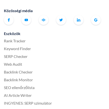
Közösségi média
Eszközök
Rank Tracker
Keyword Finder
SERP Checker
Web Audit
Backlink Checker
Backlink Monitor
SEO ellenőrzőlista
AI Article Writer
INGYENES: SERP szimulátor