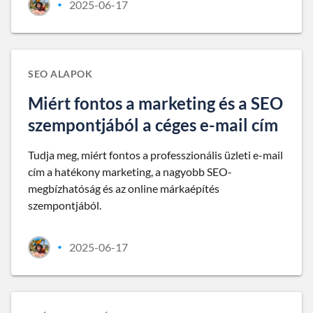
2025-06-17
•
SEO ALAPOK
Miért fontos a marketing és a SEO
szempontjából a céges e-mail cím
Tudja meg, miért fontos a professzionális üzleti e-mail
cím a hatékony marketing, a nagyobb SEO-
megbízhatóság és az online márkaépítés
szempontjából.
2025-06-17
•