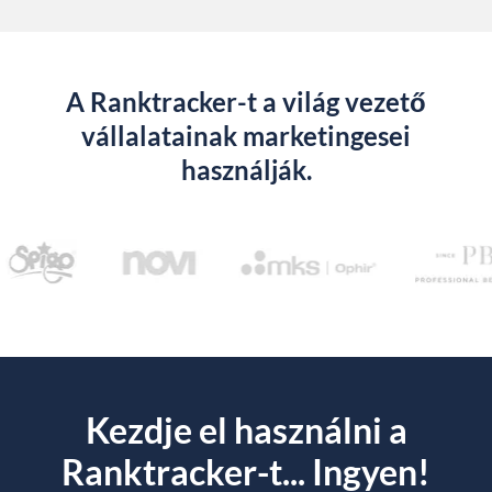
A Ranktracker-t a világ vezető
vállalatainak marketingesei
használják.
Kezdje el használni a
Ranktracker-t... Ingyen!