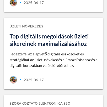
2025-06-17
•
ÜZLETI NÖVEKEDÉS
Top digitális megoldások üzleti
sikereinek maximalizálásához
Fedezze fel az alapvető digitális eszközöket és
stratégiákat az üzleti növekedés előmozdításához és a
digitális korszakban való előretöréshez.
2025-06-17
•
SZÓRAKOZTATÓ ELEKTRONIKA SEO