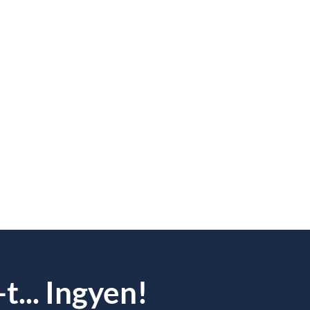
t... Ingyen!