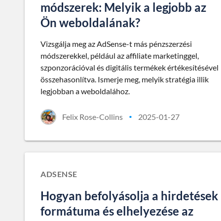
módszerek: Melyik a legjobb az
Ön weboldalának?
Vizsgálja meg az AdSense-t más pénzszerzési
módszerekkel, például az affiliate marketinggel,
szponzorációval és digitális termékek értékesítésével
összehasonlítva. Ismerje meg, melyik stratégia illik
legjobban a weboldalához.
Felix Rose-Collins
2025-01-27
•
ADSENSE
Hogyan befolyásolja a hirdetések
formátuma és elhelyezése az