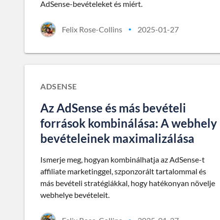
AdSense-bevételeket és miért.
Felix Rose-Collins
2025-01-27
•
ADSENSE
Az AdSense és más bevételi
források kombinálása: A webhely
bevételeinek maximalizálása
Ismerje meg, hogyan kombinálhatja az AdSense-t
affiliate marketinggel, szponzorált tartalommal és
más bevételi stratégiákkal, hogy hatékonyan növelje
webhelye bevételeit.