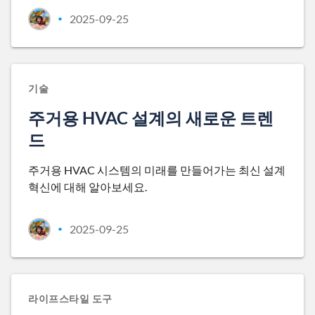
2025-09-25
•
기술
주거용 HVAC 설계의 새로운 트렌
드
주거용 HVAC 시스템의 미래를 만들어가는 최신 설계
혁신에 대해 알아보세요.
2025-09-25
•
라이프스타일 도구