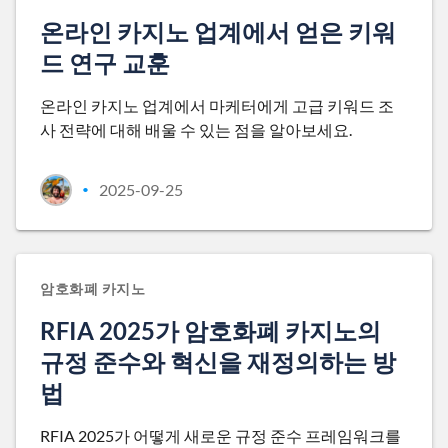
온라인 카지노 업계에서 얻은 키워
드 연구 교훈
온라인 카지노 업계에서 마케터에게 고급 키워드 조
사 전략에 대해 배울 수 있는 점을 알아보세요.
2025-09-25
•
암호화폐 카지노
RFIA 2025가 암호화폐 카지노의
규정 준수와 혁신을 재정의하는 방
법
RFIA 2025가 어떻게 새로운 규정 준수 프레임워크를