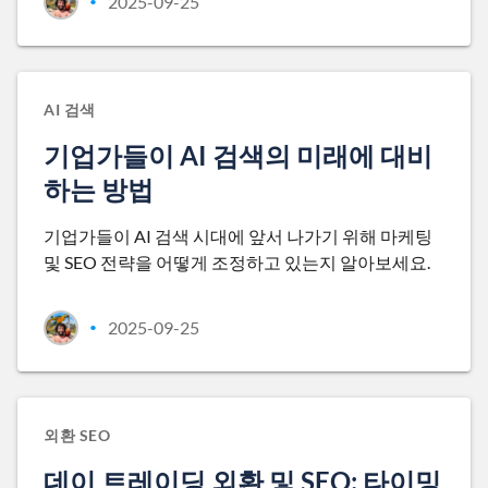
2025-09-25
•
AI 검색
기업가들이 AI 검색의 미래에 대비
하는 방법
기업가들이 AI 검색 시대에 앞서 나가기 위해 마케팅
및 SEO 전략을 어떻게 조정하고 있는지 알아보세요.
2025-09-25
•
외환 SEO
데이 트레이딩 외환 및 SEO: 타이밍