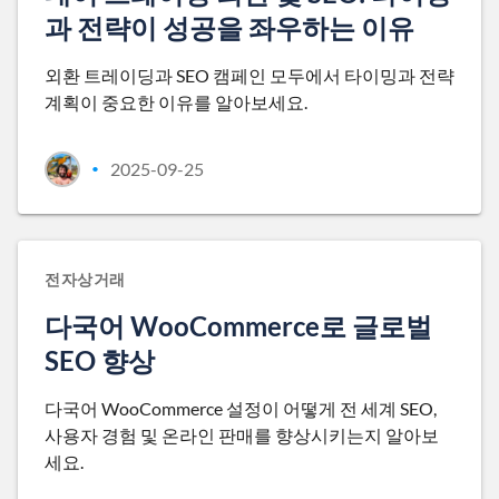
과 전략이 성공을 좌우하는 이유
외환 트레이딩과 SEO 캠페인 모두에서 타이밍과 전략
계획이 중요한 이유를 알아보세요.
2025-09-25
•
전자상거래
다국어 WooCommerce로 글로벌
SEO 향상
다국어 WooCommerce 설정이 어떻게 전 세계 SEO,
사용자 경험 및 온라인 판매를 향상시키는지 알아보
세요.