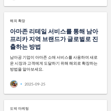
해외 확장
아마존 리테일 서비스를 통해 남아
프리카 지역 브랜드가 글로벌로 진
출하는 방법
남아공 기업이 아마존 소매 서비스를 사용하여 새로
운 시장과 고객에게 도달하기 위해 해외로 확장하는
방법을 알아보세요.
2025-09-25
•
도박 마케팅