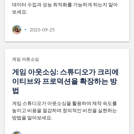
데이터 수집과 성능 최적화를 가능하게 하는지 알아
보세요.
2025-09-25
•
게임 아웃소싱
게임 아웃소싱: 스튜디오가 크리에
이티브와 프로덕션을 확장하는 방
법
게임 스튜디오가 아웃소싱을 활용하여 제작 속도를
높이고 비용을 절감하며 창의적인 비전을 실현하는
방법을 알아보세요.