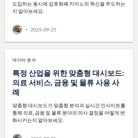
도입하는 동시에 암호화폐 카지노의 혁신을 주도하는
지 알아보세요.
2025-09-25
•
데이터 분석
특정 산업을 위한 맞춤형 대시보드:
의료 서비스, 금융 및 물류 사용 사
례
맞춤형 대시보드가 맞춤형 분석과 실시간 인사이트를
통해 의료, 금융 및 물류 분야의 의사 결정을 어떻게 변
화시키는지 알아보세요.