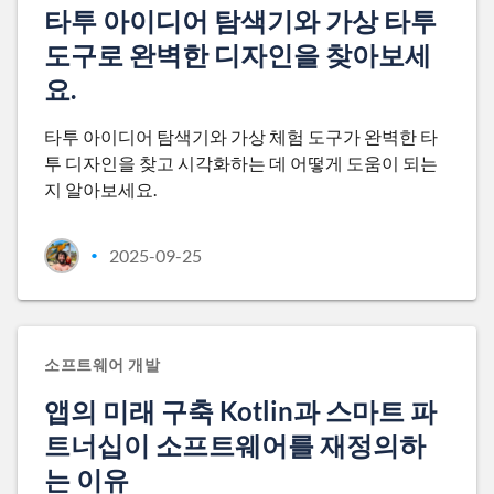
타투 아이디어 탐색기와 가상 타투
도구로 완벽한 디자인을 찾아보세
요.
타투 아이디어 탐색기와 가상 체험 도구가 완벽한 타
투 디자인을 찾고 시각화하는 데 어떻게 도움이 되는
지 알아보세요.
2025-09-25
•
소프트웨어 개발
앱의 미래 구축 Kotlin과 스마트 파
트너십이 소프트웨어를 재정의하
는 이유