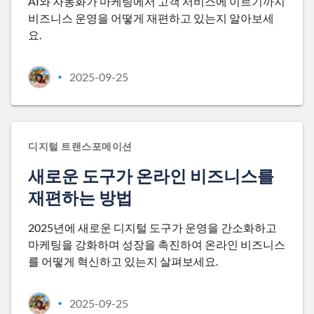
AI와 자동화가 마케팅에서 고객 서비스에 이르기까지
비즈니스 운영을 어떻게 재편하고 있는지 알아보세
요.
2025-09-25
•
디지털 트랜스포메이션
새로운 도구가 온라인 비즈니스를
재편하는 방법
2025년에 새로운 디지털 도구가 운영을 간소화하고
마케팅을 강화하며 성장을 촉진하여 온라인 비즈니스
를 어떻게 혁신하고 있는지 살펴보세요.
2025-09-25
•