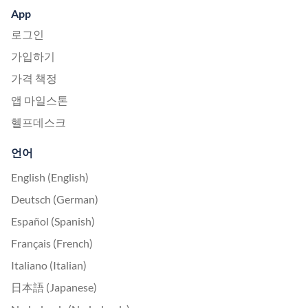
App
로그인
가입하기
가격 책정
앱 마일스톤
헬프데스크
언어
English (English)
Deutsch (German)
Español (Spanish)
Français (French)
Italiano (Italian)
日本語 (Japanese)