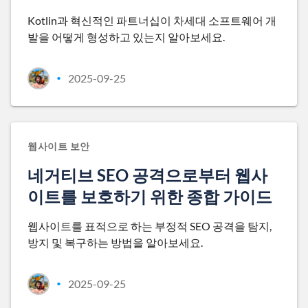
Kotlin과 혁신적인 파트너십이 차세대 소프트웨어 개
발을 어떻게 형성하고 있는지 알아보세요.
2025-09-25
•
웹사이트 보안
네거티브 SEO 공격으로부터 웹사
이트를 보호하기 위한 종합 가이드
웹사이트를 표적으로 하는 부정적 SEO 공격을 탐지,
방지 및 복구하는 방법을 알아보세요.
2025-09-25
•