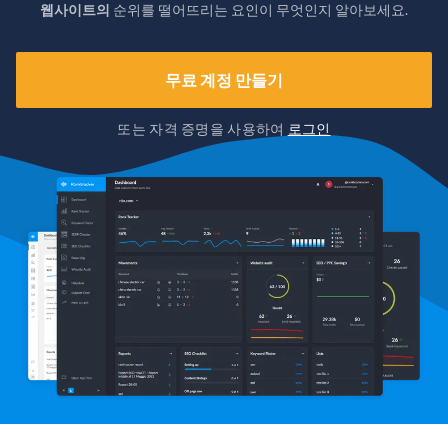
웹사이트의
순위를 떨어뜨리는 요인이 무엇인지 알아보세요.
무료 계정 만들기
또는 자격 증명을 사용하여
로그인