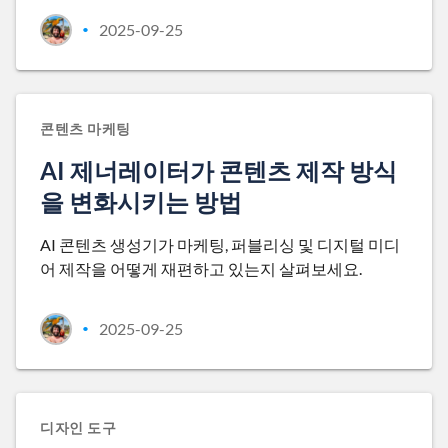
2025-09-25
•
콘텐츠 마케팅
AI 제너레이터가 콘텐츠 제작 방식
을 변화시키는 방법
AI 콘텐츠 생성기가 마케팅, 퍼블리싱 및 디지털 미디
어 제작을 어떻게 재편하고 있는지 살펴보세요.
2025-09-25
•
디자인 도구