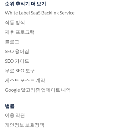
순위 추적기 더 보기
White Label SaaS Backlink Service
작동 방식
제휴 프로그램
블로그
SEO 용어집
SEO 가이드
무료 SEO 도구
게스트 포스트 계약
Google 알고리즘 업데이트 내역
법률
이용 약관
개인정보 보호정책