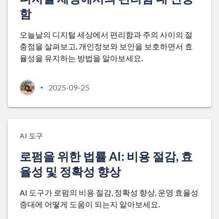
함
오늘날의 디지털 세상에서 편리함과 주의 사이의 절
충점을 살펴보고, 개인정보와 보안을 보호하면서 효
율성을 유지하는 방법을 알아보세요.
2025-09-25
•
AI 도구
로펌을 위한 법률 AI: 비용 절감, 효
율성 및 정확성 향상
AI 도구가 로펌의 비용 절감, 정확성 향상, 운영 효율성
증대에 어떻게 도움이 되는지 알아보세요.