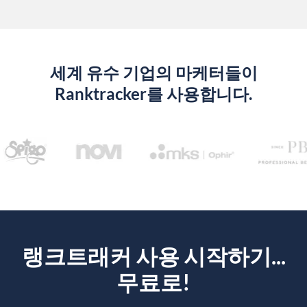
세계 유수 기업의 마케터들이
Ranktracker를 사용합니다.
랭크트래커 사용 시작하기...
무료로!