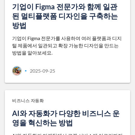
기업이 Figma 전문가와 함께 일관
된 멀티플랫폼 디자인을 구축하는
방법
기업이 Figma 전문가를 사용하여 여러 플랫폼과 디지
털 제품에서 일관되고 확장 가능한 디자인을 만드는
방법을 알아보세요.
2025-09-25
•
비즈니스 자동화
AI와 자동화가 다양한 비즈니스 운
영을 혁신하는 방법