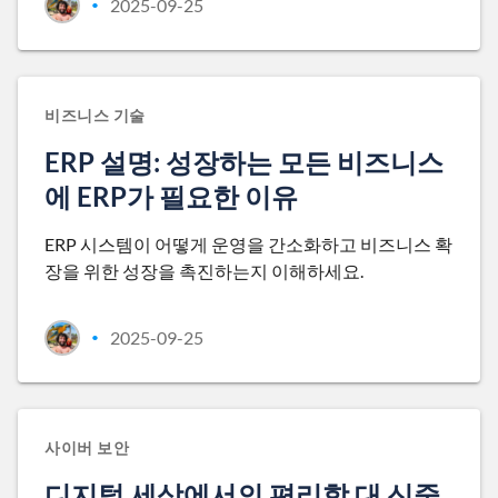
2025-09-25
•
비즈니스 기술
ERP 설명: 성장하는 모든 비즈니스
에 ERP가 필요한 이유
ERP 시스템이 어떻게 운영을 간소화하고 비즈니스 확
장을 위한 성장을 촉진하는지 이해하세요.
2025-09-25
•
사이버 보안
디지털 세상에서의 편리함 대 신중