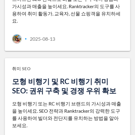
가시성과 매출을 높이세요. Ranktracker의 도구를 사
용하여 취미 활동가, 교육자, 선물 쇼핑객을 유치하세
요.
2025-08-13
•
취미 SEO
모형 비행기 및 RC 비행기 취미
SEO: 권위 구축 및 경쟁 우위 확보
모형 비행기 또는 RC 비행기 브랜드의 가시성과 매출
을 높이세요. SEO 전략과 Ranktracker의 강력한 도구
를 사용하여 빌더와 전단지를 유치하는 방법을 알아
보세요.