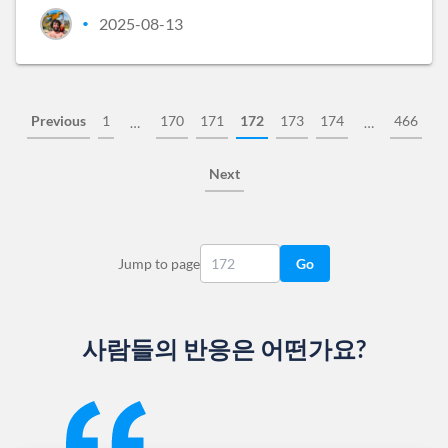
2025-08-13
•
Previous
1
170
171
172
173
174
466
…
…
Next
Jump to page
Go
사람들의 반응은 어떤가요?
Slide 1 of 13