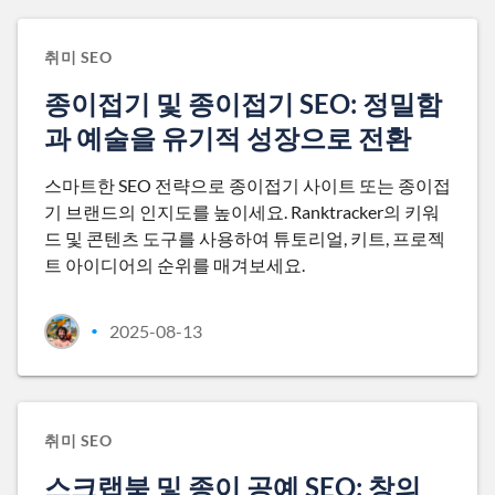
취미 SEO
종이접기 및 종이접기 SEO: 정밀함
과 예술을 유기적 성장으로 전환
스마트한 SEO 전략으로 종이접기 사이트 또는 종이접
기 브랜드의 인지도를 높이세요. Ranktracker의 키워
드 및 콘텐츠 도구를 사용하여 튜토리얼, 키트, 프로젝
트 아이디어의 순위를 매겨보세요.
2025-08-13
•
취미 SEO
스크랩북 및 종이 공예 SEO: 창의