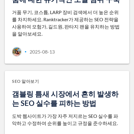
거품 무기, 코스튬, LARP 장비 검색에서 더 높은 순위
를 차지하세요. Ranktracker가 제공하는 SEO 전략을
사용하여 모험가, 길드원, 판타지 팬을 유치하는 방법
을 알아보세요.
2025-08-13
•
SEO 알아보기
갬블링 틈새 시장에서 흔히 발생하
는 SEO 실수를 피하는 방법
도박 웹사이트가 가장 자주 저지르는 SEO 실수를 파
악하고 수정하여 순위를 높이고 규정을 준수하세요.