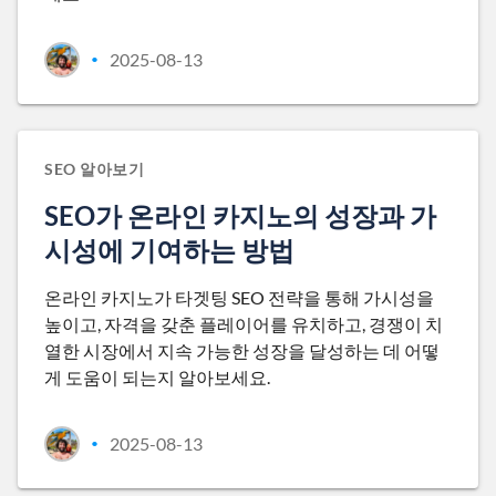
2025-08-13
•
SEO 알아보기
SEO가 온라인 카지노의 성장과 가
시성에 기여하는 방법
온라인 카지노가 타겟팅 SEO 전략을 통해 가시성을
높이고, 자격을 갖춘 플레이어를 유치하고, 경쟁이 치
열한 시장에서 지속 가능한 성장을 달성하는 데 어떻
게 도움이 되는지 알아보세요.
2025-08-13
•