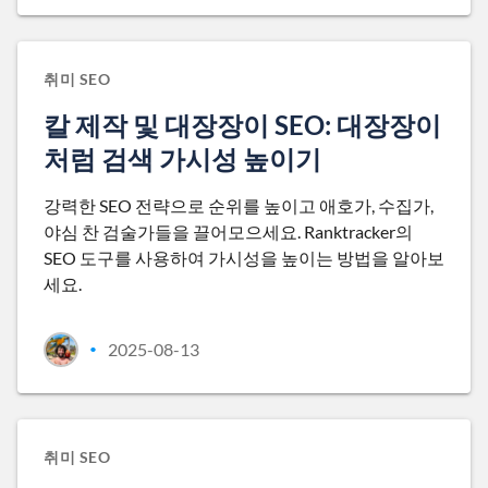
취미 SEO
칼 제작 및 대장장이 SEO: 대장장이
처럼 검색 가시성 높이기
강력한 SEO 전략으로 순위를 높이고 애호가, 수집가,
야심 찬 검술가들을 끌어모으세요. Ranktracker의
SEO 도구를 사용하여 가시성을 높이는 방법을 알아보
세요.
2025-08-13
•
취미 SEO