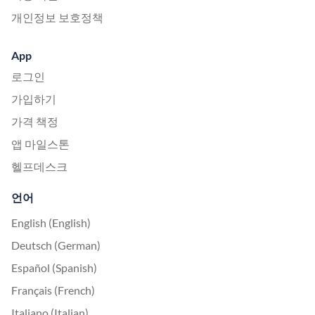
개인정보 보호정책
App
로그인
가입하기
가격 책정
앱 마일스톤
헬프데스크
언어
English (English)
Deutsch (German)
Español (Spanish)
Français (French)
Italiano (Italian)