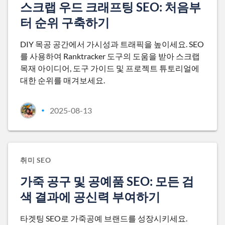
스크랩 우드 크래프팅 SEO: 처음부
터 순위 구축하기
DIY 목공 공간에서 가시성과 트래픽을 높이세요. SEO
를 사용하여 Ranktracker 도구의 도움을 받아 스크랩
목재 아이디어, 도구 가이드 및 프로젝트 튜토리얼에
대한 순위를 매겨보세요.
2025-08-13
•
취미 SEO
가죽 공구 및 공예품 SEO: 모든 검
색 결과에 공신력 부여하기
타겟팅 SEO로 가죽공예 브랜드를 성장시키세요.