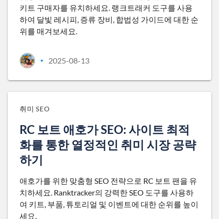
키트 구매자를 유치하세요. 랭크트래커 도구를 사용
하여 달빛 레시피, 증류 장비, 합법성 가이드에 대한 순
위를 매겨보세요.
2025-08-13
•
취미 SEO
RC 보트 애호가 SEO: 사이트 최적
화를 통한 열정적인 취미 시장 공략
하기
애호가를 위한 맞춤형 SEO 전략으로 RC 보트 팬을 유
치하세요. Ranktracker의 강력한 SEO 도구를 사용하
여 키트, 부품, 튜토리얼 및 이벤트에 대한 순위를 높이
세요.