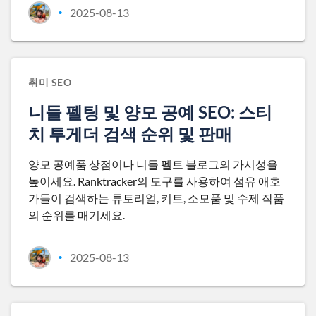
2025-08-13
•
취미 SEO
니들 펠팅 및 양모 공예 SEO: 스티
치 투게더 검색 순위 및 판매
양모 공예품 상점이나 니들 펠트 블로그의 가시성을
높이세요. Ranktracker의 도구를 사용하여 섬유 애호
가들이 검색하는 튜토리얼, 키트, 소모품 및 수제 작품
의 순위를 매기세요.
2025-08-13
•