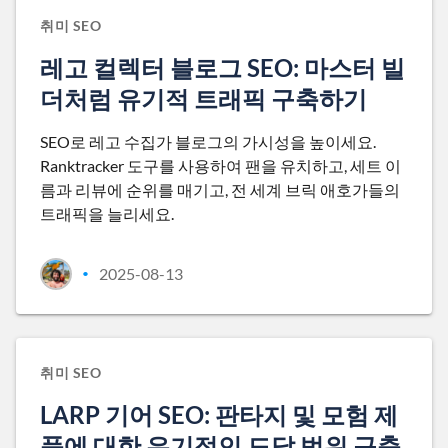
취미 SEO
레고 컬렉터 블로그 SEO: 마스터 빌
더처럼 유기적 트래픽 구축하기
SEO로 레고 수집가 블로그의 가시성을 높이세요.
Ranktracker 도구를 사용하여 팬을 유치하고, 세트 이
름과 리뷰에 순위를 매기고, 전 세계 브릭 애호가들의
트래픽을 늘리세요.
2025-08-13
•
취미 SEO
LARP 기어 SEO: 판타지 및 모험 제
품에 대한 유기적인 도달 범위 구축