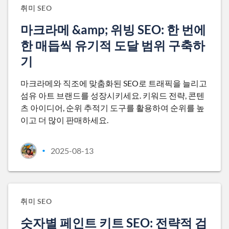
취미 SEO
마크라메 &amp; 위빙 SEO: 한 번에
한 매듭씩 유기적 도달 범위 구축하
기
마크라메와 직조에 맞춤화된 SEO로 트래픽을 늘리고
섬유 아트 브랜드를 성장시키세요. 키워드 전략, 콘텐
츠 아이디어, 순위 추적기 도구를 활용하여 순위를 높
이고 더 많이 판매하세요.
2025-08-13
•
취미 SEO
숫자별 페인트 키트 SEO: 전략적 검