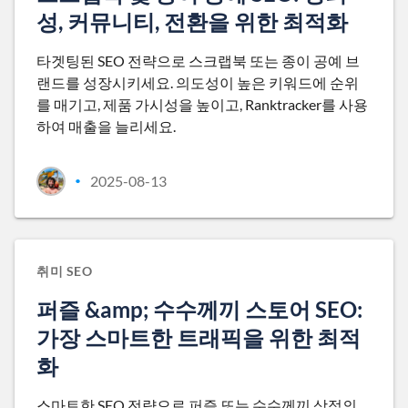
성, 커뮤니티, 전환을 위한 최적화
타겟팅된 SEO 전략으로 스크랩북 또는 종이 공예 브
랜드를 성장시키세요. 의도성이 높은 키워드에 순위
를 매기고, 제품 가시성을 높이고, Ranktracker를 사용
하여 매출을 늘리세요.
2025-08-13
•
취미 SEO
퍼즐 &amp; 수수께끼 스토어 SEO:
가장 스마트한 트래픽을 위한 최적
화
스마트한 SEO 전략으로 퍼즐 또는 수수께끼 상점의