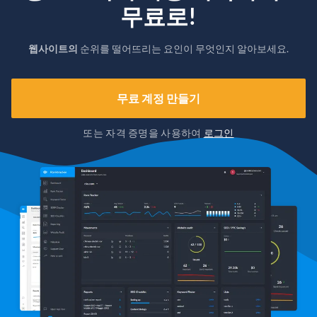
무료로!
웹사이트의
순위를 떨어뜨리는 요인이 무엇인지 알아보세요.
무료 계정 만들기
또는 자격 증명을 사용하여
로그인