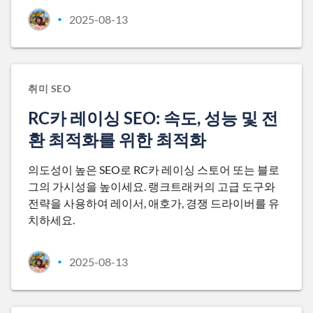
2025-08-13
•
취미 SEO
RC카 레이싱 SEO: 속도, 성능 및 전
환 최적화를 위한 최적화
의도성이 높은 SEO로 RC카 레이싱 스토어 또는 블로
그의 가시성을 높이세요. 랭크트래커의 고급 도구와
전략을 사용하여 레이서, 애호가, 경쟁 드라이버를 유
치하세요.
2025-08-13
•