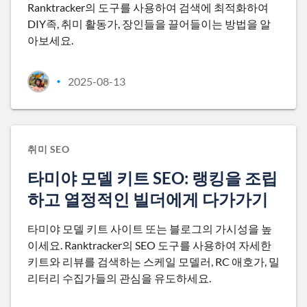
Ranktracker의 도구를 사용하여 검색에 최적화하여
DIY족, 취미 활동가, 장인들을 끌어들이는 방법을 알
아보세요.
2025-08-13
•
취미 SEO
타미야 모델 키트 SEO: 랭킹을 조립
하고 열정적인 빌더에게 다가가기
타미야 모델 키트 사이트 또는 블로그의 가시성을 높
이세요. Ranktracker의 SEO 도구를 사용하여 자세한
키트와 리뷰를 검색하는 스케일 모델러, RC 애호가, 밀
리터리 수집가들의 관심을 유도하세요.