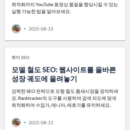
최적화까지 YouTube 동영상 품질을 향상시킬 수 있는
실행 가능한 팁을 알아보세요.
2025-08-13
•
취미 SEO
모델 철도 SEO: 웹사이트를 올바른
성장 궤도에 올려놓기
강력한 SEO 전략으로 모형 철도 틈새시장을 장악하세
요. Ranktracker의 도구를 사용하여 검색 의도에 맞게
최적화하여 수집가, 매니아, 애호가를 유치하세요.
2025-08-13
•