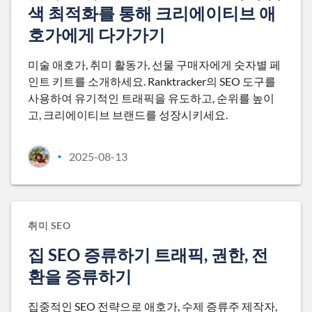
색 최적화를 통해 크리에이티브 애
호가에게 다가가기
미술 애호가, 취미 활동가, 선물 구매자에게 숫자별 페
인트 키트를 소개하세요. Ranktracker의 SEO 도구를
사용하여 유기적인 트래픽을 유도하고, 순위를 높이
고, 크리에이티브 브랜드를 성장시키세요.
2025-08-13
•
취미 SEO
집 SEO 증류하기 트래픽, 권한, 전
환을 증류하기
집중적인 SEO 전략으로 애호가, 수제 증류주 제작자,