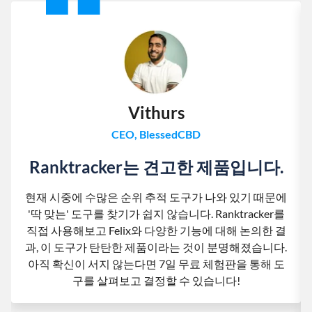
Vithurs
CEO, BlessedCBD
Ranktracker는 견고한 제품입니다.
현재 시중에 수많은 순위 추적 도구가 나와 있기 때문에
'딱 맞는' 도구를 찾기가 쉽지 않습니다. Ranktracker를
직접 사용해보고 Felix와 다양한 기능에 대해 논의한 결
과, 이 도구가 탄탄한 제품이라는 것이 분명해졌습니다.
아직 확신이 서지 않는다면 7일 무료 체험판을 통해 도
구를 살펴보고 결정할 수 있습니다!