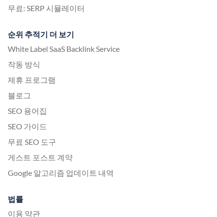
무료: SERP 시뮬레이터
순위 추적기 더 보기
White Label SaaS Backlink Service
작동 방식
제휴 프로그램
블로그
SEO 용어집
SEO 가이드
무료 SEO 도구
게스트 포스트 계약
Google 알고리즘 업데이트 내역
법률
이용 약관