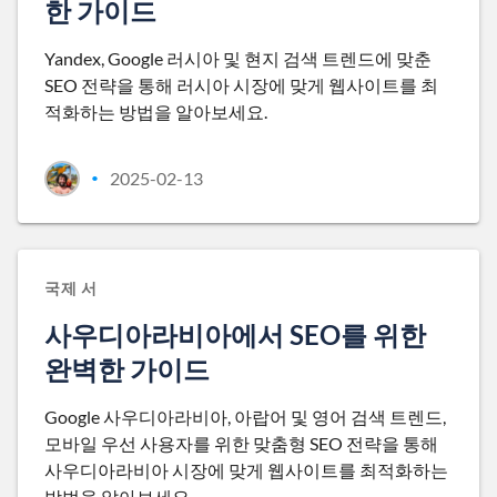
한 가이드
Yandex, Google 러시아 및 현지 검색 트렌드에 맞춘
SEO 전략을 통해 러시아 시장에 맞게 웹사이트를 최
적화하는 방법을 알아보세요.
2025-02-13
•
국제 서
사우디아라비아에서 SEO를 위한
완벽한 가이드
Google 사우디아라비아, 아랍어 및 영어 검색 트렌드,
모바일 우선 사용자를 위한 맞춤형 SEO 전략을 통해
사우디아라비아 시장에 맞게 웹사이트를 최적화하는
방법을 알아보세요.