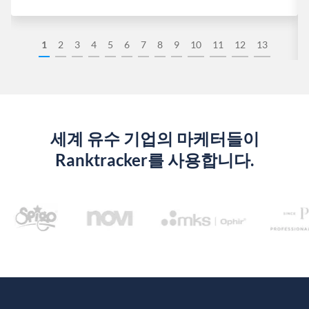
1
2
3
4
5
6
7
8
9
10
11
12
13
세계 유수 기업의 마케터들이
Ranktracker를 사용합니다.