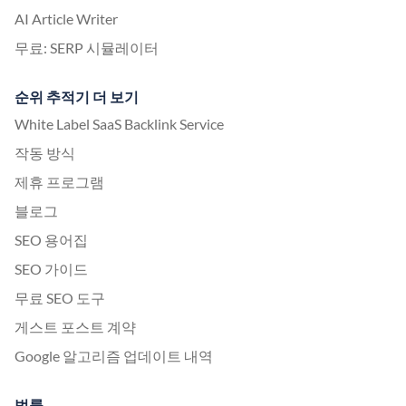
AI Article Writer
무료: SERP 시뮬레이터
순위 추적기 더 보기
White Label SaaS Backlink Service
작동 방식
제휴 프로그램
블로그
SEO 용어집
SEO 가이드
무료 SEO 도구
게스트 포스트 계약
Google 알고리즘 업데이트 내역
법률