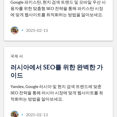
Google 파키스탄, 현지 검색 트렌드 및 모바일 우선 사
용자를 위한 맞춤형 SEO 전략을 통해 파키스탄 시장
에 맞게 웹사이트를 최적화하는 방법을 알아보세요.
2025-02-13
•
국제 서
러시아에서 SEO를 위한 완벽한 가
이드
Yandex, Google 러시아 및 현지 검색 트렌드에 맞춘
SEO 전략을 통해 러시아 시장에 맞게 웹사이트를 최
적화하는 방법을 알아보세요.
2025-02-13
•