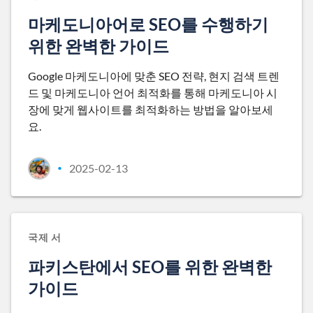
마케도니아어로 SEO를 수행하기
위한 완벽한 가이드
Google 마케도니아에 맞춘 SEO 전략, 현지 검색 트렌
드 및 마케도니아 언어 최적화를 통해 마케도니아 시
장에 맞게 웹사이트를 최적화하는 방법을 알아보세
요.
2025-02-13
•
국제 서
파키스탄에서 SEO를 위한 완벽한
가이드