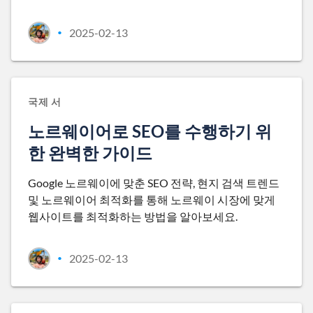
2025-02-13
•
국제 서
노르웨이어로 SEO를 수행하기 위
한 완벽한 가이드
Google 노르웨이에 맞춘 SEO 전략, 현지 검색 트렌드
및 노르웨이어 최적화를 통해 노르웨이 시장에 맞게
웹사이트를 최적화하는 방법을 알아보세요.
2025-02-13
•