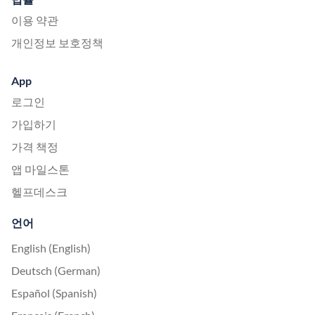
이용 약관
개인정보 보호정책
App
로그인
가입하기
가격 책정
앱 마일스톤
헬프데스크
언어
English (English)
Deutsch (German)
Español (Spanish)