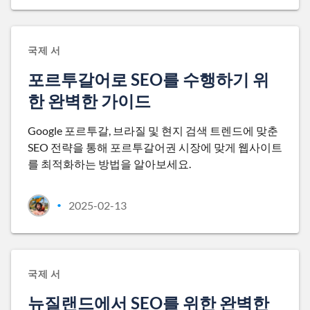
국제 서
포르투갈어로 SEO를 수행하기 위
한 완벽한 가이드
Google 포르투갈, 브라질 및 현지 검색 트렌드에 맞춘
SEO 전략을 통해 포르투갈어권 시장에 맞게 웹사이트
를 최적화하는 방법을 알아보세요.
2025-02-13
•
국제 서
뉴질랜드에서 SEO를 위한 완벽한