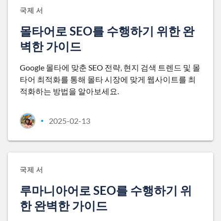
국제 서
몰타어로 SEO를 수행하기 위한 완
벽한 가이드
Google 몰타에 맞춘 SEO 전략, 현지 검색 트렌드 및 몰
타어 최적화를 통해 몰타 시장에 맞게 웹사이트를 최
적화하는 방법을 알아보세요.
2025-02-13
•
국제 서
루마니아어로 SEO를 수행하기 위
한 완벽한 가이드