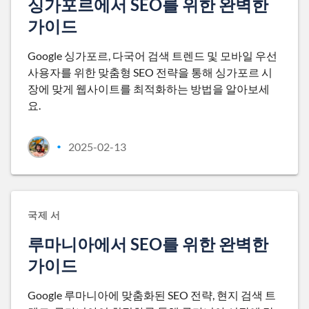
싱가포르에서 SEO를 위한 완벽한
가이드
Google 싱가포르, 다국어 검색 트렌드 및 모바일 우선
사용자를 위한 맞춤형 SEO 전략을 통해 싱가포르 시
장에 맞게 웹사이트를 최적화하는 방법을 알아보세
요.
2025-02-13
•
국제 서
루마니아에서 SEO를 위한 완벽한
가이드
Google 루마니아에 맞춤화된 SEO 전략, 현지 검색 트