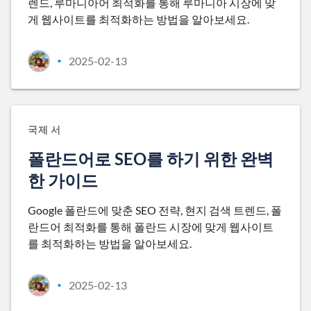
렌드, 루마니아어 최적화를 통해 루마니아 시장에 맞
게 웹사이트를 최적화하는 방법을 알아보세요.
2025-02-13
•
국제 서
폴란드어로 SEO를 하기 위한 완벽
한 가이드
Google 폴란드에 맞춘 SEO 전략, 현지 검색 트렌드, 폴
란드어 최적화를 통해 폴란드 시장에 맞게 웹사이트
를 최적화하는 방법을 알아보세요.
2025-02-13
•