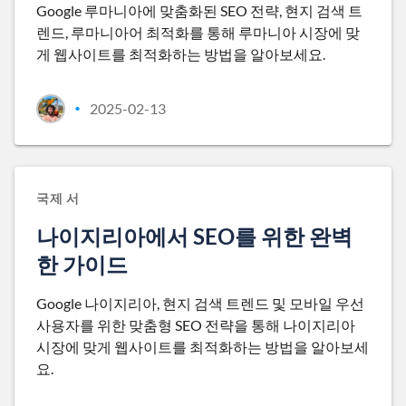
Google 루마니아에 맞춤화된 SEO 전략, 현지 검색 트
렌드, 루마니아어 최적화를 통해 루마니아 시장에 맞
게 웹사이트를 최적화하는 방법을 알아보세요.
2025-02-13
•
국제 서
나이지리아에서 SEO를 위한 완벽
한 가이드
Google 나이지리아, 현지 검색 트렌드 및 모바일 우선
사용자를 위한 맞춤형 SEO 전략을 통해 나이지리아
시장에 맞게 웹사이트를 최적화하는 방법을 알아보세
요.