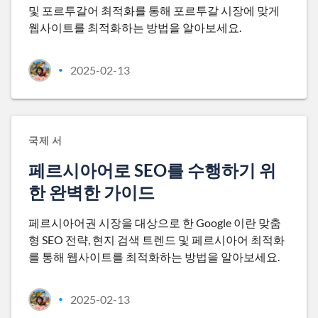
및 포르투갈어 최적화를 통해 포르투갈 시장에 맞게
웹사이트를 최적화하는 방법을 알아보세요.
2025-02-13
•
국제 서
페르시아어로 SEO를 수행하기 위
한 완벽한 가이드
페르시아어권 시장을 대상으로 한 Google 이란 맞춤
형 SEO 전략, 현지 검색 트렌드 및 페르시아어 최적화
를 통해 웹사이트를 최적화하는 방법을 알아보세요.
2025-02-13
•