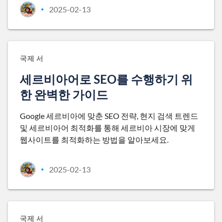
2025-02-13
•
국제 서
세르비아어로 SEO를 수행하기 위
한 완벽한 가이드
Google 세르비아에 맞춘 SEO 전략, 현지 검색 트렌드
및 세르비아어 최적화를 통해 세르비아 시장에 맞게
웹사이트를 최적화하는 방법을 알아보세요.
2025-02-13
•
국제 서