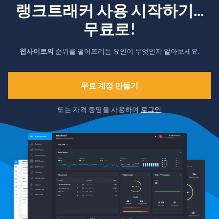
랭크트래커 사용 시작하기...
무료로!
웹사이트의
순위를 떨어뜨리는 요인이 무엇인지 알아보세요.
무료 계정 만들기
또는 자격 증명을 사용하여
로그인