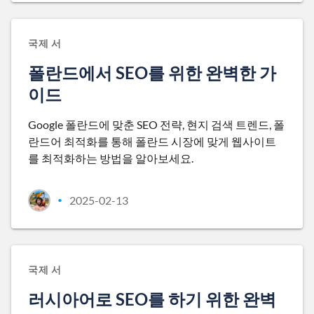
국제 서
폴란드에서 SEO를 위한 완벽한 가
이드
Google 폴란드에 맞춘 SEO 전략, 현지 검색 트렌드, 폴
란드어 최적화를 통해 폴란드 시장에 맞게 웹사이트
를 최적화하는 방법을 알아보세요.
2025-02-13
•
국제 서
러시아어로 SEO를 하기 위한 완벽