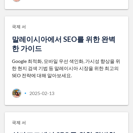
국제 서
말레이시아에서 SEO를 위한 완벽
한 가이드
Google 최적화, 모바일 우선 색인화, 가시성 향상을 위
한 현지 검색 기법 등 말레이시아 시장을 위한 최고의
SEO 전략에 대해 알아보세요.
2025-02-13
•
국제 서