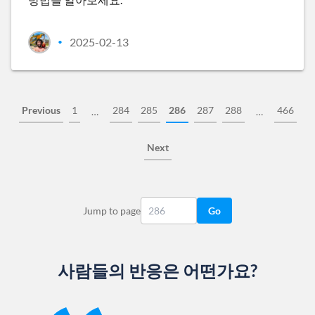
2025-02-13
•
Previous
1
284
285
286
287
288
466
…
…
Next
Jump to page
Go
사람들의 반응은 어떤가요?
Slide 1 of 13