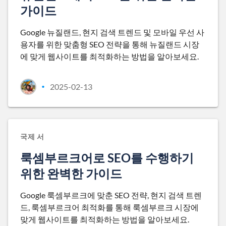
가이드
Google 뉴질랜드, 현지 검색 트렌드 및 모바일 우선 사
용자를 위한 맞춤형 SEO 전략을 통해 뉴질랜드 시장
에 맞게 웹사이트를 최적화하는 방법을 알아보세요.
2025-02-13
•
국제 서
룩셈부르크어로 SEO를 수행하기
위한 완벽한 가이드
Google 룩셈부르크에 맞춘 SEO 전략, 현지 검색 트렌
드, 룩셈부르크어 최적화를 통해 룩셈부르크 시장에
맞게 웹사이트를 최적화하는 방법을 알아보세요.