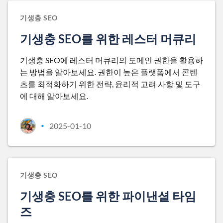
기생충 SEO
기생충 SEO를 위한 레스터 머큐리
기생충 SEO에 레스터 머큐리의 도메인 권한을 활용하
는 방법을 알아보세요. 권한이 높은 플랫폼에서 콘텐
츠를 최적화하기 위한 전략, 윤리적 고려 사항 및 도구
에 대해 알아보세요.
2025-01-10
•
기생충 SEO
기생충 SEO를 위한 파이낸셜 타임
즈