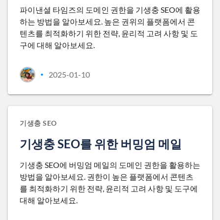
파이낸셜 타임즈의 도메인 권한을 기생충 SEO에 활용
하는 방법을 알아보세요. 높은 권위의 플랫폼에서 콘
텐츠를 최적화하기 위한 전략, 윤리적 고려 사항 및 도
구에 대해 알아보세요.
2025-01-10
•
기생충 SEO
기생충 SEO를 위한 버밍엄 메일
기생충 SEO에 버밍엄 메일의 도메인 권한을 활용하는
방법을 알아보세요. 권한이 높은 플랫폼에서 콘텐츠
를 최적화하기 위한 전략, 윤리적 고려 사항 및 도구에
대해 알아보세요.