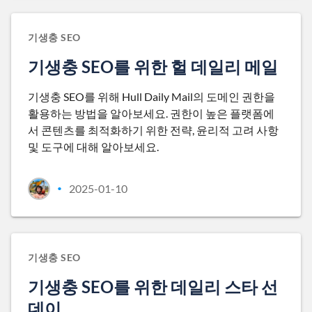
기생충 SEO
기생충 SEO를 위한 헐 데일리 메일
기생충 SEO를 위해 Hull Daily Mail의 도메인 권한을
활용하는 방법을 알아보세요. 권한이 높은 플랫폼에
서 콘텐츠를 최적화하기 위한 전략, 윤리적 고려 사항
및 도구에 대해 알아보세요.
2025-01-10
•
기생충 SEO
기생충 SEO를 위한 데일리 스타 선
데이