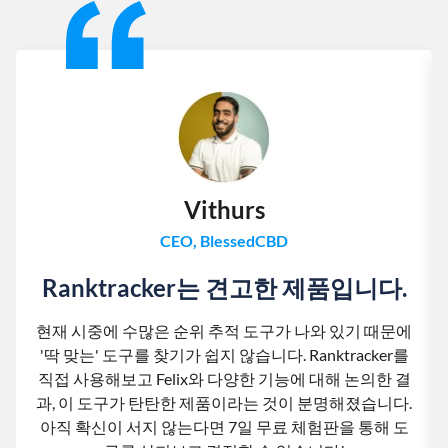
Vithurs
CEO, BlessedCBD
Ranktracker는 견고한 제품입니다.
현재 시중에 수많은 순위 추적 도구가 나와 있기 때문에
'딱 맞는' 도구를 찾기가 쉽지 않습니다. Ranktracker를
직접 사용해보고 Felix와 다양한 기능에 대해 논의한 결
과, 이 도구가 탄탄한 제품이라는 것이 분명해졌습니다.
아직 확신이 서지 않는다면 7일 무료 체험판을 통해 도