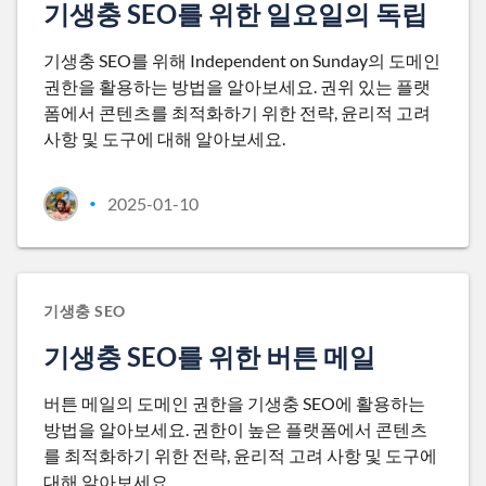
기생충 SEO를 위한 일요일의 독립
기생충 SEO를 위해 Independent on Sunday의 도메인
권한을 활용하는 방법을 알아보세요. 권위 있는 플랫
폼에서 콘텐츠를 최적화하기 위한 전략, 윤리적 고려
사항 및 도구에 대해 알아보세요.
2025-01-10
•
기생충 SEO
기생충 SEO를 위한 버튼 메일
버튼 메일의 도메인 권한을 기생충 SEO에 활용하는
방법을 알아보세요. 권한이 높은 플랫폼에서 콘텐츠
를 최적화하기 위한 전략, 윤리적 고려 사항 및 도구에
대해 알아보세요.