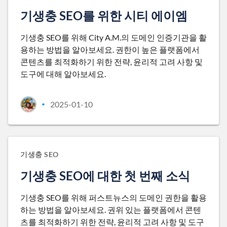
기생충 SEO를 위한 시티 에이엠
기생충 SEO를 위해 City A.M.의 도메인 인증기관을 활
용하는 방법을 알아보세요. 권한이 높은 플랫폼에서
콘텐츠를 최적화하기 위한 전략, 윤리적 고려 사항 및
도구에 대해 알아보세요.
2025-01-10
•
기생충 SEO
기생충 SEO에 대한 첫 번째 소식
기생충 SEO를 위해 퍼스트뉴스의 도메인 권한을 활용
하는 방법을 알아보세요. 권위 있는 플랫폼에서 콘텐
츠를 최적화하기 위한 전략, 윤리적 고려 사항 및 도구