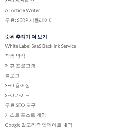
SEO 체크리스트
AI Article Writer
무료: SERP 시뮬레이터
순위 추적기 더 보기
White Label SaaS Backlink Service
작동 방식
제휴 프로그램
블로그
SEO 용어집
SEO 가이드
무료 SEO 도구
게스트 포스트 계약
Google 알고리즘 업데이트 내역