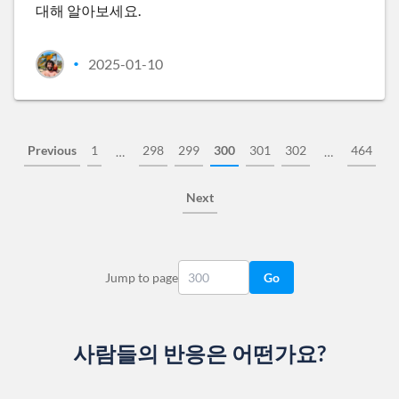
대해 알아보세요.
2025-01-10
•
Previous
1
298
299
300
301
302
464
…
…
Next
Jump to page
Go
사람들의 반응은 어떤가요?
Slide 1 of 13