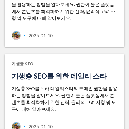
을 활용하는 방법을 알아보세요. 권한이 높은 플랫폼
에서 콘텐츠를 최적화하기 위한 전략, 윤리적 고려 사
항 및 도구에 대해 알아보세요.
2025-01-10
•
기생충 SEO
기생충 SEO를 위한 데일리 스타
기생충 SEO를 위해 데일리스타의 도메인 권한을 활용
하는 방법을 알아보세요. 권한이 높은 플랫폼에서 콘
텐츠를 최적화하기 위한 전략, 윤리적 고려 사항 및 도
구에 대해 알아보세요.
2025-01-10
•