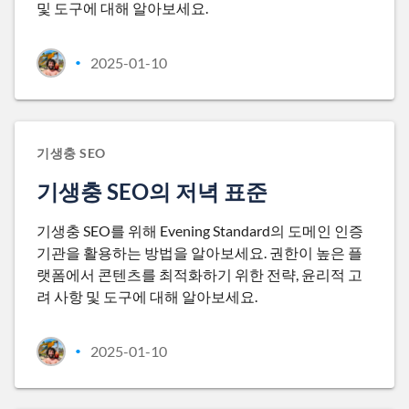
및 도구에 대해 알아보세요.
2025-01-10
•
기생충 SEO
기생충 SEO의 저녁 표준
기생충 SEO를 위해 Evening Standard의 도메인 인증
기관을 활용하는 방법을 알아보세요. 권한이 높은 플
랫폼에서 콘텐츠를 최적화하기 위한 전략, 윤리적 고
려 사항 및 도구에 대해 알아보세요.
2025-01-10
•