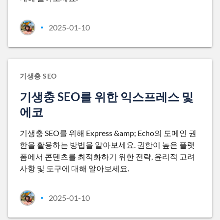
2025-01-10
•
기생충 SEO
기생충 SEO를 위한 익스프레스 및
에코
기생충 SEO를 위해 Express &amp; Echo의 도메인 권
한을 활용하는 방법을 알아보세요. 권한이 높은 플랫
폼에서 콘텐츠를 최적화하기 위한 전략, 윤리적 고려
사항 및 도구에 대해 알아보세요.
2025-01-10
•