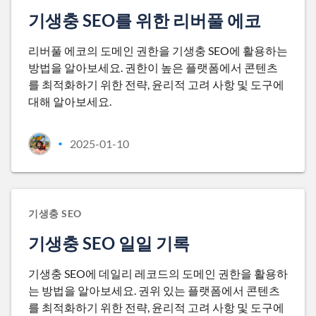
기생충 SEO를 위한 리버풀 에코
리버풀 에코의 도메인 권한을 기생충 SEO에 활용하는
방법을 알아보세요. 권한이 높은 플랫폼에서 콘텐츠
를 최적화하기 위한 전략, 윤리적 고려 사항 및 도구에
대해 알아보세요.
2025-01-10
•
기생충 SEO
기생충 SEO 일일 기록
기생충 SEO에 데일리 레코드의 도메인 권한을 활용하
는 방법을 알아보세요. 권위 있는 플랫폼에서 콘텐츠
를 최적화하기 위한 전략, 윤리적 고려 사항 및 도구에