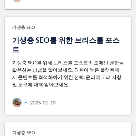
기생충 SEO
기생충 SEO를 위한 브리스톨 포스
트
기생충 SEO를 위해 브리스톨 포스트의 도메인 권한을
활용하는 방법을 알아보세요. 권한이 높은 플랫폼에
서 콘텐츠를 최적화하기 위한 전략, 윤리적 고려 사항
및 도구에 대해 알아보세요.
2025-01-10
•
기생충 SEO