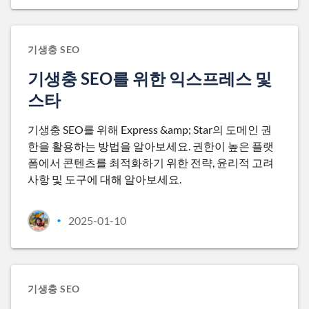
기생충 SEO
기생충 SEO를 위한 익스프레스 및
스타
기생충 SEO를 위해 Express &amp; Star의 도메인 권
한을 활용하는 방법을 알아보세요. 권한이 높은 플랫
폼에서 콘텐츠를 최적화하기 위한 전략, 윤리적 고려
사항 및 도구에 대해 알아보세요.
2025-01-10
•
기생충 SEO