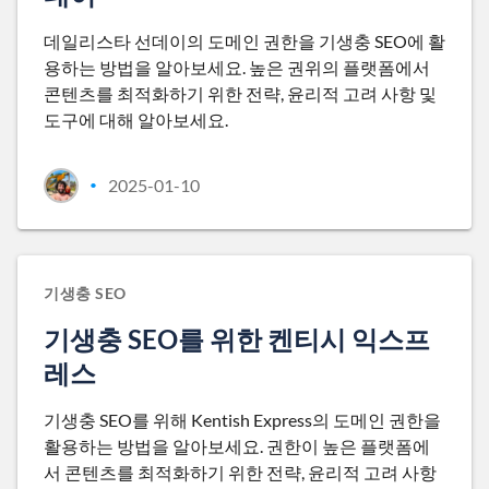
데일리스타 선데이의 도메인 권한을 기생충 SEO에 활
용하는 방법을 알아보세요. 높은 권위의 플랫폼에서
콘텐츠를 최적화하기 위한 전략, 윤리적 고려 사항 및
도구에 대해 알아보세요.
2025-01-10
•
기생충 SEO
기생충 SEO를 위한 켄티시 익스프
레스
기생충 SEO를 위해 Kentish Express의 도메인 권한을
활용하는 방법을 알아보세요. 권한이 높은 플랫폼에
서 콘텐츠를 최적화하기 위한 전략, 윤리적 고려 사항