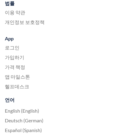
법률
이용 약관
개인정보 보호정책
App
로그인
가입하기
가격 책정
앱 마일스톤
헬프데스크
언어
English (English)
Deutsch (German)
Español (Spanish)