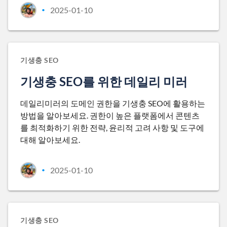
2025-01-10
•
기생충 SEO
기생충 SEO를 위한 데일리 미러
데일리미러의 도메인 권한을 기생충 SEO에 활용하는
방법을 알아보세요. 권한이 높은 플랫폼에서 콘텐츠
를 최적화하기 위한 전략, 윤리적 고려 사항 및 도구에
대해 알아보세요.
2025-01-10
•
기생충 SEO