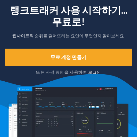
랭크트래커 사용 시작하기...
무료로!
웹사이트의
순위를 떨어뜨리는 요인이 무엇인지 알아보세요.
무료 계정 만들기
또는 자격 증명을 사용하여
로그인