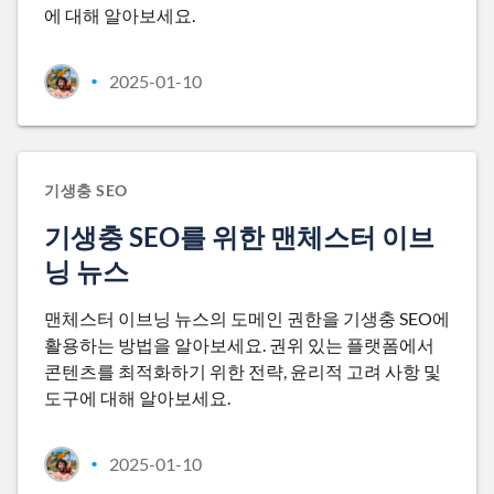
에 대해 알아보세요.
2025-01-10
•
기생충 SEO
기생충 SEO를 위한 맨체스터 이브
닝 뉴스
맨체스터 이브닝 뉴스의 도메인 권한을 기생충 SEO에
활용하는 방법을 알아보세요. 권위 있는 플랫폼에서
콘텐츠를 최적화하기 위한 전략, 윤리적 고려 사항 및
도구에 대해 알아보세요.
2025-01-10
•