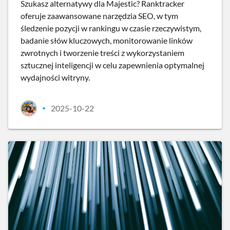
Szukasz alternatywy dla Majestic? Ranktracker
oferuje zaawansowane narzędzia SEO, w tym
śledzenie pozycji w rankingu w czasie rzeczywistym,
badanie słów kluczowych, monitorowanie linków
zwrotnych i tworzenie treści z wykorzystaniem
sztucznej inteligencji w celu zapewnienia optymalnej
wydajności witryny.
2025-10-22
•