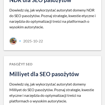
Dowiedz się, jak wykorzystać autorytet domeny NDR
do SEO pasożytów. Poznaj strategie, kwestie etyczne i
narzędzia do optymalizacji treści na platformach o
wysokim autorytecie.
2025-10-22
•
PASOŻYT SEO
Milliyet dla SEO pasożytów
Dowiedz się, jak wykorzystać autorytet domeny
Milliyet do SEO pasożytów. Poznaj strategie, kwestie
etyczne i narzędzia do optymalizacji treści na
platformach o wysokim autorytecie.