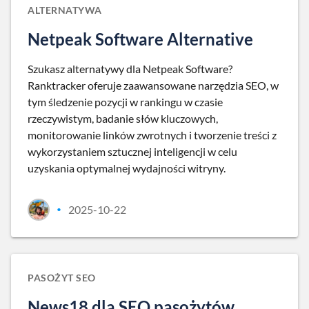
ALTERNATYWA
Netpeak Software Alternative
Szukasz alternatywy dla Netpeak Software?
Ranktracker oferuje zaawansowane narzędzia SEO, w
tym śledzenie pozycji w rankingu w czasie
rzeczywistym, badanie słów kluczowych,
monitorowanie linków zwrotnych i tworzenie treści z
wykorzystaniem sztucznej inteligencji w celu
uzyskania optymalnej wydajności witryny.
2025-10-22
•
PASOŻYT SEO
News18 dla SEO pasożytów