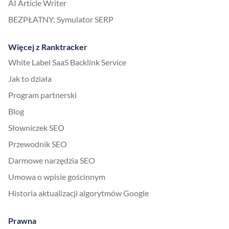
AI Article Writer
BEZPŁATNY: Symulator SERP
Więcej z Ranktracker
White Label SaaS Backlink Service
Jak to działa
Program partnerski
Blog
Słowniczek SEO
Przewodnik SEO
Darmowe narzędzia SEO
Umowa o wpisie gościnnym
Historia aktualizacji algorytmów Google
Prawna