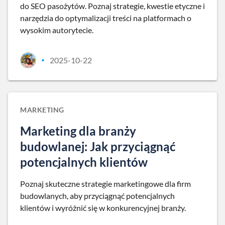
do SEO pasożytów. Poznaj strategie, kwestie etyczne i
narzędzia do optymalizacji treści na platformach o
wysokim autorytecie.
2025-10-22
•
MARKETING
Marketing dla branży
budowlanej: Jak przyciągnąć
potencjalnych klientów
Poznaj skuteczne strategie marketingowe dla firm
budowlanych, aby przyciągnąć potencjalnych
klientów i wyróżnić się w konkurencyjnej branży.