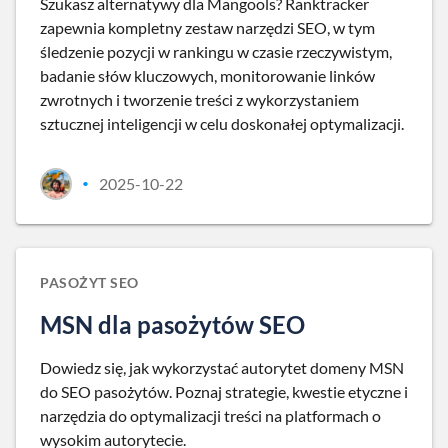
Szukasz alternatywy dla Mangools? Ranktracker
zapewnia kompletny zestaw narzędzi SEO, w tym
śledzenie pozycji w rankingu w czasie rzeczywistym,
badanie słów kluczowych, monitorowanie linków
zwrotnych i tworzenie treści z wykorzystaniem
sztucznej inteligencji w celu doskonałej optymalizacji.
2025-10-22
•
PASOŻYT SEO
MSN dla pasożytów SEO
Dowiedz się, jak wykorzystać autorytet domeny MSN
do SEO pasożytów. Poznaj strategie, kwestie etyczne i
narzędzia do optymalizacji treści na platformach o
wysokim autorytecie.