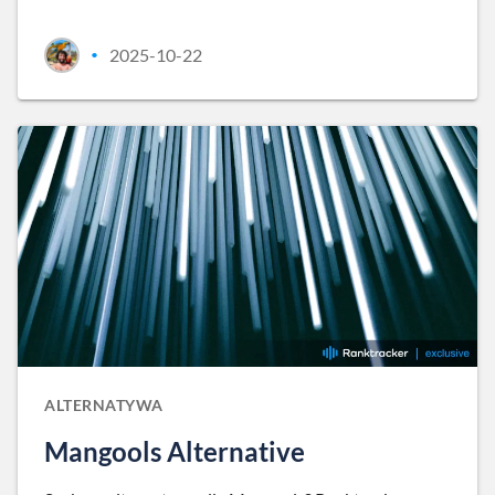
2025-10-22
•
ALTERNATYWA
Mangools Alternative