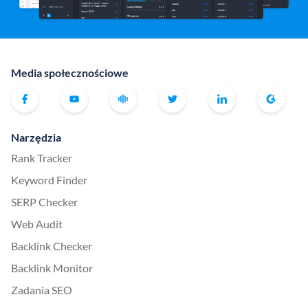
Media społecznościowe
Narzędzia
Rank Tracker
Keyword Finder
SERP Checker
Web Audit
Backlink Checker
Backlink Monitor
Zadania SEO