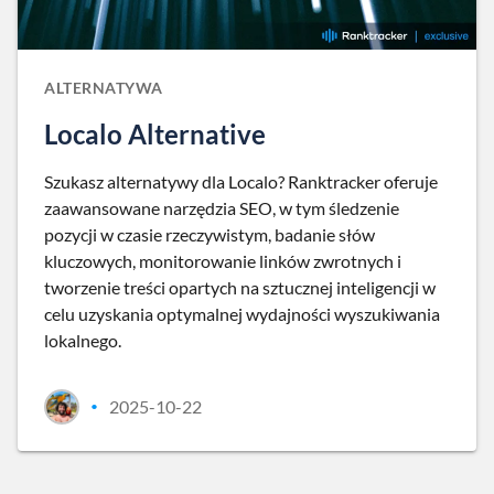
ALTERNATYWA
Localo Alternative
Szukasz alternatywy dla Localo? Ranktracker oferuje
zaawansowane narzędzia SEO, w tym śledzenie
pozycji w czasie rzeczywistym, badanie słów
kluczowych, monitorowanie linków zwrotnych i
tworzenie treści opartych na sztucznej inteligencji w
celu uzyskania optymalnej wydajności wyszukiwania
lokalnego.
2025-10-22
•