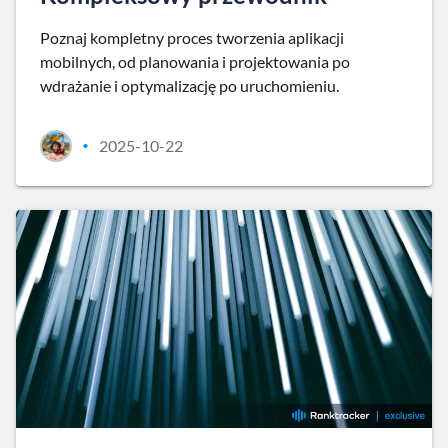
Poznaj kompletny proces tworzenia aplikacji
mobilnych, od planowania i projektowania po
wdrażanie i optymalizację po uruchomieniu.
2025-10-22
•