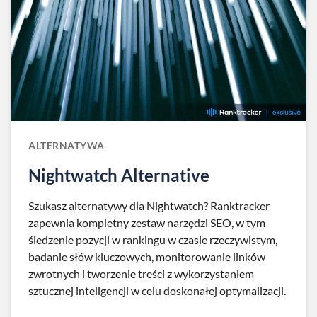
ALTERNATYWA
Nightwatch Alternative
Szukasz alternatywy dla Nightwatch? Ranktracker
zapewnia kompletny zestaw narzędzi SEO, w tym
śledzenie pozycji w rankingu w czasie rzeczywistym,
badanie słów kluczowych, monitorowanie linków
zwrotnych i tworzenie treści z wykorzystaniem
sztucznej inteligencji w celu doskonałej optymalizacji.