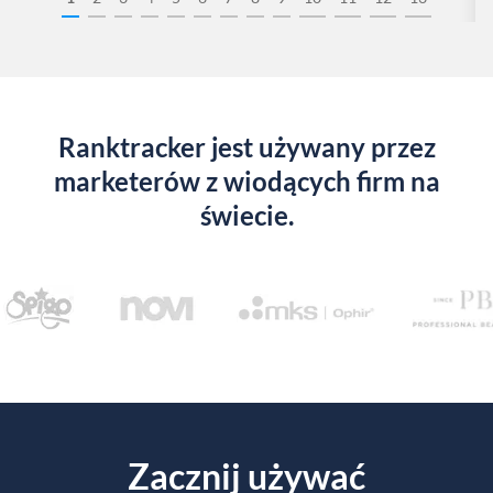
Ranktracker jest używany przez
marketerów z wiodących firm na
świecie.
Zacznij używać