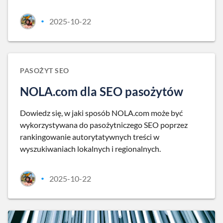
2025-10-22
•
PASOŻYT SEO
NOLA.com dla SEO pasożytów
Dowiedz się, w jaki sposób NOLA.com może być
wykorzystywana do pasożytniczego SEO poprzez
rankingowanie autorytatywnych treści w
wyszukiwaniach lokalnych i regionalnych.
2025-10-22
•