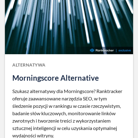
ALTERNATYWA
Morningscore Alternative
Szukasz alternatywy dla Morningscore? Ranktracker
oferuje zaawansowane narzędzia SEO, w tym
śledzenie pozycji w rankingu w czasie rzeczywistym,
badanie słów kluczowych, monitorowanie linków
zwrotnych i tworzenie treści z wykorzystaniem
sztucznej inteligencji w celu uzyskania optymalnej
wydajności witryny.