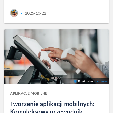
2025-10-22
•
APLIKACJE MOBILNE
Tworzenie aplikacji mobilnych:
Kompleksowy przewodnik