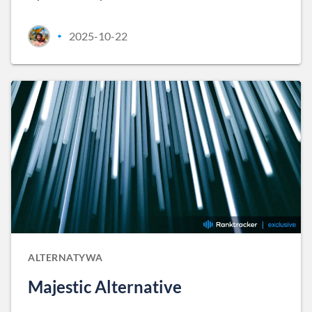
2025-10-22
•
ALTERNATYWA
Majestic Alternative