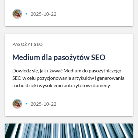
2025-10-22
•
PASOŻYT SEO
Medium dla pasożytów SEO
Dowiedz się, jak używać Medium do pasożytniczego
SEO w celu pozycjonowania artykułów i generowania
ruchu dzięki wysokiemu autorytetowi domeny.
2025-10-22
•