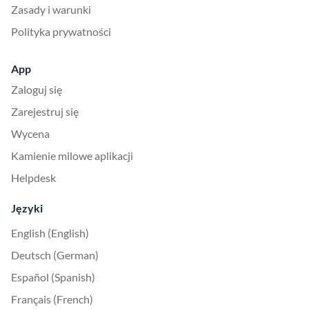
Zasady i warunki
Polityka prywatności
App
Zaloguj się
Zarejestruj się
Wycena
Kamienie milowe aplikacji
Helpdesk
Języki
English (English)
Deutsch (German)
Español (Spanish)
Français (French)