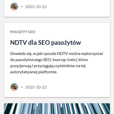
2025-10-22
•
PASOŻYT SEO
NDTV dla SEO pasożytów
Dowiedz się, w jaki sposób NDTV można wykorzystać
do pasożytniczego SEO, tworząc treści, które
pozycjonują i przyciągają czytelników na tej
autorytatywnej platformie.
2025-10-22
•