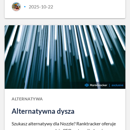
2025-10-22
•
ALTERNATYWA
Alternatywna dysza
Szukasz alternatywy dla Nozzle? Ranktracker oferuje