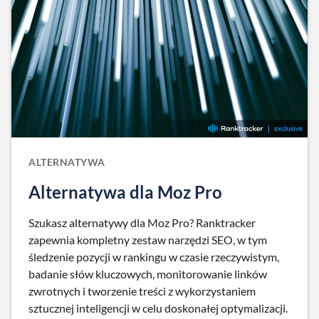
ALTERNATYWA
Alternatywa dla Moz Pro
Szukasz alternatywy dla Moz Pro? Ranktracker
zapewnia kompletny zestaw narzędzi SEO, w tym
śledzenie pozycji w rankingu w czasie rzeczywistym,
badanie słów kluczowych, monitorowanie linków
zwrotnych i tworzenie treści z wykorzystaniem
sztucznej inteligencji w celu doskonałej optymalizacji.