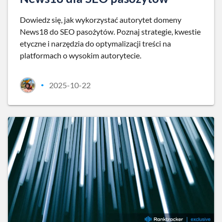
Dowiedz się, jak wykorzystać autorytet domeny
News18 do SEO pasożytów. Poznaj strategie, kwestie
etyczne i narzędzia do optymalizacji treści na
platformach o wysokim autorytecie.
2025-10-22
•