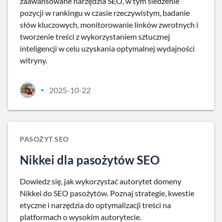
zaawansowane narzędzia SEO, w tym śledzenie
pozycji w rankingu w czasie rzeczywistym, badanie
słów kluczowych, monitorowanie linków zwrotnych i
tworzenie treści z wykorzystaniem sztucznej
inteligencji w celu uzyskania optymalnej wydajności
witryny.
2025-10-22
•
PASOŻYT SEO
Nikkei dla pasożytów SEO
Dowiedz się, jak wykorzystać autorytet domeny
Nikkei do SEO pasożytów. Poznaj strategie, kwestie
etyczne i narzędzia do optymalizacji treści na
platformach o wysokim autorytecie.