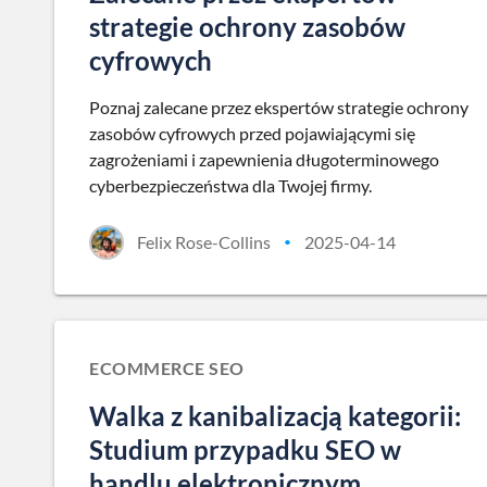
strategie ochrony zasobów
cyfrowych
Poznaj zalecane przez ekspertów strategie ochrony
zasobów cyfrowych przed pojawiającymi się
zagrożeniami i zapewnienia długoterminowego
cyberbezpieczeństwa dla Twojej firmy.
Felix Rose-Collins
2025-04-14
•
ECOMMERCE SEO
Walka z kanibalizacją kategorii:
Studium przypadku SEO w
handlu elektronicznym