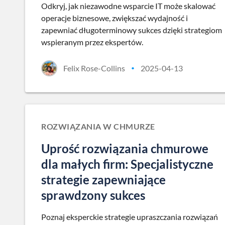
Odkryj, jak niezawodne wsparcie IT może skalować
operacje biznesowe, zwiększać wydajność i
zapewniać długoterminowy sukces dzięki strategiom
wspieranym przez ekspertów.
Felix Rose-Collins
2025-04-13
•
ROZWIĄZANIA W CHMURZE
Uprość rozwiązania chmurowe
dla małych firm: Specjalistyczne
strategie zapewniające
sprawdzony sukces
Poznaj eksperckie strategie upraszczania rozwiązań