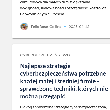
chmurowych dla małych firm, zwiększania
wydajności, skalowalności i oszczędności kosztów z
udowodnionym sukcesem.
Felix Rose-Collins
2025-04-13
•
CYBERBEZPIECZEŃSTWO
Najlepsze strategie
cyberbezpieczeństwa potrzebne
każdej małej i średniej firmie -
sprawdzone techniki, których nie
można przegapić
Odkryj sprawdzone strategie cyberbezpieczeństwa,