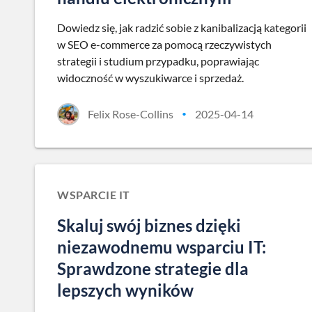
Dowiedz się, jak radzić sobie z kanibalizacją kategorii
w SEO e-commerce za pomocą rzeczywistych
strategii i studium przypadku, poprawiając
widoczność w wyszukiwarce i sprzedaż.
Felix Rose-Collins
2025-04-14
•
WSPARCIE IT
Skaluj swój biznes dzięki
niezawodnemu wsparciu IT:
Sprawdzone strategie dla
lepszych wyników