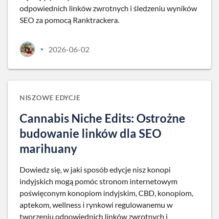
odpowiednich linków zwrotnych i śledzeniu wyników
SEO za pomocą Ranktrackera.
2026-06-02
•
NISZOWE EDYCJE
Cannabis Niche Edits: Ostrożne
budowanie linków dla SEO
marihuany
Dowiedz się, w jaki sposób edycje nisz konopi
indyjskich mogą pomóc stronom internetowym
poświęconym konopiom indyjskim, CBD, konopiom,
aptekom, wellness i rynkowi regulowanemu w
tworzeniu odpowiednich linków zwrotnych i