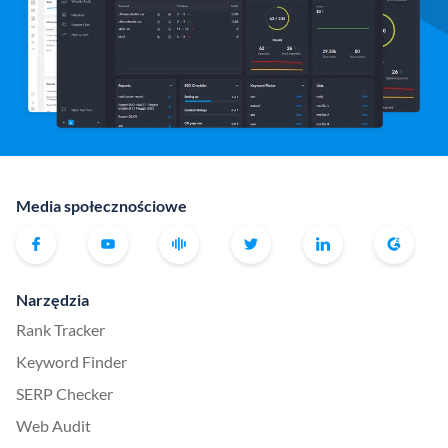
Media społecznościowe
Narzędzia
Rank Tracker
Keyword Finder
SERP Checker
Web Audit