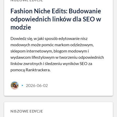
Fashion Niche Edits: Budowanie
odpowiednich linków dla SEO w
modzie
Dowiedz się, w jaki sposób edytowanie nisz
modowych może pomóc markom odzieżowym,
sklepom internetowym, blogom modowym i
wydawcom lifestylowym w tworzeniu odpowiednich
linków zwrotnych i śledzeniu wyników SEO za
pomocą Ranktrackera.
2026-06-02
•
NISZOWE EDYCJE