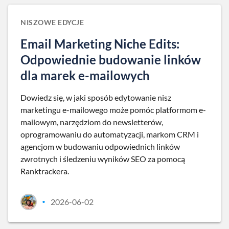
NISZOWE EDYCJE
Email Marketing Niche Edits:
Odpowiednie budowanie linków
dla marek e-mailowych
Dowiedz się, w jaki sposób edytowanie nisz
marketingu e-mailowego może pomóc platformom e-
mailowym, narzędziom do newsletterów,
oprogramowaniu do automatyzacji, markom CRM i
agencjom w budowaniu odpowiednich linków
zwrotnych i śledzeniu wyników SEO za pomocą
Ranktrackera.
2026-06-02
•