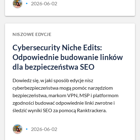
2026-06-02
•
NISZOWE EDYCJE
Cybersecurity Niche Edits:
Odpowiednie budowanie linków
dla bezpieczeństwa SEO
Dowiedz się, w jaki sposób edycje nisz
cyberbezpieczeństwa mogą pomóc narzędziom
bezpieczeństwa, markom VPN, MSP i platformom
zgodności budować odpowiednie linki zwrotne i
śledzić wyniki SEO za pomocą Ranktrackera.
2026-06-02
•