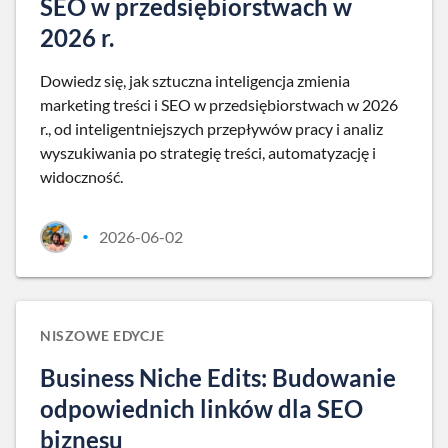
SEO w przedsiębiorstwach w
2026 r.
Dowiedz się, jak sztuczna inteligencja zmienia
marketing treści i SEO w przedsiębiorstwach w 2026
r., od inteligentniejszych przepływów pracy i analiz
wyszukiwania po strategię treści, automatyzację i
widoczność.
2026-06-02
•
NISZOWE EDYCJE
Business Niche Edits: Budowanie
odpowiednich linków dla SEO
biznesu