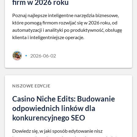
firm w 2026 roku
Poznaj najlepsze inteligentne narzędzia biznesowe,
które pomogą firmom rozwijać się w 2026 roku, od
automatyzacji i analityki po produktywność, obsługę
klienta i inteligentniejsze operacje.
2026-06-02
•
NISZOWE EDYCJE
Casino Niche Edits: Budowanie
odpowiednich linków dla
konkurencyjnego SEO
Dowiedz się, w jaki sposób edytowanie nisz