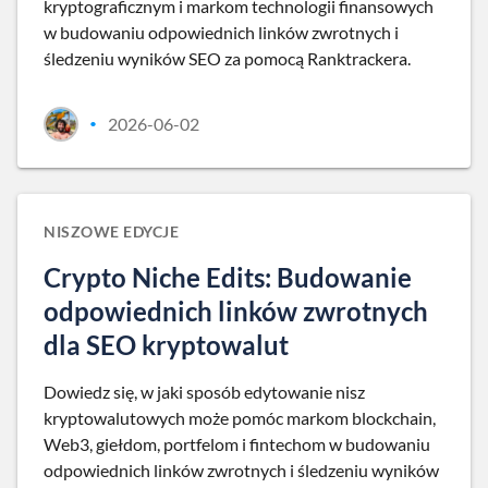
kryptograficznym i markom technologii finansowych
w budowaniu odpowiednich linków zwrotnych i
śledzeniu wyników SEO za pomocą Ranktrackera.
2026-06-02
•
NISZOWE EDYCJE
Crypto Niche Edits: Budowanie
odpowiednich linków zwrotnych
dla SEO kryptowalut
Dowiedz się, w jaki sposób edytowanie nisz
kryptowalutowych może pomóc markom blockchain,
Web3, giełdom, portfelom i fintechom w budowaniu
odpowiednich linków zwrotnych i śledzeniu wyników