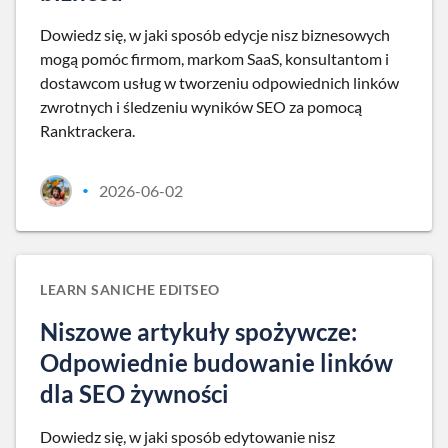
Dowiedz się, w jaki sposób edycje nisz biznesowych
mogą pomóc firmom, markom SaaS, konsultantom i
dostawcom usług w tworzeniu odpowiednich linków
zwrotnych i śledzeniu wyników SEO za pomocą
Ranktrackera.
2026-06-02
•
LEARN SANICHE EDITSEO
Niszowe artykuły spożywcze:
Odpowiednie budowanie linków
dla SEO żywności
Dowiedz się, w jaki sposób edytowanie nisz