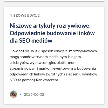
NISZOWE EDYCJE
Niszowe artykuły rozrywkowe:
Odpowiednie budowanie linków
dla SEO mediów
Dowiedz się, w jaki sposób edycje nisz rozrywkowych
mogą pomóc witrynom medialnym, blogom
celebrytów, wydawcom gier, platformom
streamingowym i markom eventowym w budowaniu
odpowiednich linków zwrotnych i śledzeniu wyników
SEO za pomocą Ranktrackera.
2026-06-02
•