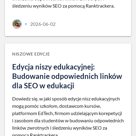
śledzeniu wyników SEO za pomocą Ranktrackera.
2026-06-02
•
NISZOWE EDYCJE
Edycja niszy edukacyjnej:
Budowanie odpowiednich linków
dla SEO w edukacji
Dowiedz się, w jaki sposób edycje nisz edukacyjnych
mogą pomóc szkołom, dostawcom kursów,
platformom EdTech, firmom udzielającym korepetycji
i zasobom dla studentów w budowaniu odpowiednich
linków zwrotnych i śledzeniu wyników SEO za
pomocą Ranktrackera.