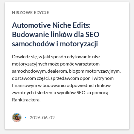
NISZOWE EDYCJE
Automotive Niche Edits:
Budowanie linków dla SEO
samochodów i motoryzacji
Dowiedz się, w jaki sposób edytowanie nisz
motoryzacyjnych może pomóc warsztatom
samochodowym, dealerom, blogom motoryzacyjnym,
dostawcom części, sprzedawcom opon i witrynom
finansowym w budowaniu odpowiednich linków
zwrotnych i śledzeniu wyników SEO za pomocą
Ranktrackera.
2026-06-02
•