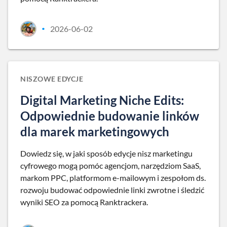
2026-06-02
•
NISZOWE EDYCJE
Digital Marketing Niche Edits:
Odpowiednie budowanie linków
dla marek marketingowych
Dowiedz się, w jaki sposób edycje nisz marketingu
cyfrowego mogą pomóc agencjom, narzędziom SaaS,
markom PPC, platformom e-mailowym i zespołom ds.
rozwoju budować odpowiednie linki zwrotne i śledzić
wyniki SEO za pomocą Ranktrackera.