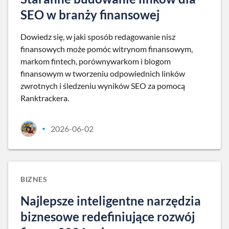
SEO w branży finansowej
Dowiedz się, w jaki sposób redagowanie nisz
finansowych może pomóc witrynom finansowym,
markom fintech, porównywarkom i blogom
finansowym w tworzeniu odpowiednich linków
zwrotnych i śledzeniu wyników SEO za pomocą
Ranktrackera.
2026-06-02
•
BIZNES
Najlepsze inteligentne narzędzia
biznesowe redefiniujące rozwój