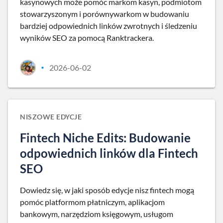
kasynowych może pomóc markom kasyn, podmiotom
stowarzyszonym i porównywarkom w budowaniu
bardziej odpowiednich linków zwrotnych i śledzeniu
wyników SEO za pomocą Ranktrackera.
2026-06-02
•
NISZOWE EDYCJE
Fintech Niche Edits: Budowanie
odpowiednich linków dla Fintech
SEO
Dowiedz się, w jaki sposób edycje nisz fintech mogą
pomóc platformom płatniczym, aplikacjom
bankowym, narzędziom księgowym, usługom