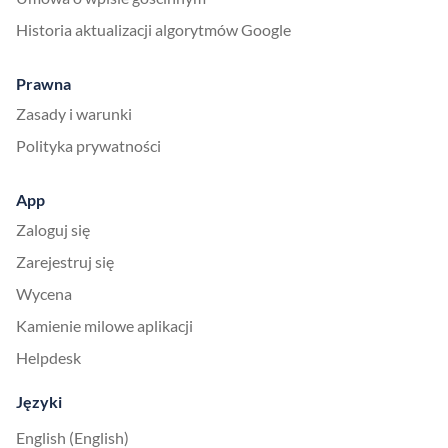
Historia aktualizacji algorytmów Google
Prawna
Zasady i warunki
Polityka prywatności
App
Zaloguj się
Zarejestruj się
Wycena
Kamienie milowe aplikacji
Helpdesk
Języki
English (English)