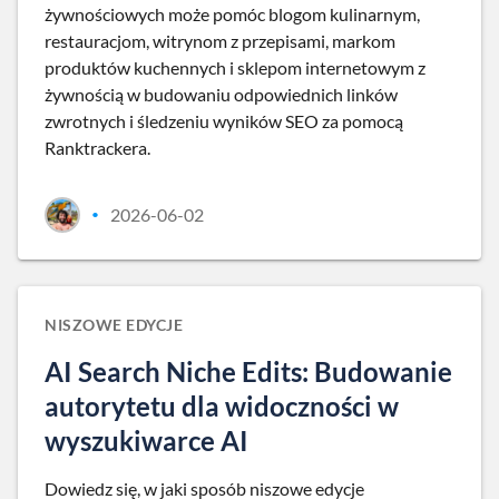
żywnościowych może pomóc blogom kulinarnym,
restauracjom, witrynom z przepisami, markom
produktów kuchennych i sklepom internetowym z
żywnością w budowaniu odpowiednich linków
zwrotnych i śledzeniu wyników SEO za pomocą
Ranktrackera.
2026-06-02
•
NISZOWE EDYCJE
AI Search Niche Edits: Budowanie
autorytetu dla widoczności w
wyszukiwarce AI
Dowiedz się, w jaki sposób niszowe edycje