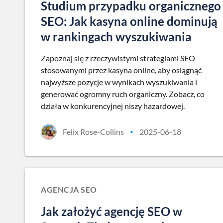
Studium przypadku organicznego
SEO: Jak kasyna online dominują
w rankingach wyszukiwania
Zapoznaj się z rzeczywistymi strategiami SEO
stosowanymi przez kasyna online, aby osiągnąć
najwyższe pozycje w wynikach wyszukiwania i
generować ogromny ruch organiczny. Zobacz, co
działa w konkurencyjnej niszy hazardowej.
Felix Rose-Collins
2025-06-18
•
AGENCJA SEO
Jak założyć agencję SEO w