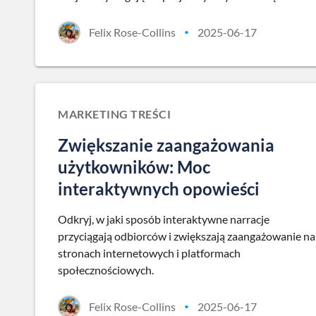
Felix Rose-Collins
2025-06-17
•
MARKETING TREŚCI
Zwiększanie zaangażowania
użytkowników: Moc
interaktywnych opowieści
Odkryj, w jaki sposób interaktywne narracje
przyciągają odbiorców i zwiększają zaangażowanie na
stronach internetowych i platformach
społecznościowych.
Felix Rose-Collins
2025-06-17
•