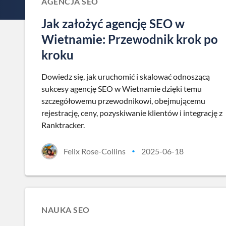
AGENCJA SEO
Jak założyć agencję SEO w
Wietnamie: Przewodnik krok po
kroku
Dowiedz się, jak uruchomić i skalować odnoszącą
sukcesy agencję SEO w Wietnamie dzięki temu
szczegółowemu przewodnikowi, obejmującemu
rejestrację, ceny, pozyskiwanie klientów i integrację z
Ranktracker.
Felix Rose-Collins
2025-06-18
•
NAUKA SEO