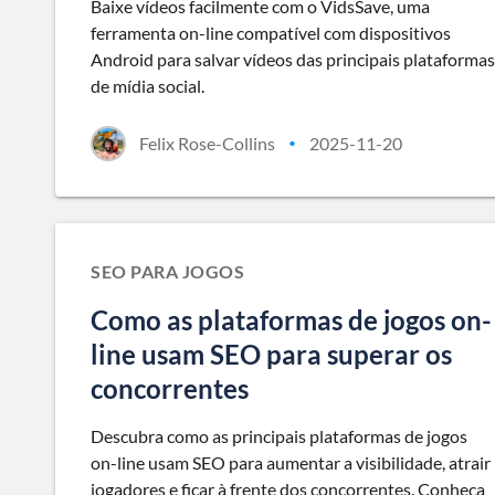
Baixe vídeos facilmente com o VidsSave, uma
ferramenta on-line compatível com dispositivos
Android para salvar vídeos das principais plataformas
de mídia social.
Felix Rose-Collins
2025-11-20
•
SEO PARA JOGOS
Como as plataformas de jogos on-
line usam SEO para superar os
concorrentes
Descubra como as principais plataformas de jogos
on-line usam SEO para aumentar a visibilidade, atrair
jogadores e ficar à frente dos concorrentes. Conheça