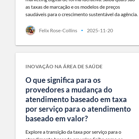
as taxas de marcação e os modelos de preços
saudáveis para o crescimento sustentável da agência.
Felix Rose-Collins
2025-11-20
•
INOVAÇÃO NA ÁREA DE SAÚDE
O que significa para os
provedores a mudança do
atendimento baseado em taxa
por serviço para o atendimento
baseado em valor?
Explore a transição da taxa por serviço para o