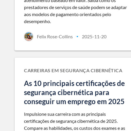
atendimento baseado em valor. Saiba como os
prestadores de serviços de saúde podem se adaptar
aos modelos de pagamento orientados pelo
desempenho.
Felix Rose-Collins
2025-11-20
•
CARREIRAS EM SEGURANÇA CIBERNÉTICA
As 10 principais certificações de
segurança cibernética para
conseguir um emprego em 2025
Impulsione sua carreira com as principais
certificações de segurança cibernética de 2025.
Compare as habilidades, os custos dos exames e as