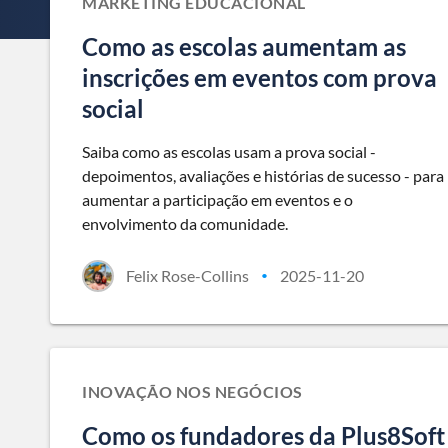
MARKETING EDUCACIONAL
Como as escolas aumentam as
inscrições em eventos com prova
social
Saiba como as escolas usam a prova social -
depoimentos, avaliações e histórias de sucesso - para
aumentar a participação em eventos e o
envolvimento da comunidade.
Felix Rose-Collins
2025-11-20
•
INOVAÇÃO NOS NEGÓCIOS
Como os fundadores da Plus8Soft