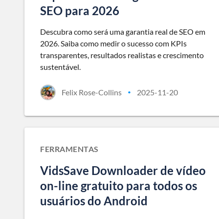
SEO para 2026
Descubra como será uma garantia real de SEO em
2026. Saiba como medir o sucesso com KPIs
transparentes, resultados realistas e crescimento
sustentável.
Felix Rose-Collins
2025-11-20
•
FERRAMENTAS
VidsSave Downloader de vídeo
on-line gratuito para todos os
usuários do Android