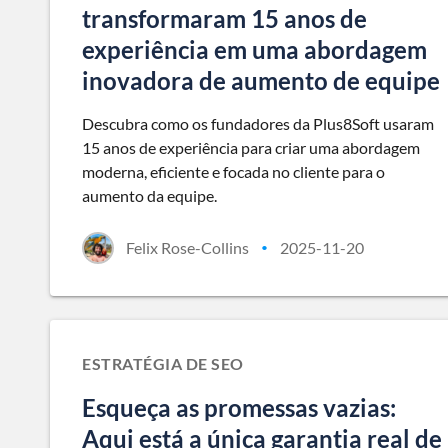
transformaram 15 anos de
experiência em uma abordagem
inovadora de aumento de equipe
Descubra como os fundadores da Plus8Soft usaram
15 anos de experiência para criar uma abordagem
moderna, eficiente e focada no cliente para o
aumento da equipe.
Felix Rose-Collins
2025-11-20
•
ESTRATÉGIA DE SEO
Esqueça as promessas vazias:
Aqui está a única garantia real de