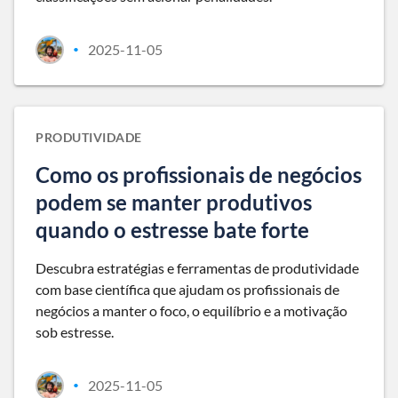
2025-11-05
•
PRODUTIVIDADE
Como os profissionais de negócios
podem se manter produtivos
quando o estresse bate forte
Descubra estratégias e ferramentas de produtividade
com base científica que ajudam os profissionais de
negócios a manter o foco, o equilíbrio e a motivação
sob estresse.
2025-11-05
•