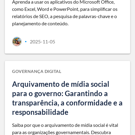
Aprenda a usar os aplicativos do Microsoft Office,
como Excel, Word e PowerPoint, para simplificar os
relatórios de SEO, a pesquisa de palavras-chave e o
planejamento de conteúdo.
2025-11-05
•
GOVERNANÇA DIGITAL
Arquivamento de mídia social
para o governo: Garantindo a
transparência, a conformidade e a
responsabilidade
Saiba por que o arquivamento de mídia social é vital
para as organizações governamentais. Descubra