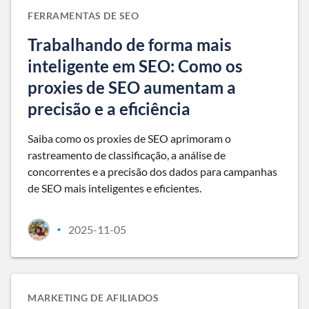
FERRAMENTAS DE SEO
Trabalhando de forma mais
inteligente em SEO: Como os
proxies de SEO aumentam a
precisão e a eficiência
Saiba como os proxies de SEO aprimoram o
rastreamento de classificação, a análise de
concorrentes e a precisão dos dados para campanhas
de SEO mais inteligentes e eficientes.
2025-11-05
•
MARKETING DE AFILIADOS