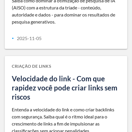
Saiba como dominar a otimização de pesquisa de IA
(AISO) com a estrutura da tríade - conteúdo,
autoridade e dados - para dominar os resultados de
pesquisa generativos.
2025-11-05
•
CRIAÇÃO DE LINKS
Velocidade do link - Com que
rapidez você pode criar links sem
riscos
Entenda a velocidade do link e como criar backlinks
com segurança. Saiba qual é o ritmo ideal para o
crescimento de links a fim de impulsionar as
classificações sem acionar penalidades.