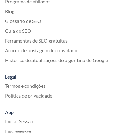
Programa de afiliados
Blog
Glossário de SEO
Guia de SEO
Ferramentas de SEO gratuitas
Acordo de postagem de convidado
Histórico de atualizações do algoritmo do Google
Legal
Termos e condições
Política de privacidade
App
Iniciar Sessão
Inscrever-se