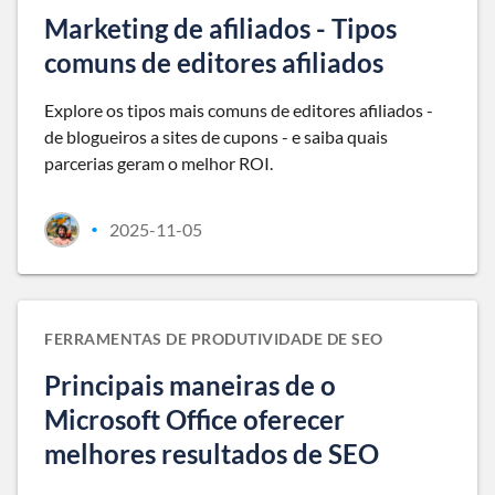
Marketing de afiliados - Tipos
comuns de editores afiliados
Explore os tipos mais comuns de editores afiliados -
de blogueiros a sites de cupons - e saiba quais
parcerias geram o melhor ROI.
2025-11-05
•
FERRAMENTAS DE PRODUTIVIDADE DE SEO
Principais maneiras de o
Microsoft Office oferecer
melhores resultados de SEO