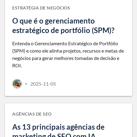
ESTRATÉGIA DE NEGÓCIOS
O que é o gerenciamento
estratégico de portfólio (SPM)?
Entenda o Gerenciamento Estratégico de Portfólio
(SPM) e como ele alinha projetos, recursos e metas de
negócios para gerar melhores tomadas de decisão e
ROI.
2025-11-05
•
AGÊNCIAS DE SEO
As 13 principais agências de
marketing de SEO com IA