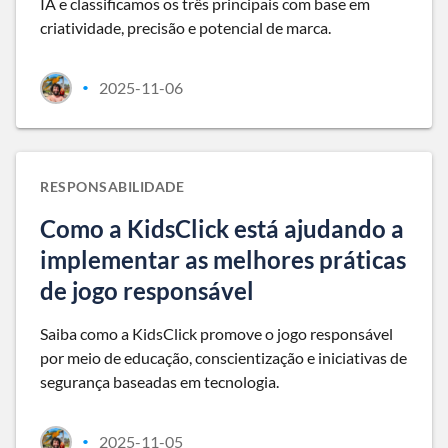
IA e classificamos os três principais com base em
criatividade, precisão e potencial de marca.
2025-11-06
•
RESPONSABILIDADE
Como a KidsClick está ajudando a
implementar as melhores práticas
de jogo responsável
Saiba como a KidsClick promove o jogo responsável
por meio de educação, conscientização e iniciativas de
segurança baseadas em tecnologia.
2025-11-05
•