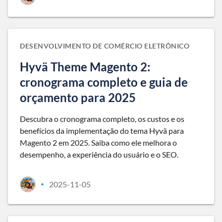
DESENVOLVIMENTO DE COMÉRCIO ELETRÔNICO
Hyvä Theme Magento 2:
cronograma completo e guia de
orçamento para 2025
Descubra o cronograma completo, os custos e os
benefícios da implementação do tema Hyvä para
Magento 2 em 2025. Saiba como ele melhora o
desempenho, a experiência do usuário e o SEO.
2025-11-05
•