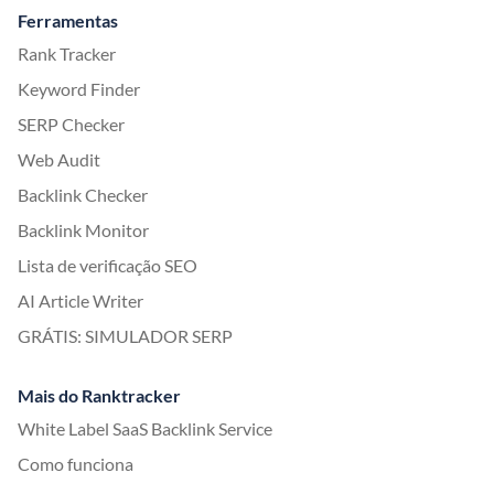
Ferramentas
Rank Tracker
Keyword Finder
SERP Checker
Web Audit
Backlink Checker
Backlink Monitor
Lista de verificação SEO
AI Article Writer
GRÁTIS: SIMULADOR SERP
Mais do Ranktracker
White Label SaaS Backlink Service
Como funciona