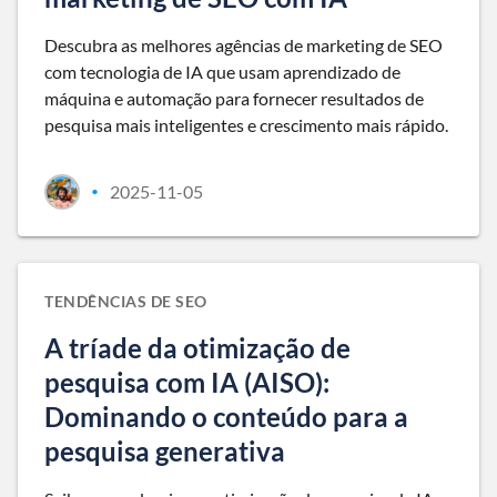
Descubra as melhores agências de marketing de SEO
com tecnologia de IA que usam aprendizado de
máquina e automação para fornecer resultados de
pesquisa mais inteligentes e crescimento mais rápido.
2025-11-05
•
TENDÊNCIAS DE SEO
A tríade da otimização de
pesquisa com IA (AISO):
Dominando o conteúdo para a
pesquisa generativa