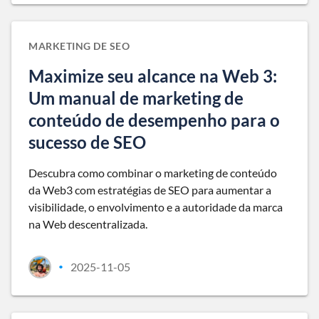
MARKETING DE SEO
Maximize seu alcance na Web 3:
Um manual de marketing de
conteúdo de desempenho para o
sucesso de SEO
Descubra como combinar o marketing de conteúdo
da Web3 com estratégias de SEO para aumentar a
visibilidade, o envolvimento e a autoridade da marca
na Web descentralizada.
2025-11-05
•