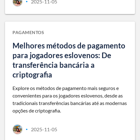
2025-11-05
•
PAGAMENTOS
Melhores métodos de pagamento
para jogadores eslovenos: De
transferência bancária a
criptografia
Explore os métodos de pagamento mais seguros e
convenientes para os jogadores eslovenos, desde as
tradicionais transferências bancárias até as modernas
opções de criptografia.
2025-11-05
•