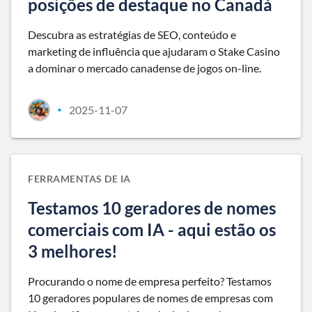
posições de destaque no Canadá
Descubra as estratégias de SEO, conteúdo e
marketing de influência que ajudaram o Stake Casino
a dominar o mercado canadense de jogos on-line.
2025-11-07
•
FERRAMENTAS DE IA
Testamos 10 geradores de nomes
comerciais com IA - aqui estão os
3 melhores!
Procurando o nome de empresa perfeito? Testamos
10 geradores populares de nomes de empresas com