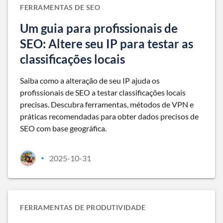
FERRAMENTAS DE SEO
Um guia para profissionais de
SEO: Altere seu IP para testar as
classificações locais
Saiba como a alteração de seu IP ajuda os
profissionais de SEO a testar classificações locais
precisas. Descubra ferramentas, métodos de VPN e
práticas recomendadas para obter dados precisos de
SEO com base geográfica.
2025-10-31
•
FERRAMENTAS DE PRODUTIVIDADE