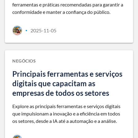
ferramentas e práticas recomendadas para garantir a
conformidade e manter a confiança do público.
2025-11-05
•
NEGÓCIOS
Principais ferramentas e serviços
digitais que capacitam as
empresas de todos os setores
Explore as principais ferramentas e serviços digitais
que impulsionam a inovação e a eficiência em todos
os setores, desde a IA até a automação e a análise.