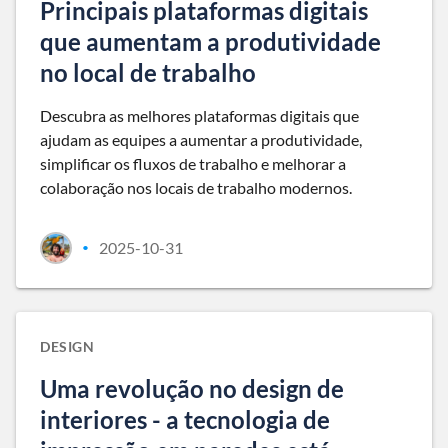
Principais plataformas digitais
que aumentam a produtividade
no local de trabalho
Descubra as melhores plataformas digitais que
ajudam as equipes a aumentar a produtividade,
simplificar os fluxos de trabalho e melhorar a
colaboração nos locais de trabalho modernos.
2025-10-31
•
DESIGN
Uma revolução no design de
interiores - a tecnologia de