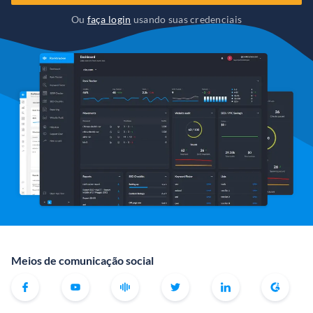
Ou
faça login
usando suas credenciais
Meios de comunicação social