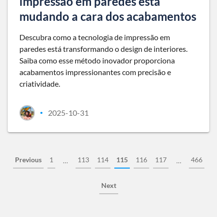
impressão em paredes está
mudando a cara dos acabamentos
Descubra como a tecnologia de impressão em
paredes está transformando o design de interiores.
Saiba como esse método inovador proporciona
acabamentos impressionantes com precisão e
criatividade.
2025-10-31
•
Previous
1
113
114
115
116
117
466
…
…
Next