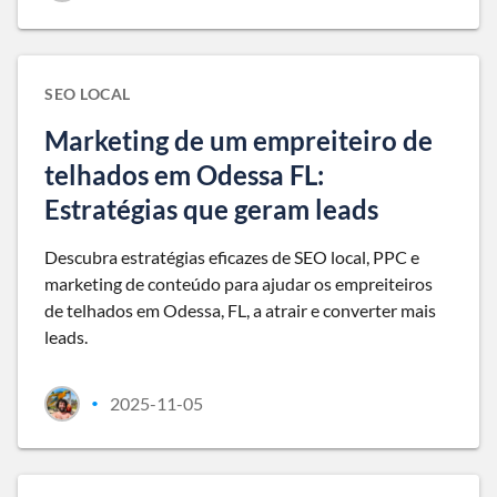
SEO LOCAL
Marketing de um empreiteiro de
telhados em Odessa FL:
Estratégias que geram leads
Descubra estratégias eficazes de SEO local, PPC e
marketing de conteúdo para ajudar os empreiteiros
de telhados em Odessa, FL, a atrair e converter mais
leads.
2025-11-05
•