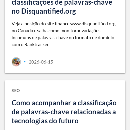
classificações de palavras-chave
no Disquantified.org
Veja a posição do site finance www.disquantified.org
no Canadá e saiba como monitorar variações
incomuns de palavras-chave no formato de domínio
com o Ranktracker.
2026-06-15
•
SEO
Como acompanhar a classificação
de palavras-chave relacionadas a
tecnologias do futuro