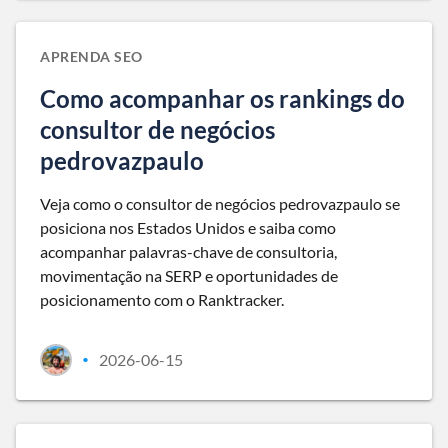
APRENDA SEO
Como acompanhar os rankings do
consultor de negócios
pedrovazpaulo
Veja como o consultor de negócios pedrovazpaulo se
posiciona nos Estados Unidos e saiba como
acompanhar palavras-chave de consultoria,
movimentação na SERP e oportunidades de
posicionamento com o Ranktracker.
2026-06-15
•