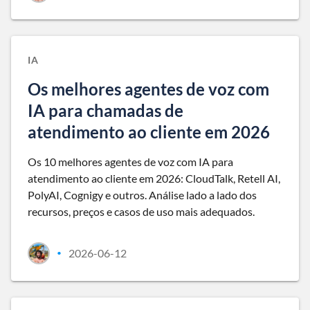
IA
Os melhores agentes de voz com
IA para chamadas de
atendimento ao cliente em 2026
Os 10 melhores agentes de voz com IA para
atendimento ao cliente em 2026: CloudTalk, Retell AI,
PolyAI, Cognigy e outros. Análise lado a lado dos
recursos, preços e casos de uso mais adequados.
2026-06-12
•