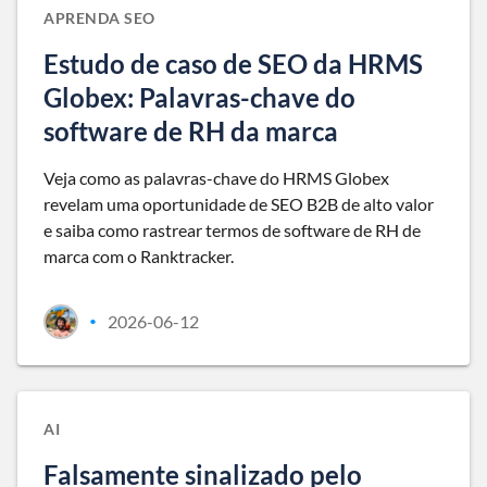
APRENDA SEO
Estudo de caso de SEO da HRMS
Globex: Palavras-chave do
software de RH da marca
Veja como as palavras-chave do HRMS Globex
revelam uma oportunidade de SEO B2B de alto valor
e saiba como rastrear termos de software de RH de
marca com o Ranktracker.
2026-06-12
•
AI
Falsamente sinalizado pelo