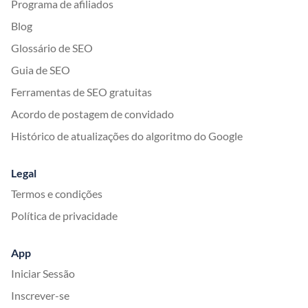
Programa de afiliados
Blog
Glossário de SEO
Guia de SEO
Ferramentas de SEO gratuitas
Acordo de postagem de convidado
Histórico de atualizações do algoritmo do Google
Legal
Termos e condições
Política de privacidade
App
Iniciar Sessão
Inscrever-se