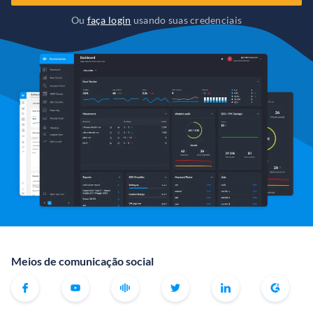
Ou
faça login
usando suas credenciais
Meios de comunicação social