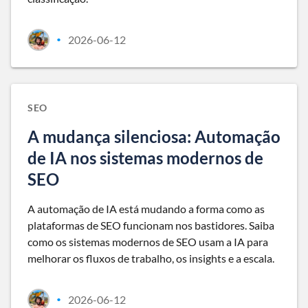
2026-06-12
•
SEO
A mudança silenciosa: Automação
de IA nos sistemas modernos de
SEO
A automação de IA está mudando a forma como as
plataformas de SEO funcionam nos bastidores. Saiba
como os sistemas modernos de SEO usam a IA para
melhorar os fluxos de trabalho, os insights e a escala.
2026-06-12
•