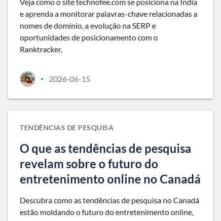
Veja como o site technofee.com se posiciona na Índia
e aprenda a monitorar palavras-chave relacionadas a
nomes de domínio, a evolução na SERP e
oportunidades de posicionamento com o
Ranktracker.
2026-06-15
•
TENDÊNCIAS DE PESQUISA
O que as tendências de pesquisa
revelam sobre o futuro do
entretenimento online no Canadá
Descubra como as tendências de pesquisa no Canadá
estão moldando o futuro do entretenimento online,