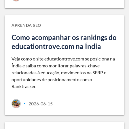
APRENDA SEO
Como acompanhar os rankings do
educationtrove.com na Índia
Veja como o site educationtrove.com se posiciona na
Índia e saiba como monitorar palavras-chave
relacionadas à educação, movimentos na SERP e
oportunidades de posicionamento com o
Ranktracker.
2026-06-15
•