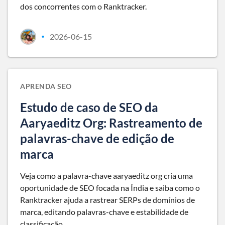
dos concorrentes com o Ranktracker.
2026-06-15
•
APRENDA SEO
Estudo de caso de SEO da
Aaryaeditz Org: Rastreamento de
palavras-chave de edição de
marca
Veja como a palavra-chave aaryaeditz org cria uma
oportunidade de SEO focada na Índia e saiba como o
Ranktracker ajuda a rastrear SERPs de domínios de
marca, editando palavras-chave e estabilidade de
classificação.