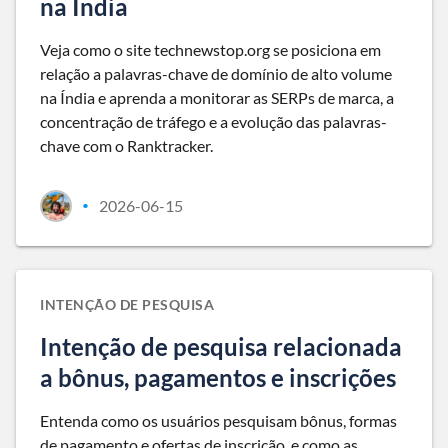
na Índia
Veja como o site technewstop.org se posiciona em
relação a palavras-chave de domínio de alto volume
na Índia e aprenda a monitorar as SERPs de marca, a
concentração de tráfego e a evolução das palavras-
chave com o Ranktracker.
2026-06-15
•
INTENÇÃO DE PESQUISA
Intenção de pesquisa relacionada
a bônus, pagamentos e inscrições
Entenda como os usuários pesquisam bônus, formas
de pagamento e ofertas de inscrição, e como as