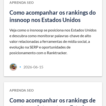
APRENDA SEO
Como acompanhar os rankings do
insnoop nos Estados Unidos
Veja como o insnoop se posiciona nos Estados Unidos
e descubra como monitorar palavras-chave de alto
valor relacionadas a ferramentas de mídia social, a
evolução na SERP e oportunidades de
posicionamento com o Ranktracker.
2026-06-15
•
APRENDA SEO
Como acompanhar os rankings de