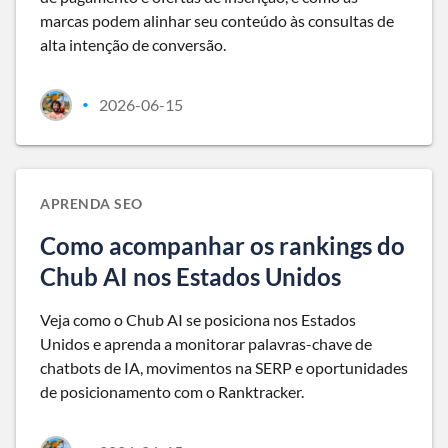
marcas podem alinhar seu conteúdo às consultas de
alta intenção de conversão.
2026-06-15
•
APRENDA SEO
Como acompanhar os rankings do
Chub AI nos Estados Unidos
Veja como o Chub AI se posiciona nos Estados
Unidos e aprenda a monitorar palavras-chave de
chatbots de IA, movimentos na SERP e oportunidades
de posicionamento com o Ranktracker.