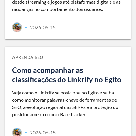
desde streaming e jogos até plataformas digitais e as
mudanças no comportamento dos usuários.
2026-06-15
•
APRENDA SEO
Como acompanhar as
classificações do Linkrify no Egito
Veja como o Linkrify se posiciona no Egito e saiba
como monitorar palavras-chave de ferramentas de
SEO, a evolução regional das SERPs e a proteção do
posicionamento com o Ranktracker.
2026-06-15
•