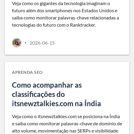
Veja como os gigantes da tecnologia imaginam o
futuro além dos smartphones nos Estados Unidos e
saiba como monitorar palavras-chave relacionadas a
tecnologias do futuro com o Ranktracker.
2026-06-15
•
APRENDA SEO
Como acompanhar as
classificações do
itsnewztalkies.com na Índia
Veja como o itsnewztalkies.com se posiciona na Índia
e saiba como monitorar palavras-chave de domínio de
alto volume, movimentação nas SERPs e visibilidade