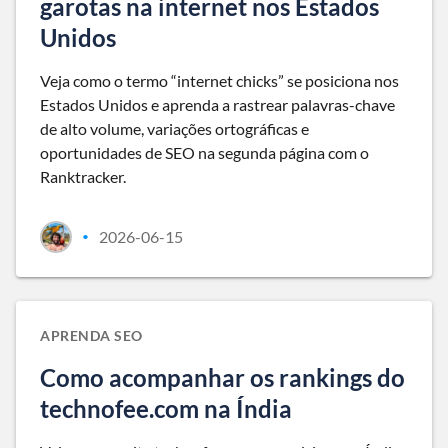
garotas na internet nos Estados
Unidos
Veja como o termo “internet chicks” se posiciona nos
Estados Unidos e aprenda a rastrear palavras-chave
de alto volume, variações ortográficas e
oportunidades de SEO na segunda página com o
Ranktracker.
2026-06-15
•
APRENDA SEO
Como acompanhar os rankings do
technofee.com na Índia