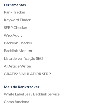
Ferramentas
Rank Tracker
Keyword Finder
SERP Checker
Web Audit
Backlink Checker
Backlink Monitor
Lista de verificação SEO
AI Article Writer
GRÁTIS: SIMULADOR SERP
Mais do Ranktracker
White Label SaaS Backlink Service
Como funciona