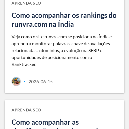
APRENDA SEO
Como acompanhar os rankings do
runvra.com na Índia
Veja como o site runvra.com se posiciona na Índia e
aprenda a monitorar palavras-chave de avaliações
relacionadas a domínios, a evolução na SERP e
oportunidades de posicionamento com o
Ranktracker.
2026-06-15
•
APRENDA SEO
Como acompanhar as