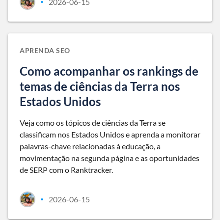
2026-06-15
•
APRENDA SEO
Como acompanhar os rankings de
temas de ciências da Terra nos
Estados Unidos
Veja como os tópicos de ciências da Terra se
classificam nos Estados Unidos e aprenda a monitorar
palavras-chave relacionadas à educação, a
movimentação na segunda página e as oportunidades
de SERP com o Ranktracker.
2026-06-15
•