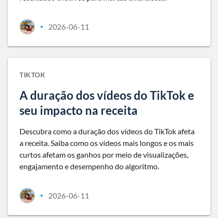
2026-06-11
•
TIKTOK
A duração dos vídeos do TikTok e
seu impacto na receita
Descubra como a duração dos vídeos do TikTok afeta
a receita. Saiba como os vídeos mais longos e os mais
curtos afetam os ganhos por meio de visualizações,
engajamento e desempenho do algoritmo.
2026-06-11
•