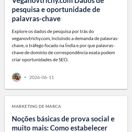
Veganovtrichy.com Dados de
pesquisa e oportunidade de
palavras-chave
Explore os dados de pesquisa por trás do
veganovtrichy.com, incluindo a demanda de palavras-
chave, o tráfego focado na Índia e por que palavras-
chave de domínio de correspondência exata podem
criar oportunidades de SEO.
2026-06-11
•
MARKETING DE MARCA
Noções básicas de prova social e
muito mais: Como estabelecer