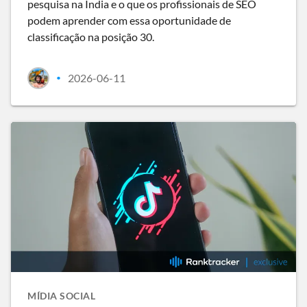
pesquisa na Índia e o que os profissionais de SEO
podem aprender com essa oportunidade de
classificação na posição 30.
2026-06-11
•
MÍDIA SOCIAL