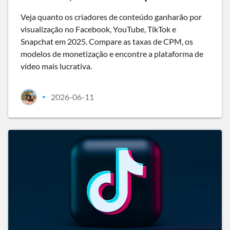
Veja quanto os criadores de conteúdo ganharão por
visualização no Facebook, YouTube, TikTok e
Snapchat em 2025. Compare as taxas de CPM, os
modelos de monetização e encontre a plataforma de
vídeo mais lucrativa.
2026-06-11
•