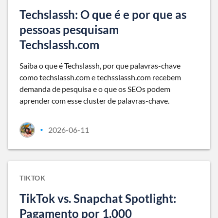
Techslassh: O que é e por que as
pessoas pesquisam
Techslassh.com
Saiba o que é Techslassh, por que palavras-chave
como techslassh.com e techsslassh.com recebem
demanda de pesquisa e o que os SEOs podem
aprender com esse cluster de palavras-chave.
2026-06-11
•
TIKTOK
TikTok vs. Snapchat Spotlight:
Pagamento por 1.000