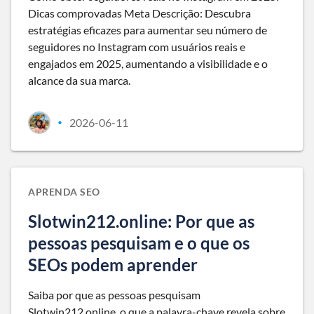
Dicas comprovadas Meta Descrição: Descubra
estratégias eficazes para aumentar seu número de
seguidores no Instagram com usuários reais e
engajados em 2025, aumentando a visibilidade e o
alcance da sua marca.
2026-06-11
•
APRENDA SEO
Slotwin212.online: Por que as
pessoas pesquisam e o que os
SEOs podem aprender
Saiba por que as pessoas pesquisam
Slotwin212.online, o que a palavra-chave revela sobre