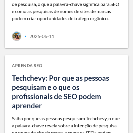
de pesquisa, o que a palavra-chave significa para SEO
e como as pesquisas de nomes de sites de marcas
podem criar oportunidades de tráfego orgânico.
2026-06-11
•
APRENDA SEO
Techchevy: Por que as pessoas
pesquisam e o que os
profissionais de SEO podem
aprender
Saiba por que as pessoas pesquisam Techchevy, o que
a palavra-chave revela sobre a intenção de pesquisa
do nome do site da marca e como os SEOs podem