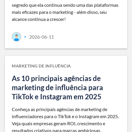
segredo que ela continua sendo uma das plataformas
mais eficazes para o marketing - além disso, seu
alcance continua a crescer!
2026-06-11
•
MARKETING DE INFLUÊNCIA
As 10 principais agências de
marketing de influência para
TikTok e Instagram em 2025
Conheça as principais agências de marketing de
influenciadores para o TikTok e o Instagram em 2025.
Veja quais empresas geram ROI, crescimento e
resultados criativos para marcas ambiciosas.