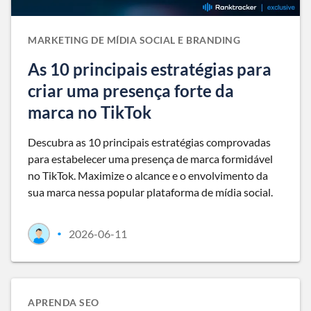
MARKETING DE MÍDIA SOCIAL E BRANDING
As 10 principais estratégias para
criar uma presença forte da
marca no TikTok
Descubra as 10 principais estratégias comprovadas
para estabelecer uma presença de marca formidável
no TikTok. Maximize o alcance e o envolvimento da
sua marca nessa popular plataforma de mídia social.
2026-06-11
•
APRENDA SEO