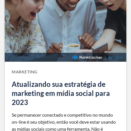
MARKETING
Atualizando sua estratégia de
marketing em mídia social para
2023
Se permanecer conectado e competitivo no mundo
on-line é seu objetivo, então você deve estar usando
as mídias sociais como uma ferramenta. Não é