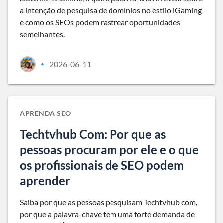
a intenção de pesquisa de domínios no estilo iGaming
e como os SEOs podem rastrear oportunidades
semelhantes.
2026-06-11
•
APRENDA SEO
Techtvhub Com: Por que as
pessoas procuram por ele e o que
os profissionais de SEO podem
aprender
Saiba por que as pessoas pesquisam Techtvhub com,
por que a palavra-chave tem uma forte demanda de