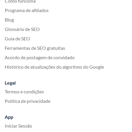
Como funciona
Programa de afiliados
Blog
Glossário de SEO
Guia de SEO
Ferramentas de SEO gratuitas
Acordo de postagem de convidado
Histórico de atualizações do algoritmo do Google
Legal
Termos e condições
Política de privacidade
App
Iniciar Sessão