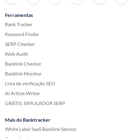
Ferramentas
Rank Tracker
Keyword Finder
SERP Checker
Web Audit
Backlink Checker
Backlink Monitor
Lista de verificação SEO
AI Article Writer
GRÁTIS: SIMULADOR SERP
Mais do Ranktracker
White Label SaaS Backlink Service