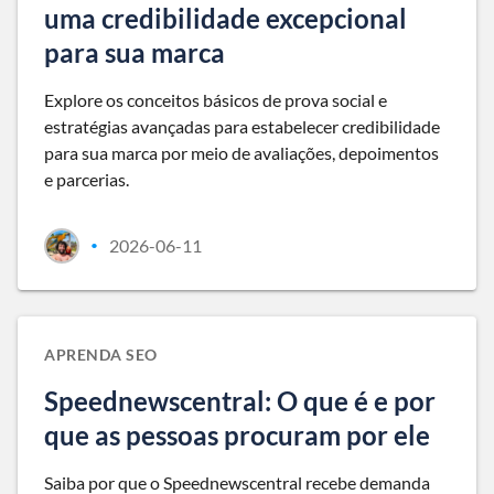
uma credibilidade excepcional
para sua marca
Explore os conceitos básicos de prova social e
estratégias avançadas para estabelecer credibilidade
para sua marca por meio de avaliações, depoimentos
e parcerias.
2026-06-11
•
APRENDA SEO
Speednewscentral: O que é e por
que as pessoas procuram por ele
Saiba por que o Speednewscentral recebe demanda