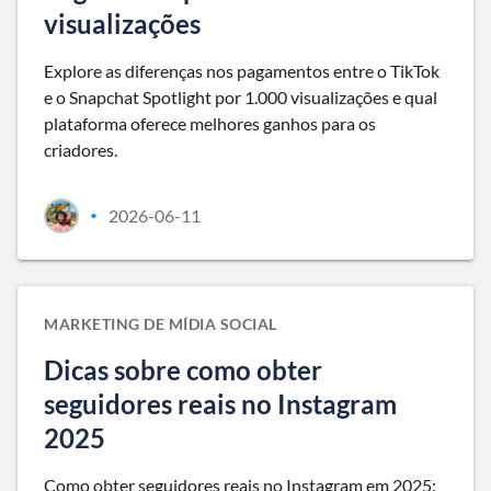
visualizações
Explore as diferenças nos pagamentos entre o TikTok
e o Snapchat Spotlight por 1.000 visualizações e qual
plataforma oferece melhores ganhos para os
criadores.
2026-06-11
•
MARKETING DE MÍDIA SOCIAL
Dicas sobre como obter
seguidores reais no Instagram
2025
Como obter seguidores reais no Instagram em 2025: