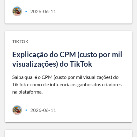
2026-06-11
•
TIKTOK
Explicação do CPM (custo por mil
visualizações) do TikTok
Saiba qual é o CPM (custo por mil visualizações) do
TikTok e como ele influencia os ganhos dos criadores
na plataforma.
2026-06-11
•