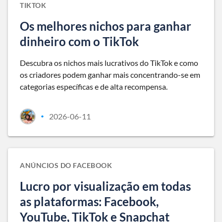
TIKTOK
Os melhores nichos para ganhar
dinheiro com o TikTok
Descubra os nichos mais lucrativos do TikTok e como
os criadores podem ganhar mais concentrando-se em
categorias específicas e de alta recompensa.
2026-06-11
•
ANÚNCIOS DO FACEBOOK
Lucro por visualização em todas
as plataformas: Facebook,
YouTube, TikTok e Snapchat