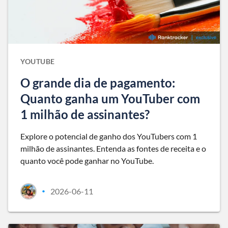
YOUTUBE
O grande dia de pagamento:
Quanto ganha um YouTuber com
1 milhão de assinantes?
Explore o potencial de ganho dos YouTubers com 1
milhão de assinantes. Entenda as fontes de receita e o
quanto você pode ganhar no YouTube.
2026-06-11
•