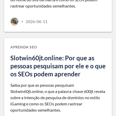
rastrear oportunidades semelhantes.
2026-06-11
•
APRENDA SEO
Slotwin60jt.online: Por que as
pessoas pesquisam por ele e o que
os SEOs podem aprender
Saiba por que as pessoas pesquisam
Slotwin60jt.online, o que a palavra-chave 600jt revela
sobre a intenção de pesquisa de domínios no estilo
iGaming e como os SEOs podem rastrear
oportunidades semelhantes.