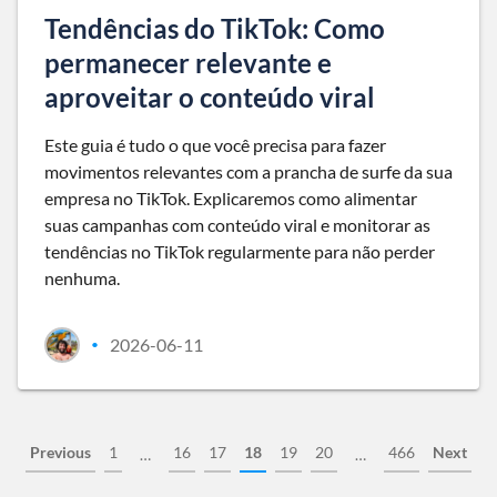
Tendências do TikTok: Como
permanecer relevante e
aproveitar o conteúdo viral
Este guia é tudo o que você precisa para fazer
movimentos relevantes com a prancha de surfe da sua
empresa no TikTok. Explicaremos como alimentar
suas campanhas com conteúdo viral e monitorar as
tendências no TikTok regularmente para não perder
nenhuma.
2026-06-11
•
Previous
1
16
17
18
19
20
466
Next
…
…