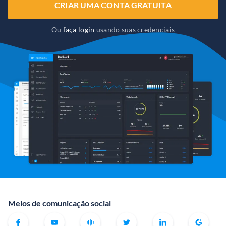
CRIAR UMA CONTA GRATUITA
Ou
faça login
usando suas credenciais
Meios de comunicação social