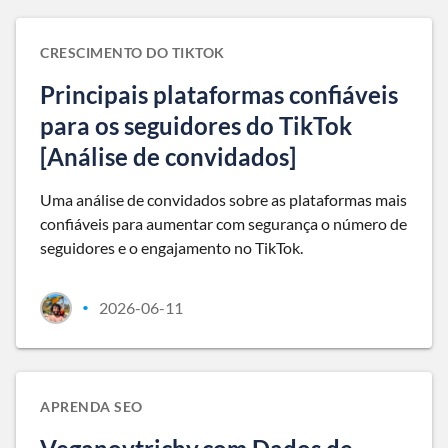
CRESCIMENTO DO TIKTOK
Principais plataformas confiáveis
para os seguidores do TikTok
[Análise de convidados]
Uma análise de convidados sobre as plataformas mais
confiáveis para aumentar com segurança o número de
seguidores e o engajamento no TikTok.
2026-06-11
•
APRENDA SEO