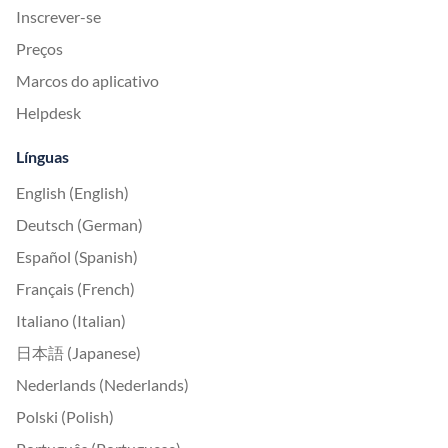
Inscrever-se
Preços
Marcos do aplicativo
Helpdesk
Línguas
English (English)
Deutsch (German)
Español (Spanish)
Français (French)
Italiano (Italian)
日本語 (Japanese)
Nederlands (Nederlands)
Polski (Polish)