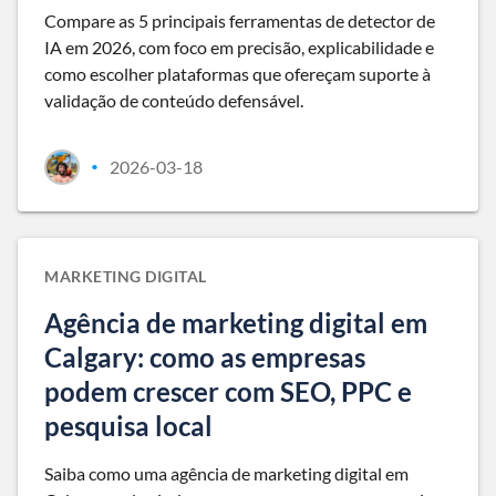
Compare as 5 principais ferramentas de detector de
IA em 2026, com foco em precisão, explicabilidade e
como escolher plataformas que ofereçam suporte à
validação de conteúdo defensável.
2026-03-18
•
MARKETING DIGITAL
Agência de marketing digital em
Calgary: como as empresas
podem crescer com SEO, PPC e
pesquisa local
Saiba como uma agência de marketing digital em