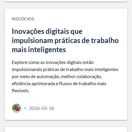
NEGÓCIOS
Inovações digitais que
impulsionam práticas de trabalho
mais inteligentes
Explore como as inovações digitais estão
impulsionando práticas de trabalho mais inteligentes
por meio de automação, melhor colaboração,
eficiência aprimorada e fluxos de trabalho mais
flexíveis.
2026-03-18
•