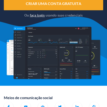
CRIAR UMA CONTA GRATUITA
Ou
faça login
usando suas credenciais
Meios de comunicação social