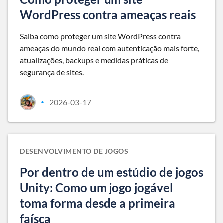
WordPress contra ameaças reais
Saiba como proteger um site WordPress contra
ameaças do mundo real com autenticação mais forte,
atualizações, backups e medidas práticas de
segurança de sites.
2026-03-17
•
DESENVOLVIMENTO DE JOGOS
Por dentro de um estúdio de jogos
Unity: Como um jogo jogável
toma forma desde a primeira
faísca