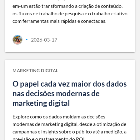
em-um estão transformando a criação de conteúdo,
os fluxos de trabalho de pesquisa e o trabalho criativo
com ferramentas mais rápidas e conectadas.
2026-03-17
•
MARKETING DIGITAL
O papel cada vez maior dos dados
nas decisões modernas de
marketing digital
Explore como os dados moldam as decisões
modernas de marketing digital, desde a otimização de
campanhas e insights sobre o público até a medição, a
previsão e o rastreamento do ROI.