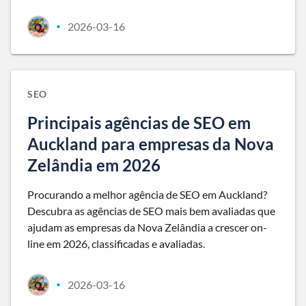
2026-03-16
•
SEO
Principais agências de SEO em
Auckland para empresas da Nova
Zelândia em 2026
Procurando a melhor agência de SEO em Auckland?
Descubra as agências de SEO mais bem avaliadas que
ajudam as empresas da Nova Zelândia a crescer on-
line em 2026, classificadas e avaliadas.
2026-03-16
•