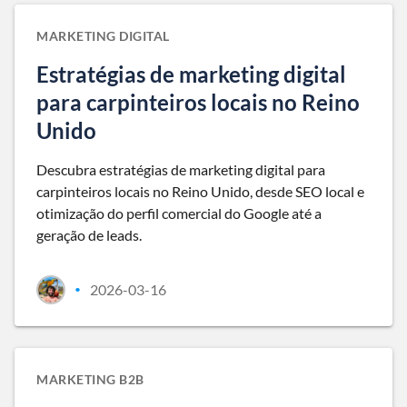
MARKETING DIGITAL
Estratégias de marketing digital
para carpinteiros locais no Reino
Unido
Descubra estratégias de marketing digital para
carpinteiros locais no Reino Unido, desde SEO local e
otimização do perfil comercial do Google até a
geração de leads.
2026-03-16
•
MARKETING B2B