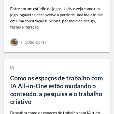
Entre em um estúdio de jogos Unity e veja como um
jogo jogável se desenvolve a partir de uma ideia inicial
em uma construção funcional por meio de design,
testes e iteração.
2026-03-17
•
IA
Como os espaços de trabalho com
IA All-in-One estão mudando o
conteúdo, a pesquisa e o trabalho
criativo
Descubra como os espaços de trabalho com IA tudo-