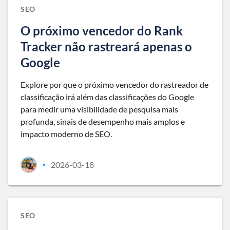
SEO
O próximo vencedor do Rank
Tracker não rastreará apenas o
Google
Explore por que o próximo vencedor do rastreador de
classificação irá além das classificações do Google
para medir uma visibilidade de pesquisa mais
profunda, sinais de desempenho mais amplos e
impacto moderno de SEO.
2026-03-18
•
SEO