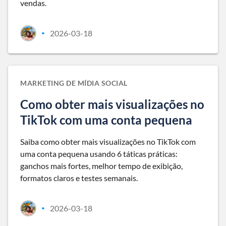
vendas.
2026-03-18
•
MARKETING DE MÍDIA SOCIAL
Como obter mais visualizações no
TikTok com uma conta pequena
Saiba como obter mais visualizações no TikTok com
uma conta pequena usando 6 táticas práticas:
ganchos mais fortes, melhor tempo de exibição,
formatos claros e testes semanais.
2026-03-18
•