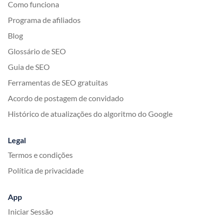
Como funciona
Programa de afiliados
Blog
Glossário de SEO
Guia de SEO
Ferramentas de SEO gratuitas
Acordo de postagem de convidado
Histórico de atualizações do algoritmo do Google
Legal
Termos e condições
Política de privacidade
App
Iniciar Sessão