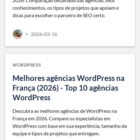
2026. Comparação detalhada das agências, seus
conhecimentos, os tipos de projetos que apoiam e
dicas para escolher o parceiro de SEO certo.
2026-03-16
•
WORDPRESS
Melhores agências WordPress na
França (2026) - Top 10 agências
WordPress
Descubra as melhores agências de WordPress na
França em 2026. Compare os especialistas em
WordPress com base em sua experiência, tamanho da
equipe e tipos de projetos que entregam.