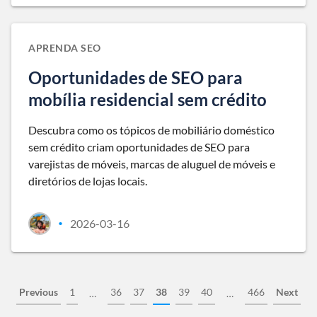
APRENDA SEO
Oportunidades de SEO para
mobília residencial sem crédito
Descubra como os tópicos de mobiliário doméstico
sem crédito criam oportunidades de SEO para
varejistas de móveis, marcas de aluguel de móveis e
diretórios de lojas locais.
2026-03-16
•
Previous
1
36
37
38
39
40
466
Next
…
…