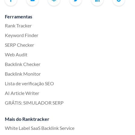
Ferramentas
Rank Tracker
Keyword Finder
SERP Checker
Web Audit
Backlink Checker
Backlink Monitor
Lista de verificação SEO
AI Article Writer
GRÁTIS: SIMULADOR SERP
Mais do Ranktracker
White Label SaaS Backlink Service