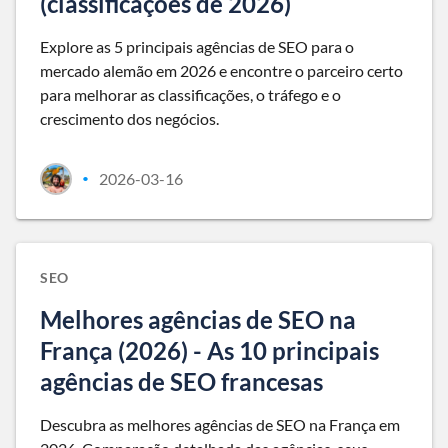
(classificações de 2026)
Explore as 5 principais agências de SEO para o
mercado alemão em 2026 e encontre o parceiro certo
para melhorar as classificações, o tráfego e o
crescimento dos negócios.
2026-03-16
•
SEO
Melhores agências de SEO na
França (2026) - As 10 principais
agências de SEO francesas
Descubra as melhores agências de SEO na França em