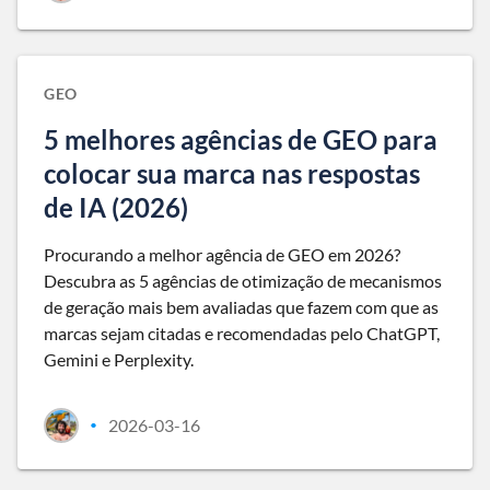
GEO
5 melhores agências de GEO para
colocar sua marca nas respostas
de IA (2026)
Procurando a melhor agência de GEO em 2026?
Descubra as 5 agências de otimização de mecanismos
de geração mais bem avaliadas que fazem com que as
marcas sejam citadas e recomendadas pelo ChatGPT,
Gemini e Perplexity.
2026-03-16
•