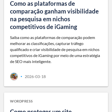
Como as plataformas de
comparação ganham visibilidade
na pesquisa em nichos
competitivos de iGaming
Saiba como as plataformas de comparação podem
melhorar as classificações, capturar tráfego
qualificado e criar visibilidade de pesquisa em nichos
competitivos de iGaming por meio de uma estratégia
de SEO mais inteligente.
2026-03-18
•
WORDPRESS
Como proteger um site