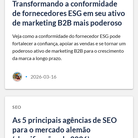
Transformando a conformidade
de fornecedores ESG em seu ativo
de marketing B2B mais poderoso
Veja como a conformidade do fornecedor ESG pode
fortalecer a confiança, apoiar as vendas e se tornar um
poderoso ativo de marketing B2B para o crescimento
da marca a longo prazo.
2026-03-16
•
SEO
As 5 principais agências de SEO
para o mercado alemão