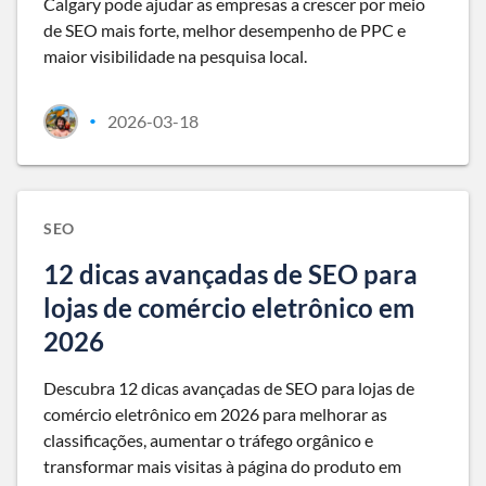
Calgary pode ajudar as empresas a crescer por meio
de SEO mais forte, melhor desempenho de PPC e
maior visibilidade na pesquisa local.
2026-03-18
•
SEO
12 dicas avançadas de SEO para
lojas de comércio eletrônico em
2026
Descubra 12 dicas avançadas de SEO para lojas de
comércio eletrônico em 2026 para melhorar as
classificações, aumentar o tráfego orgânico e
transformar mais visitas à página do produto em