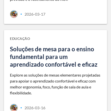
2026-03-17
•
EDUCAÇÃO
Soluções de mesa para o ensino
fundamental para um
aprendizado confortável e eficaz
Explore as soluções de mesas elementares projetadas
para apoiar o aprendizado confortável e eficaz com
melhor ergonomia, foco, função de sala de aula e
flexibilidade.
2026-03-16
•