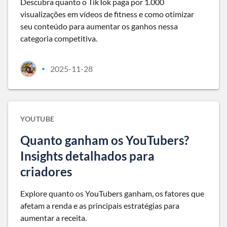
Descubra quanto o TikTok paga por 1.000
visualizações em vídeos de fitness e como otimizar
seu conteúdo para aumentar os ganhos nessa
categoria competitiva.
2025-11-28
•
YOUTUBE
Quanto ganham os YouTubers?
Insights detalhados para
criadores
Explore quanto os YouTubers ganham, os fatores que
afetam a renda e as principais estratégias para
aumentar a receita.