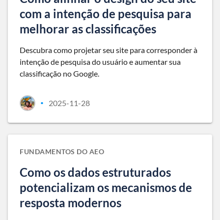
com a intenção de pesquisa para
melhorar as classificações
Descubra como projetar seu site para corresponder à
intenção de pesquisa do usuário e aumentar sua
classificação no Google.
2025-11-28
•
FUNDAMENTOS DO AEO
Como os dados estruturados
potencializam os mecanismos de
resposta modernos