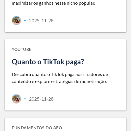
maximizar os ganhos nesse nicho popular.
2025-11-28
•
YOUTUBE
Quanto o TikTok paga?
Descubra quanto o TikTok paga aos criadores de
conteúdo e explore estratégias de monetização.
2025-11-28
•
FUNDAMENTOS DO AEO