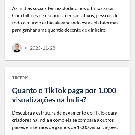
As mídias sociais têm explodido nos últimos anos.
Com bilhões de usuários mensais ativos, pessoas de
todo o mundo estão alavancando estas plataformas
para ganhar uma quantia decente de dinheiro.
2025-11-28
•
TIKTOK
Quanto o TikTok paga por 1.000
visualizações na Índia?
Descubra a estrutura de pagamento do TikTok para
criadores na Índia e como ela se compara a outros
países em termos de ganhos de 1.000 visualizações.