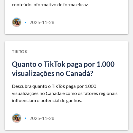
conteúdo informativo de forma eficaz.
2025-11-28
•
TIKTOK
Quanto o TikTok paga por 1.000
visualizações no Canadá?
Descubra quanto o TikTok paga por 1.000
visualizações no Canadá e como os fatores regionais
influenciam o potencial de ganhos.
2025-11-28
•