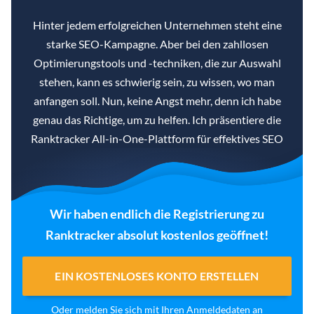
Hinter jedem erfolgreichen Unternehmen steht eine
starke SEO-Kampagne. Aber bei den zahllosen
Optimierungstools und -techniken, die zur Auswahl
stehen, kann es schwierig sein, zu wissen, wo man
anfangen soll. Nun, keine Angst mehr, denn ich habe
genau das Richtige, um zu helfen. Ich präsentiere die
Ranktracker All-in-One-Plattform für effektives SEO
Wir haben endlich die Registrierung zu
Ranktracker absolut kostenlos geöffnet!
EIN KOSTENLOSES KONTO ERSTELLEN
Oder
melden Sie sich
mit Ihren Anmeldedaten
an