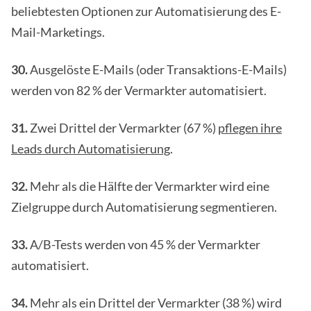
beliebtesten Optionen zur Automatisierung des E-
Mail-Marketings.
30.
Ausgelöste E-Mails (oder Transaktions-E-Mails)
werden von 82 % der Vermarkter automatisiert.
31.
Zwei Drittel der Vermarkter (67 %)
pflegen ihre
Leads durch Automatisierung
.
32.
Mehr als die Hälfte der Vermarkter wird eine
Zielgruppe durch Automatisierung segmentieren.
33.
A/B-Tests werden von 45 % der Vermarkter
automatisiert.
34.
Mehr als ein Drittel der Vermarkter (38 %) wird