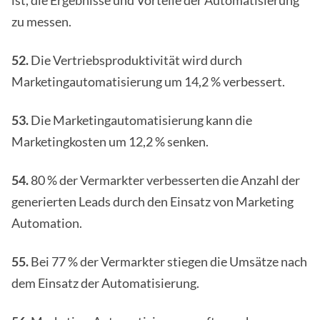
zu messen.
52.
Die Vertriebsproduktivität wird durch
Marketingautomatisierung um 14,2 % verbessert.
53.
Die Marketingautomatisierung kann die
Marketingkosten um 12,2 % senken.
54.
80 % der Vermarkter verbesserten die Anzahl der
generierten Leads durch den Einsatz von Marketing
Automation.
55.
Bei 77 % der Vermarkter stiegen die Umsätze nach
dem Einsatz der Automatisierung.