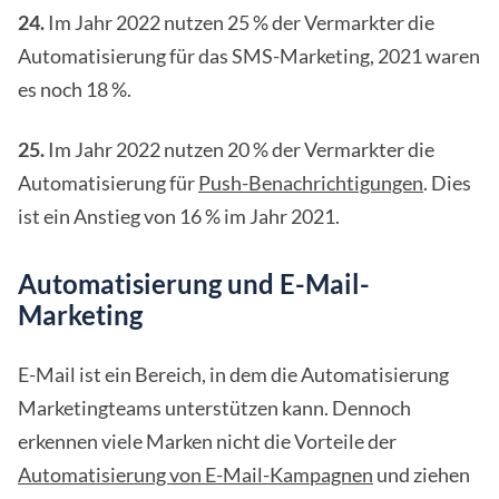
24.
Im Jahr 2022 nutzen 25 % der Vermarkter die
Automatisierung für das SMS-Marketing, 2021 waren
es noch 18 %.
25.
Im Jahr 2022 nutzen 20 % der Vermarkter die
Automatisierung für
Push-Benachrichtigungen
. Dies
ist ein Anstieg von 16 % im Jahr 2021.
Automatisierung und E-Mail-
Marketing
E-Mail ist ein Bereich, in dem die Automatisierung
Marketingteams unterstützen kann. Dennoch
erkennen viele Marken nicht die Vorteile der
Automatisierung von E-Mail-Kampagnen
und ziehen