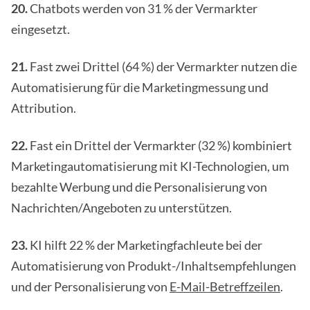
20.
Chatbots werden von 31 % der Vermarkter
eingesetzt.
21.
Fast zwei Drittel (64 %) der Vermarkter nutzen die
Automatisierung für die Marketingmessung und
Attribution.
22.
Fast ein Drittel der Vermarkter (32 %) kombiniert
Marketingautomatisierung mit KI-Technologien, um
bezahlte Werbung und die Personalisierung von
Nachrichten/Angeboten zu unterstützen.
23.
KI hilft 22 % der Marketingfachleute bei der
Automatisierung von Produkt-/Inhaltsempfehlungen
und der Personalisierung von
E-Mail-Betreffzeilen
.