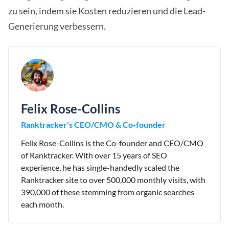
zu sein, indem sie Kosten reduzieren und die Lead-
Generierung verbessern.
Felix Rose-Collins
Ranktracker's CEO/CMO & Co-founder
Felix Rose-Collins is the Co-founder and CEO/CMO
of Ranktracker. With over 15 years of SEO
experience, he has single-handedly scaled the
Ranktracker site to over 500,000 monthly visits, with
390,000 of these stemming from organic searches
each month.