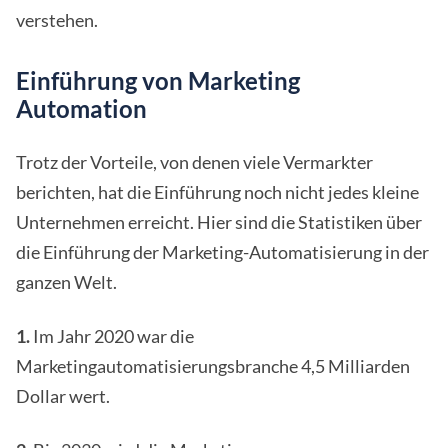
verstehen.
Einführung von Marketing
Automation
Trotz der Vorteile, von denen viele Vermarkter
berichten, hat die Einführung noch nicht jedes kleine
Unternehmen erreicht. Hier sind die Statistiken über
die Einführung der Marketing-Automatisierung in der
ganzen Welt.
1.
Im Jahr 2020 war die
Marketingautomatisierungsbranche 4,5 Milliarden
Dollar wert.