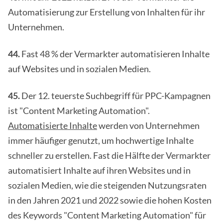
Automatisierung zur Erstellung von Inhalten für ihr
Unternehmen.
44.
Fast 48 % der Vermarkter automatisieren Inhalte
auf Websites und in sozialen Medien.
45.
Der 12. teuerste Suchbegriff für PPC-Kampagnen
ist "Content Marketing Automation".
Automatisierte Inhalte
werden von Unternehmen
immer häufiger genutzt, um hochwertige Inhalte
schneller zu erstellen. Fast die Hälfte der Vermarkter
automatisiert Inhalte auf ihren Websites und in
sozialen Medien, wie die steigenden Nutzungsraten
in den Jahren 2021 und 2022 sowie die hohen Kosten
des Keywords "Content Marketing Automation" für