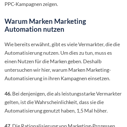
PPC-Kampagnen zeigen.
Warum Marken Marketing
Automation nutzen
Wie bereits erwähnt, gibt es viele Vermarkter, die die
Automatisierung nutzen. Um dies zu tun, muss es
einen Nutzen für die Marken geben. Deshalb
untersuchen wir hier, warum Marken Marketing-
Automatisierung in ihren Kampagnen einsetzen.
46.
Bei denjenigen, die als leistungsstarke Vermarkter
gelten, ist die Wahrscheinlichkeit, dass sie die
Automatisierung genutzt haben, 1,5 Mal höher.
47.
Die Rationalisierung von Marketing-Prozessen