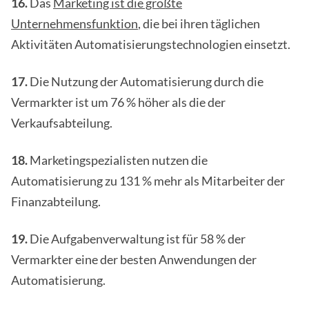
16.
Das
Marketing ist die größte
Unternehmensfunktion
, die bei ihren täglichen
Aktivitäten Automatisierungstechnologien einsetzt.
17.
Die Nutzung der Automatisierung durch die
Vermarkter ist um 76 % höher als die der
Verkaufsabteilung.
18.
Marketingspezialisten nutzen die
Automatisierung zu 131 % mehr als Mitarbeiter der
Finanzabteilung.
19.
Die Aufgabenverwaltung ist für 58 % der
Vermarkter eine der besten Anwendungen der
Automatisierung.