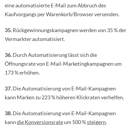
eine automatisierte E-Mail zum Abbruch des
Kaufvorgangs per Warenkorb/Browser versenden.
35.
Rückgewinnungskampagnen werden von 35 % der
Vermarkter automatisiert.
36.
Durch Automatisierung lässt sich die
Öffnungsrate von E-Mail-Marketingkampagnen um
173 % erhöhen.
37.
Die Automatisierung von E-Mail-Kampagnen
kann Marken zu 223 % höheren Klickraten verhelfen.
38.
Die Automatisierung von E-Mail-Kampagnen
kann
die Konversionsrate
um 500 %
steigern
.