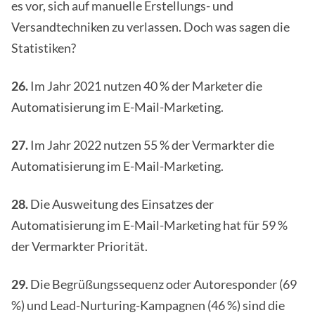
es vor, sich auf manuelle Erstellungs- und
Versandtechniken zu verlassen. Doch was sagen die
Statistiken?
26.
Im Jahr 2021 nutzen 40 % der Marketer die
Automatisierung im E-Mail-Marketing.
27.
Im Jahr 2022 nutzen 55 % der Vermarkter die
Automatisierung im E-Mail-Marketing.
28.
Die Ausweitung des Einsatzes der
Automatisierung im E-Mail-Marketing hat für 59 %
der Vermarkter Priorität.
29.
Die Begrüßungssequenz oder Autoresponder (69
%) und Lead-Nurturing-Kampagnen (46 %) sind die