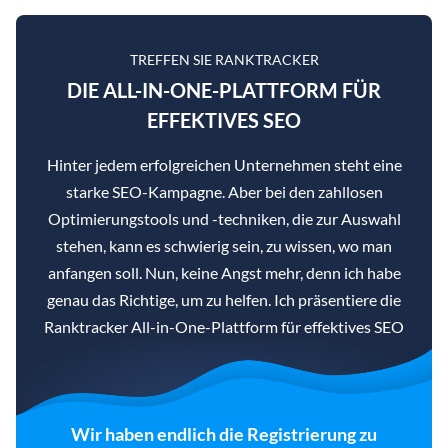
TREFFEN SIE RANKTRACKER
DIE ALL-IN-ONE-PLATTFORM FÜR
EFFEKTIVES SEO
Hinter jedem erfolgreichen Unternehmen steht eine
starke SEO-Kampagne. Aber bei den zahllosen
Optimierungstools und -techniken, die zur Auswahl
stehen, kann es schwierig sein, zu wissen, wo man
anfangen soll. Nun, keine Angst mehr, denn ich habe
genau das Richtige, um zu helfen. Ich präsentiere die
Ranktracker All-in-One-Plattform für effektives SEO
Wir haben endlich die Registrierung zu