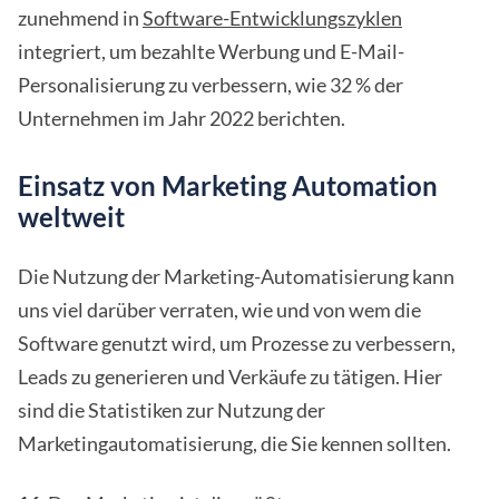
zunehmend in
Software-Entwicklungszyklen
integriert, um bezahlte Werbung und E-Mail-
Personalisierung zu verbessern, wie 32 % der
Unternehmen im Jahr 2022 berichten.
Einsatz von Marketing Automation
weltweit
Die Nutzung der Marketing-Automatisierung kann
uns viel darüber verraten, wie und von wem die
Software genutzt wird, um Prozesse zu verbessern,
Leads zu generieren und Verkäufe zu tätigen. Hier
sind die Statistiken zur Nutzung der
Marketingautomatisierung, die Sie kennen sollten.