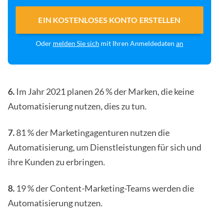
EIN KOSTENLOSES KONTO ERSTELLEN
Oder
melden Sie sich
mit Ihren Anmeldedaten
an
6.
Im Jahr 2021 planen 26 % der Marken, die keine
Automatisierung nutzen, dies zu tun.
7.
81 % der Marketingagenturen nutzen die
Automatisierung, um Dienstleistungen für sich und
ihre Kunden zu erbringen.
8.
19 % der Content-Marketing-Teams werden die
Automatisierung nutzen.