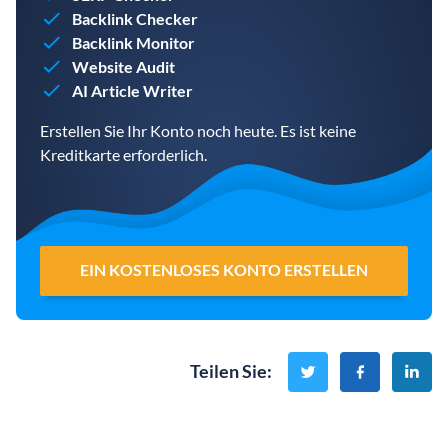
Backlink Checker
Backlink Monitor
Website Audit
AI Article Writer
Erstellen Sie Ihr Konto noch heute. Es ist keine
Kreditkarte erforderlich.
EIN KOSTENLOSES KONTO ERSTELLEN
Teilen Sie
: