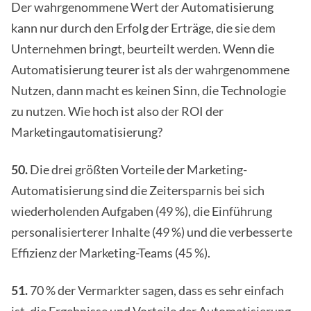
Der wahrgenommene Wert der Automatisierung
kann nur durch den Erfolg der Erträge, die sie dem
Unternehmen bringt, beurteilt werden. Wenn die
Automatisierung teurer ist als der wahrgenommene
Nutzen, dann macht es keinen Sinn, die Technologie
zu nutzen. Wie hoch ist also der ROI der
Marketingautomatisierung?
50.
Die drei größten Vorteile der Marketing-
Automatisierung sind die Zeitersparnis bei sich
wiederholenden Aufgaben (49 %), die Einführung
personalisierterer Inhalte (49 %) und die verbesserte
Effizienz der Marketing-Teams (45 %).
51.
70 % der Vermarkter sagen, dass es sehr einfach
ist, die Ergebnisse und Vorteile der Automatisierung