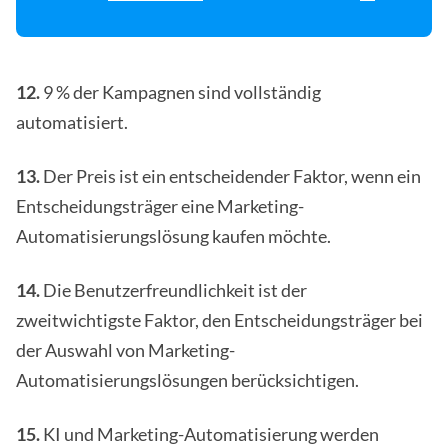
12.
9 % der Kampagnen sind vollständig
automatisiert.
13.
Der Preis ist ein entscheidender Faktor, wenn ein
Entscheidungsträger eine Marketing-
Automatisierungslösung kaufen möchte.
14.
Die Benutzerfreundlichkeit ist der
zweitwichtigste Faktor, den Entscheidungsträger bei
der Auswahl von Marketing-
Automatisierungslösungen berücksichtigen.
15.
KI und Marketing-Automatisierung werden