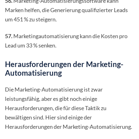
56.
Marketing-Automatisierungssoftware kann
Marken helfen, die Generierung qualifizierter Leads
um 451 % zu steigern.
57.
Marketingautomatisierung kann die Kosten pro
Lead um 33 % senken.
Herausforderungen der Marketing-
Automatisierung
Die Marketing-Automatisierung ist zwar
leistungsfähig, aber es gibt noch einige
Herausforderungen, die für diese Taktik zu
bewältigen sind. Hier sind einige der
Herausforderungen der Marketing-Automatisierung.