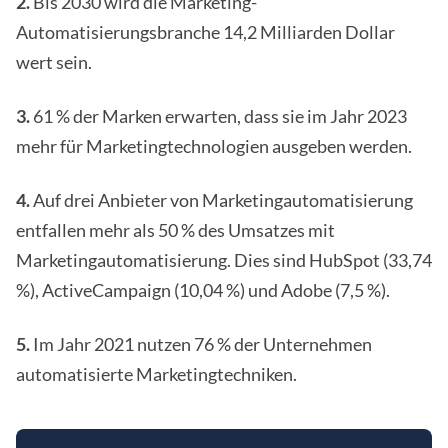
2.
Bis 2030 wird die Marketing-
Automatisierungsbranche 14,2 Milliarden Dollar
wert sein.
3.
61 % der Marken erwarten, dass sie im Jahr 2023
mehr für Marketingtechnologien ausgeben werden.
4.
Auf drei Anbieter von Marketingautomatisierung
entfallen mehr als 50 % des Umsatzes mit
Marketingautomatisierung. Dies sind HubSpot (33,74
%), ActiveCampaign (10,04 %) und Adobe (7,5 %).
5.
Im Jahr 2021 nutzen 76 % der Unternehmen
automatisierte Marketingtechniken.