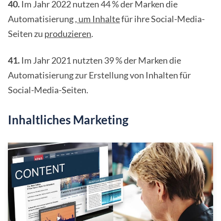
40.
Im Jahr 2022 nutzen 44 % der Marken die
Automatisierung
, um Inhalte
für ihre Social-Media-
Seiten zu
produzieren
.
41.
Im Jahr 2021 nutzten 39 % der Marken die
Automatisierung zur Erstellung von Inhalten für
Social-Media-Seiten.
Inhaltliches Marketing