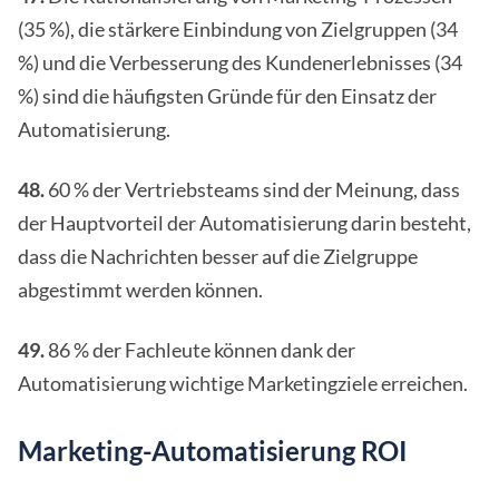
(35 %), die stärkere Einbindung von Zielgruppen (34
%) und die Verbesserung des Kundenerlebnisses (34
%) sind die häufigsten Gründe für den Einsatz der
Automatisierung.
48.
60 % der Vertriebsteams sind der Meinung, dass
der Hauptvorteil der Automatisierung darin besteht,
dass die Nachrichten besser auf die Zielgruppe
abgestimmt werden können.
49.
86 % der Fachleute können dank der
Automatisierung wichtige Marketingziele erreichen.
Marketing-Automatisierung ROI