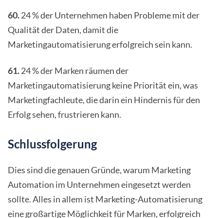
60.
24 % der Unternehmen haben Probleme mit der
Qualität der Daten, damit die
Marketingautomatisierung erfolgreich sein kann.
61.
24 % der Marken räumen der
Marketingautomatisierung keine Priorität ein, was
Marketingfachleute, die darin ein Hindernis für den
Erfolg sehen, frustrieren kann.
Schlussfolgerung
Dies sind die genauen Gründe, warum Marketing
Automation im Unternehmen eingesetzt werden
sollte. Alles in allem ist Marketing-Automatisierung
eine großartige Möglichkeit für Marken, erfolgreich