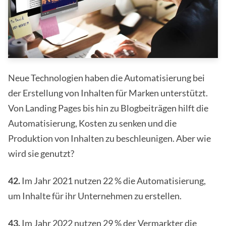
Neue Technologien haben die Automatisierung bei
der Erstellung von Inhalten für Marken unterstützt.
Von Landing Pages bis hin zu Blogbeiträgen hilft die
Automatisierung, Kosten zu senken und die
Produktion von Inhalten zu beschleunigen. Aber wie
wird sie genutzt?
42.
Im Jahr 2021 nutzen 22 % die Automatisierung,
um Inhalte für ihr Unternehmen zu erstellen.
43.
Im Jahr 2022 nutzen 29 % der Vermarkter die