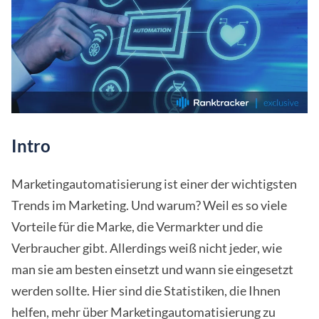
Intro
Marketingautomatisierung ist einer der wichtigsten
Trends im Marketing. Und warum? Weil es so viele
Vorteile für die Marke, die Vermarkter und die
Verbraucher gibt. Allerdings weiß nicht jeder, wie
man sie am besten einsetzt und wann sie eingesetzt
werden sollte. Hier sind die Statistiken, die Ihnen
helfen, mehr über Marketingautomatisierung zu