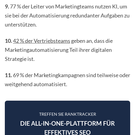
9.
77 % der Leiter von Marketingteams nutzen KI, um
sie bei der Automatisierung redundanter Aufgaben zu
unterstützen.
10.
42 % der Vertriebsteams
geben an, dass die
Marketingautomatisierung Teil ihrer digitalen
Strategie ist.
11.
69 % der Marketingkampagnen sind teilweise oder
weitgehend automatisiert.
TREFFEN SIE RANKTRACKER
DIE ALL-IN-ONE-PLATTFORM FÜR
EFFEKTIVES SEO