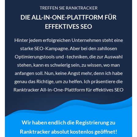
TREFFEN SIE RANKTRACKER
DIE ALL-IN-ONE-PLATTFORM FÜR
EFFEKTIVES SEO
Hinter jedem erfolgreichen Unternehmen steht eine
starke SEO-Kampagne. Aber bei den zahllosen
Optimierungstools und -techniken, die zur Auswahl
stehen, kann es schwierig sein, zu wissen, wo man
anfangen soll. Nun, keine Angst mehr, denn ich habe
genau das Richtige, um zu helfen. Ich präsentiere die
Ranktracker All-in-One-Plattform für effektives SEO
Wir haben endlich die Registrierung zu
Ranktracker absolut kostenlos geöffnet!