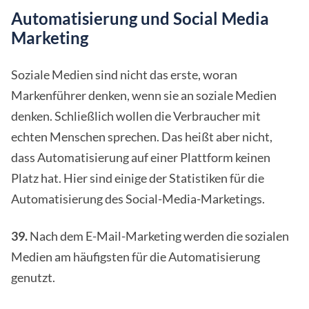
Automatisierung und Social Media
Marketing
Soziale Medien sind nicht das erste, woran
Markenführer denken, wenn sie an soziale Medien
denken. Schließlich wollen die Verbraucher mit
echten Menschen sprechen. Das heißt aber nicht,
dass Automatisierung auf einer Plattform keinen
Platz hat. Hier sind einige der Statistiken für die
Automatisierung des Social-Media-Marketings.
39.
Nach dem E-Mail-Marketing werden die sozialen
Medien am häufigsten für die Automatisierung
genutzt.