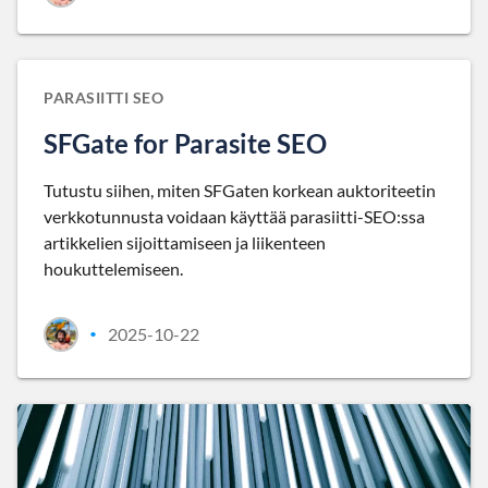
PARASIITTI SEO
SFGate for Parasite SEO
Tutustu siihen, miten SFGaten korkean auktoriteetin
verkkotunnusta voidaan käyttää parasiitti-SEO:ssa
artikkelien sijoittamiseen ja liikenteen
houkuttelemiseen.
2025-10-22
•