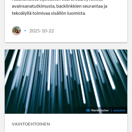
avainsanatutkimusta, backlinkkien seurantaa ja
tekoälyllä toimivaa sisällön luomista.
2025-10-22
•
VAIHTOEHTOINEN