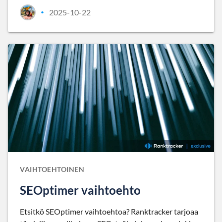
2025-10-22
•
VAIHTOEHTOINEN
SEOptimer vaihtoehto
Etsitkö SEOptimer vaihtoehtoa? Ranktracker tarjoaa