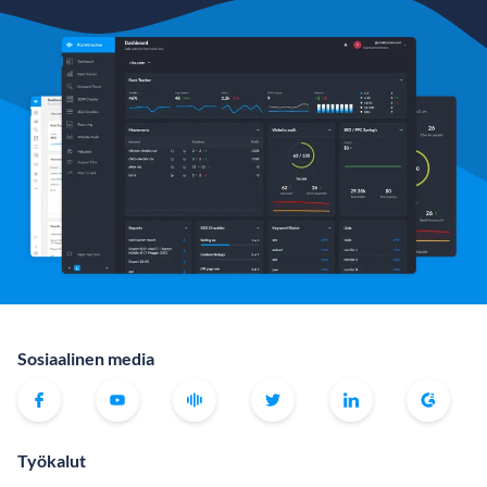
Sosiaalinen media
Työkalut