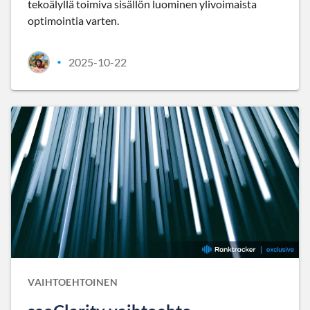
tekoälyllä toimiva sisällön luominen ylivoimaista
optimointia varten.
2025-10-22
•
VAIHTOEHTOINEN