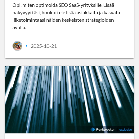
Opi, miten optimoida SEO SaaS-yrityksille. Lisää
näkyvyyttäsi, houkuttele lisää asiakkaita ja kasvata
liiketoimintaasi näiden keskeisten strategioiden
avulla.
2025-10-21
•