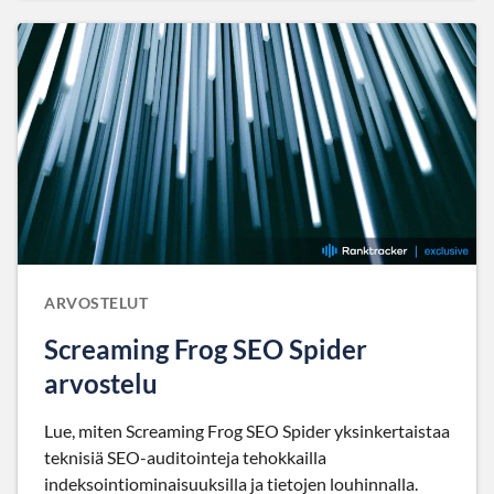
ARVOSTELUT
Screaming Frog SEO Spider
arvostelu
Lue, miten Screaming Frog SEO Spider yksinkertaistaa
teknisiä SEO-auditointeja tehokkailla
indeksointiominaisuuksilla ja tietojen louhinnalla.