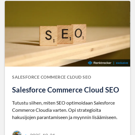
SALESFORCE COMMERCE CLOUD SEO
Salesforce Commerce Cloud SEO
Tutustu siihen, miten SEO optimoidaan Salesforce
Commerce Cloudia varten. Opi strategioita
hakusijojen parantamiseen ja myynnin lisäämiseen.