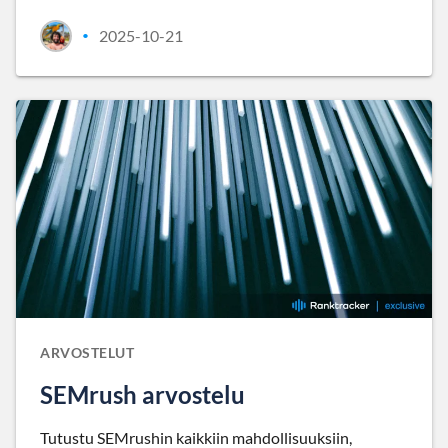
2025-10-21
•
ARVOSTELUT
SEMrush arvostelu
Tutustu SEMrushin kaikkiin mahdollisuuksiin,