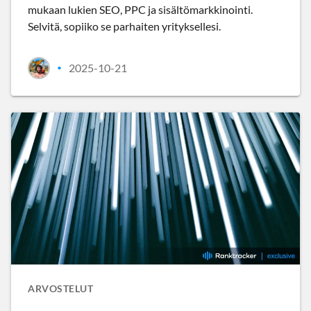
mukaan lukien SEO, PPC ja sisältömarkkinointi.
Selvitä, sopiiko se parhaiten yrityksellesi.
2025-10-21
•
ARVOSTELUT