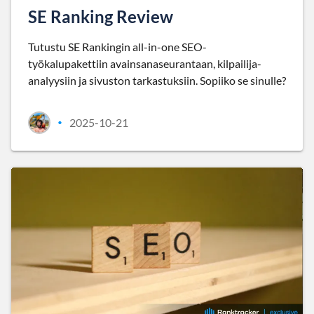
SE Ranking Review
Tutustu SE Rankingin all-in-one SEO-
työkalupakettiin avainsanaseurantaan, kilpailija-
analyysiin ja sivuston tarkastuksiin. Sopiiko se sinulle?
2025-10-21
•