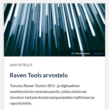
ARVOSTELUT
Raven Tools arvostelu
Tutustu Raven Toolsin SEO- ja digitaalisen
markkinoinnin ominaisuuksiin, jotka ulottuvat
sivuston tarkastuksista kampanjoiden hallintaan ja
raportointiin.