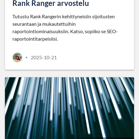
Rank Ranger arvostelu
Tutustu Rank Rangerin kehittyneisiin sijoitusten
seurantaan ja mukautettuihin
raportointiominaisuuksiin. Katso, sopiiko se SEO-
raportointitarpeisiisi.
2025-10-21
•