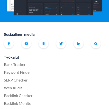
Sosiaalinen media
Työkalut
Rank Tracker
Keyword Finder
SERP Checker
Web Audit
Backlink Checker
Backlink Monitor