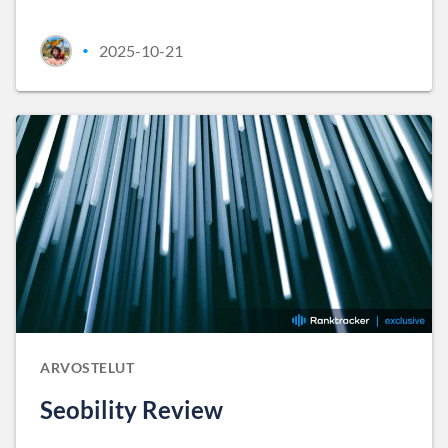
2025-10-21
•
ARVOSTELUT
Seobility Review