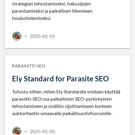
strategian tehostamiseksi, hakusijojen
parantamiseksi ja paikallisen liikenteen
houkuttelemiseksi.
2025-01-05
•
PARASIITTI SEO
Ely Standard for Parasite SEO
Tutustu siihen, miten Ely Standardia voidaan käyttää
parasiitti-SEO:ssa paikallisten SEO-pyrkimysten
tehostamiseen ja sisällön sijoittamiseen korkean
auktoriteetin omaavalle paikallisuutisfoorumille.
2025-01-05
•