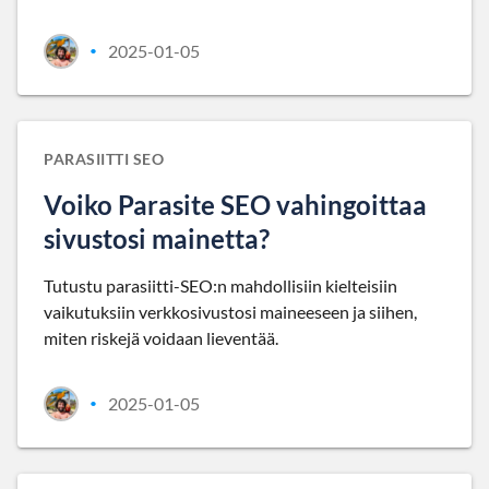
2025-01-05
•
PARASIITTI SEO
Voiko Parasite SEO vahingoittaa
sivustosi mainetta?
Tutustu parasiitti-SEO:n mahdollisiin kielteisiin
vaikutuksiin verkkosivustosi maineeseen ja siihen,
miten riskejä voidaan lieventää.
2025-01-05
•