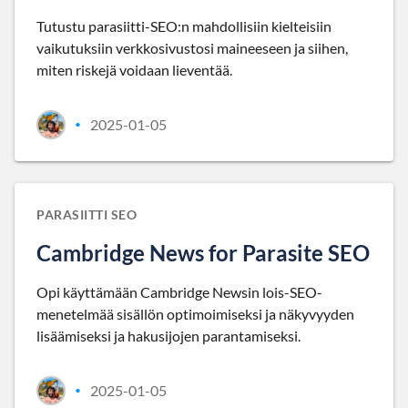
Tutustu parasiitti-SEO:n mahdollisiin kielteisiin
vaikutuksiin verkkosivustosi maineeseen ja siihen,
miten riskejä voidaan lieventää.
2025-01-05
•
PARASIITTI SEO
Cambridge News for Parasite SEO
Opi käyttämään Cambridge Newsin lois-SEO-
menetelmää sisällön optimoimiseksi ja näkyvyyden
lisäämiseksi ja hakusijojen parantamiseksi.
2025-01-05
•