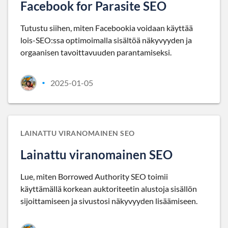
Facebook for Parasite SEO
Tutustu siihen, miten Facebookia voidaan käyttää
lois-SEO:ssa optimoimalla sisältöä näkyvyyden ja
orgaanisen tavoittavuuden parantamiseksi.
2025-01-05
•
LAINATTU VIRANOMAINEN SEO
Lainattu viranomainen SEO
Lue, miten Borrowed Authority SEO toimii
käyttämällä korkean auktoriteetin alustoja sisällön
sijoittamiseen ja sivustosi näkyvyyden lisäämiseen.