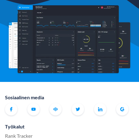
Sosiaalinen media
Työkalut
Rank Tracker