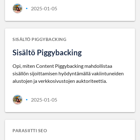
2025-01-05
•
SISÄLTÖ PIGGYBACKING
Sisältö Piggybacking
Opi, miten Content Piggybacking mahdollistaa
sisällön sijoittamisen hyödyntämällä vakiintuneiden
alustojen ja verkkosivustojen auktoriteettia.
2025-01-05
•
PARASIITTI SEO