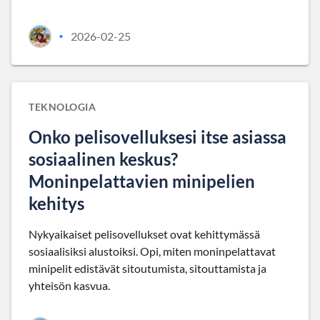
2026-02-25
•
TEKNOLOGIA
Onko pelisovelluksesi itse asiassa
sosiaalinen keskus?
Moninpelattavien minipelien
kehitys
Nykyaikaiset pelisovellukset ovat kehittymässä
sosiaalisiksi alustoiksi. Opi, miten moninpelattavat
minipelit edistävät sitoutumista, sitouttamista ja
yhteisön kasvua.