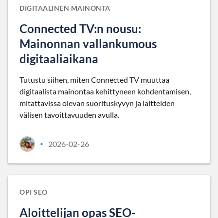
DIGITAALINEN MAINONTA
Connected TV:n nousu:
Mainonnan vallankumous
digitaaliaikana
Tutustu siihen, miten Connected TV muuttaa
digitaalista mainontaa kehittyneen kohdentamisen,
mitattavissa olevan suorituskyvyn ja laitteiden
välisen tavoittavuuden avulla.
2026-02-26
•
OPI SEO
Aloittelijan opas SEO-