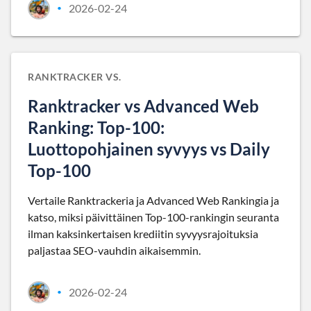
2026-02-24
•
RANKTRACKER VS.
Ranktracker vs Advanced Web
Ranking: Top-100:
Luottopohjainen syvyys vs Daily
Top-100
Vertaile Ranktrackeria ja Advanced Web Rankingia ja
katso, miksi päivittäinen Top-100-rankingin seuranta
ilman kaksinkertaisen krediitin syvyysrajoituksia
paljastaa SEO-vauhdin aikaisemmin.
2026-02-24
•