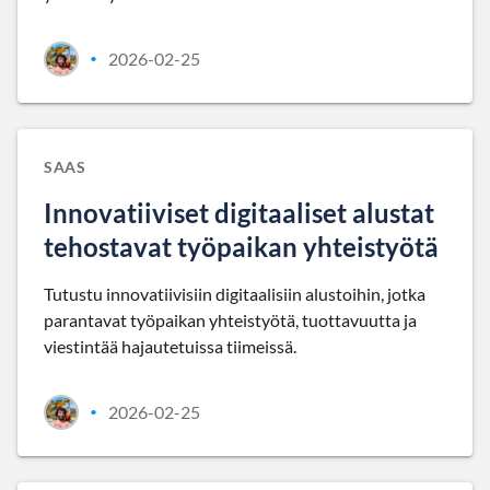
2026-02-25
•
SAAS
Innovatiiviset digitaaliset alustat
tehostavat työpaikan yhteistyötä
Tutustu innovatiivisiin digitaalisiin alustoihin, jotka
parantavat työpaikan yhteistyötä, tuottavuutta ja
viestintää hajautetuissa tiimeissä.
2026-02-25
•