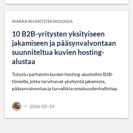
MARKKINOINTITEKNOLOGIA
10 B2B-yritysten yksityiseen
jakamiseen ja pääsynvalvontaan
suunniteltua kuvien hosting-
alustaa
Tutustu parhaisiin kuvien hosting-alustoihin B2B-
tiimeille, jotka tarvitsevat yksityistä jakamista,
pääsynvalvontaa ja turvallista omaisuudenhallintaa.
2026-02-24
•