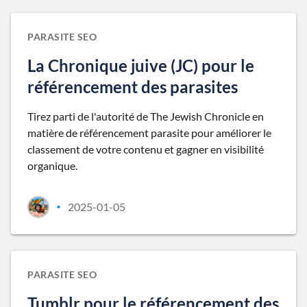
PARASITE SEO
La Chronique juive (JC) pour le
référencement des parasites
Tirez parti de l'autorité de The Jewish Chronicle en
matière de référencement parasite pour améliorer le
classement de votre contenu et gagner en visibilité
organique.
2025-01-05
•
PARASITE SEO
Tumblr pour le référencement des