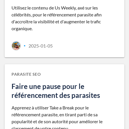
Utilisez le contenu de Us Weekly, axé sur les
célébrités, pour le référencement parasite afin
d'accroître la visibilité et d'augmenter le trafic
organique.
2025-01-05
•
PARASITE SEO
Faire une pause pour le
référencement des parasites
Apprenez à utiliser Take a Break pour le
référencement parasite, en tirant parti de sa
popularité et de son autorité pour améliorer le
classement de votre contenu.