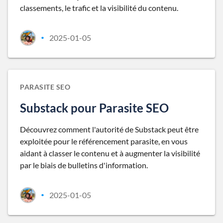
classements, le trafic et la visibilité du contenu.
2025-01-05
•
PARASITE SEO
Substack pour Parasite SEO
Découvrez comment l'autorité de Substack peut être
exploitée pour le référencement parasite, en vous
aidant à classer le contenu et à augmenter la visibilité
par le biais de bulletins d'information.
2025-01-05
•