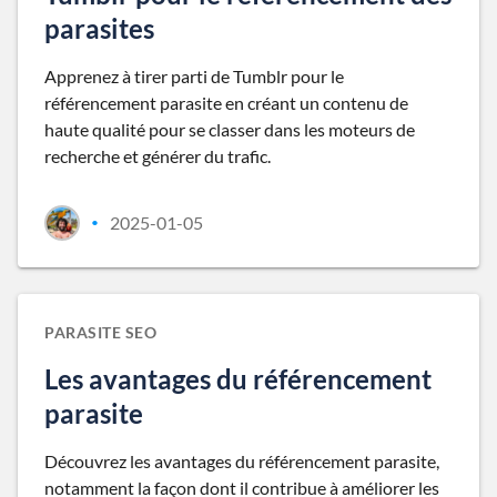
parasites
Apprenez à tirer parti de Tumblr pour le
référencement parasite en créant un contenu de
haute qualité pour se classer dans les moteurs de
recherche et générer du trafic.
2025-01-05
•
PARASITE SEO
Les avantages du référencement
parasite
Découvrez les avantages du référencement parasite,
notamment la façon dont il contribue à améliorer les