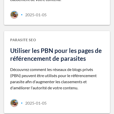
2025-01-05
•
PARASITE SEO
Utiliser les PBN pour les pages de
référencement de parasites
Découvrez comment les réseaux de blogs privés
(PBN) peuvent être utilisés pour le référencement
parasite afin d'augmenter les classements et
d'améliorer l'autorité de votre contenu.
2025-01-05
•