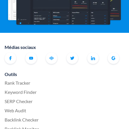
Médias sociaux
Outils
Rank Tracker
Keyword Finder
SERP Checker
Web Audit
Backlink Checker
Backlink Monitor