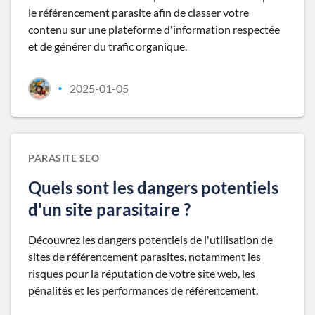
le référencement parasite afin de classer votre
contenu sur une plateforme d'information respectée
et de générer du trafic organique.
2025-01-05
•
PARASITE SEO
Quels sont les dangers potentiels
d'un site parasitaire ?
Découvrez les dangers potentiels de l'utilisation de
sites de référencement parasites, notamment les
risques pour la réputation de votre site web, les
pénalités et les performances de référencement.