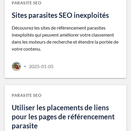
PARASITE SEO
Sites parasites SEO inexploités
Découvrez les sites de référencement parasites
inexploités qui peuvent améliorer votre classement
dans les moteurs de recherche et étendre la portée de
votre contenu.
2025-01-05
•
PARASITE SEO
Utiliser les placements de liens
pour les pages de référencement
parasite