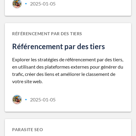
2025-01-05
•
RÉFÉRENCEMENT PAR DES TIERS
Référencement par des tiers
Explorer les stratégies de référencement par des tiers,
en utilisant des plateformes externes pour générer du
trafic, créer des liens et améliorer le classement de
votre site web.
2025-01-05
•
PARASITE SEO