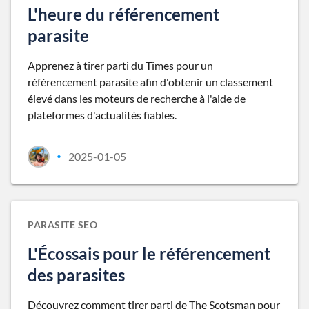
L'heure du référencement
parasite
Apprenez à tirer parti du Times pour un
référencement parasite afin d'obtenir un classement
élevé dans les moteurs de recherche à l'aide de
plateformes d'actualités fiables.
2025-01-05
•
PARASITE SEO
L'Écossais pour le référencement
des parasites
Découvrez comment tirer parti de The Scotsman pour