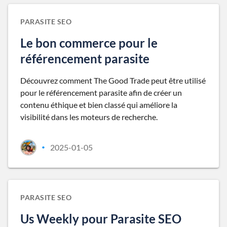
PARASITE SEO
Le bon commerce pour le
référencement parasite
Découvrez comment The Good Trade peut être utilisé
pour le référencement parasite afin de créer un
contenu éthique et bien classé qui améliore la
visibilité dans les moteurs de recherche.
2025-01-05
•
PARASITE SEO
Us Weekly pour Parasite SEO