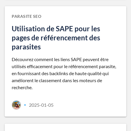
PARASITE SEO
Utilisation de SAPE pour les
pages de référencement des
parasites
Découvrez comment les liens SAPE peuvent être
utilisés efficacement pour le référencement parasite,
en fournissant des backlinks de haute qualité qui
améliorent le classement dans les moteurs de
recherche.
2025-01-05
•