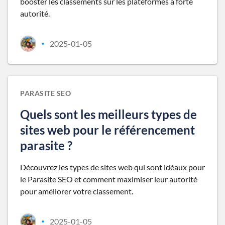
booster les classements sur les plateformes à forte
autorité.
2025-01-05
•
PARASITE SEO
Quels sont les meilleurs types de
sites web pour le référencement
parasite ?
Découvrez les types de sites web qui sont idéaux pour
le Parasite SEO et comment maximiser leur autorité
pour améliorer votre classement.
2025-01-05
•