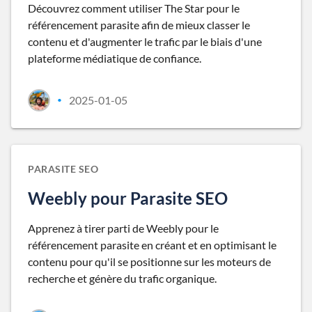
Découvrez comment utiliser The Star pour le
référencement parasite afin de mieux classer le
contenu et d'augmenter le trafic par le biais d'une
plateforme médiatique de confiance.
2025-01-05
•
PARASITE SEO
Weebly pour Parasite SEO
Apprenez à tirer parti de Weebly pour le
référencement parasite en créant et en optimisant le
contenu pour qu'il se positionne sur les moteurs de
recherche et génère du trafic organique.