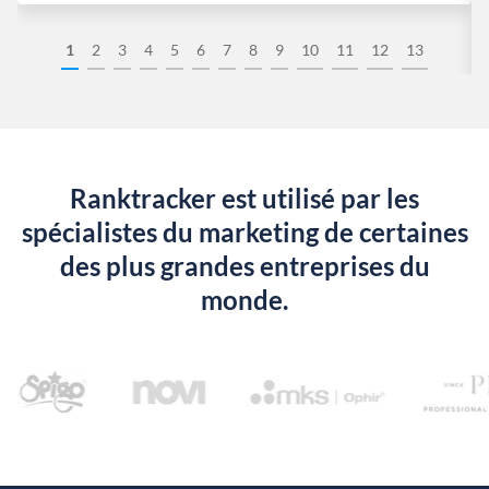
1
2
3
4
5
6
7
8
9
10
11
12
13
Ranktracker est utilisé par les
spécialistes du marketing de certaines
des plus grandes entreprises du
monde.