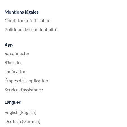
Mentions légales
Conditions d'utilisation
Politique de confidentialité
App
Se connecter
S’inscrire
Tarification
Étapes de l'application
Service d'assistance
Langues
English (English)
Deutsch (German)