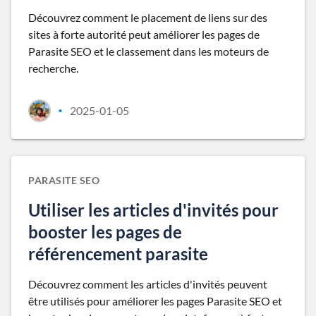
Découvrez comment le placement de liens sur des
sites à forte autorité peut améliorer les pages de
Parasite SEO et le classement dans les moteurs de
recherche.
2025-01-05
•
PARASITE SEO
Utiliser les articles d'invités pour
booster les pages de
référencement parasite
Découvrez comment les articles d'invités peuvent
être utilisés pour améliorer les pages Parasite SEO et