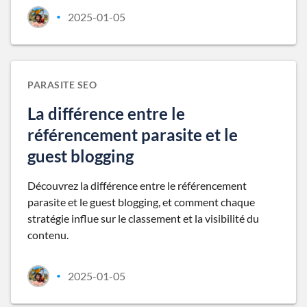
2025-01-05
•
PARASITE SEO
La différence entre le
référencement parasite et le
guest blogging
Découvrez la différence entre le référencement
parasite et le guest blogging, et comment chaque
stratégie influe sur le classement et la visibilité du
contenu.
2025-01-05
•