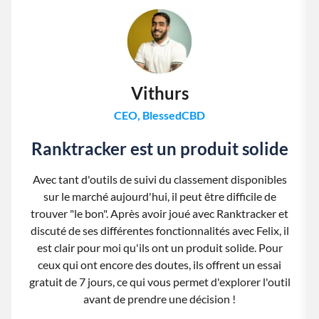
Vithurs
CEO, BlessedCBD
Ranktracker est un produit solide
Avec tant d'outils de suivi du classement disponibles
sur le marché aujourd'hui, il peut être difficile de
trouver "le bon". Après avoir joué avec Ranktracker et
discuté de ses différentes fonctionnalités avec Felix, il
est clair pour moi qu'ils ont un produit solide. Pour
ceux qui ont encore des doutes, ils offrent un essai
gratuit de 7 jours, ce qui vous permet d'explorer l'outil
avant de prendre une décision !