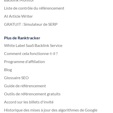
Liste de contrôle du référencement
AI Article Writer
GRATUIT : Simulateur de SERP
Plus de Ranktracker
White Label SaaS Backlink Service
Comment cela fonctionne-t-il ?
Programme d'affiliation
Blog
Glossaire SEO
Guide de référencement
Outils de référencement gratuits
Accord sur les billets d'invité
Historique des mises à jour des algorithmes de Google