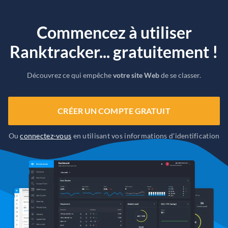
Commencez à utiliser
Ranktracker... gratuitement !
Découvrez ce qui empêche
votre site Web
de se classer.
CRÉER UN COMPTE GRATUIT
Ou
connectez-vous
en utilisant vos informations d'identification