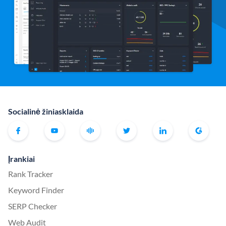
Socialinė žiniasklaida
Įrankiai
Rank Tracker
Keyword Finder
SERP Checker
Web Audit