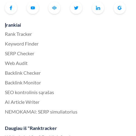
Įrankiai
Rank Tracker
Keyword Finder
SERP Checker
Web Audit
Backlink Checker
Backlink Monitor
SEO kontrolinis sąrašas
AI Article Writer
NEMOKAMAI: SERP simuliatorius
Daugiau iš "Ranktracker