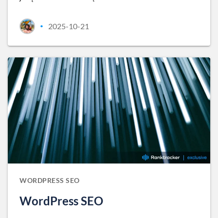
2025-10-21
•
WORDPRESS SEO
WordPress SEO