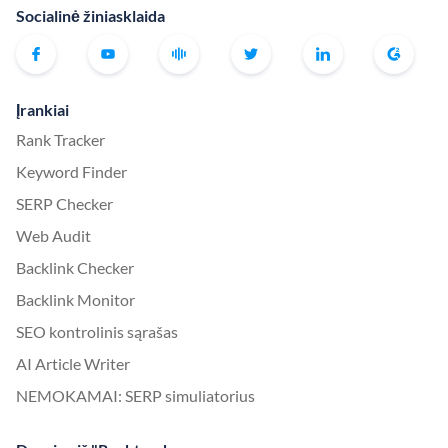
Socialinė žiniasklaida
Įrankiai
Rank Tracker
Keyword Finder
SERP Checker
Web Audit
Backlink Checker
Backlink Monitor
SEO kontrolinis sąrašas
AI Article Writer
NEMOKAMAI: SERP simuliatorius