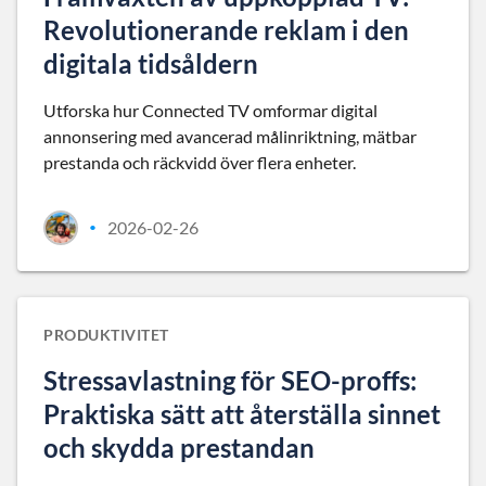
Revolutionerande reklam i den
digitala tidsåldern
Utforska hur Connected TV omformar digital
annonsering med avancerad målinriktning, mätbar
prestanda och räckvidd över flera enheter.
2026-02-26
•
PRODUKTIVITET
Stressavlastning för SEO-proffs:
Praktiska sätt att återställa sinnet
och skydda prestandan