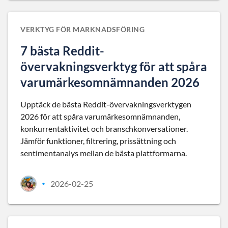
VERKTYG FÖR MARKNADSFÖRING
7 bästa Reddit-
övervakningsverktyg för att spåra
varumärkesomnämnanden 2026
Upptäck de bästa Reddit-övervakningsverktygen
2026 för att spåra varumärkesomnämnanden,
konkurrentaktivitet och branschkonversationer.
Jämför funktioner, filtrering, prissättning och
sentimentanalys mellan de bästa plattformarna.
2026-02-25
•