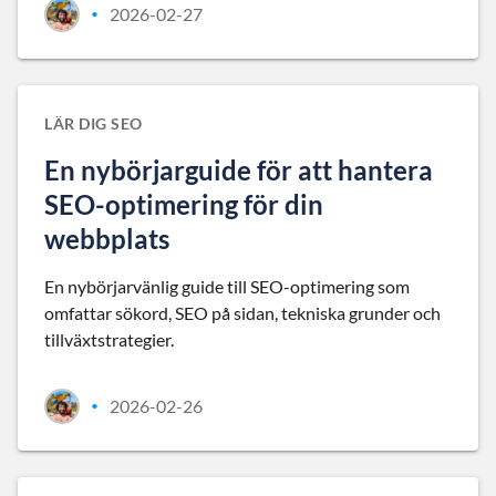
2026-02-27
•
LÄR DIG SEO
En nybörjarguide för att hantera
SEO-optimering för din
webbplats
En nybörjarvänlig guide till SEO-optimering som
omfattar sökord, SEO på sidan, tekniska grunder och
tillväxtstrategier.
2026-02-26
•