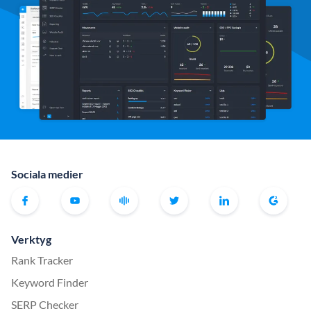
Sociala medier
Verktyg
Rank Tracker
Keyword Finder
SERP Checker