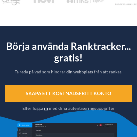
Börja använda Ranktracker...
gratis!
Ta reda på vad som hindrar
din webbplats
från att rankas.
SKAPA ETT KOSTNADSFRITT KONTO
Eller logga
in
med dina autentiseringsuppgifter