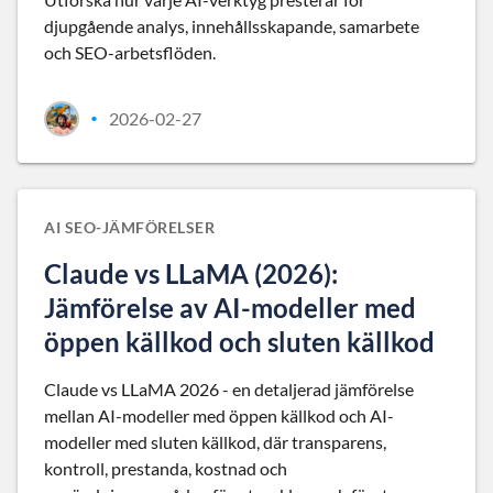
djupgående analys, innehållsskapande, samarbete
och SEO-arbetsflöden.
2026-02-27
•
AI SEO-JÄMFÖRELSER
Claude vs LLaMA (2026):
Jämförelse av AI-modeller med
öppen källkod och sluten källkod
Claude vs LLaMA 2026 - en detaljerad jämförelse
mellan AI-modeller med öppen källkod och AI-
modeller med sluten källkod, där transparens,
kontroll, prestanda, kostnad och