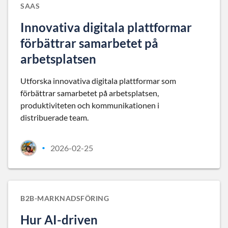
SAAS
Innovativa digitala plattformar
förbättrar samarbetet på
arbetsplatsen
Utforska innovativa digitala plattformar som
förbättrar samarbetet på arbetsplatsen,
produktiviteten och kommunikationen i
distribuerade team.
2026-02-25
•
B2B-MARKNADSFÖRING
Hur AI-driven