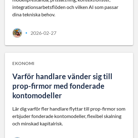
integrationsarbetsflöden och vilken AI som passar
dina tekniska behov.
2026-02-27
•
EKONOMI
Varför handlare vänder sig till
prop-firmor med fonderade
kontomodeller
Lär dig varför fler handlare flyttar till prop-firmor som
erbjuder fonderade kontomodeller, flexibel skalning
och minskad kapitalrisk.