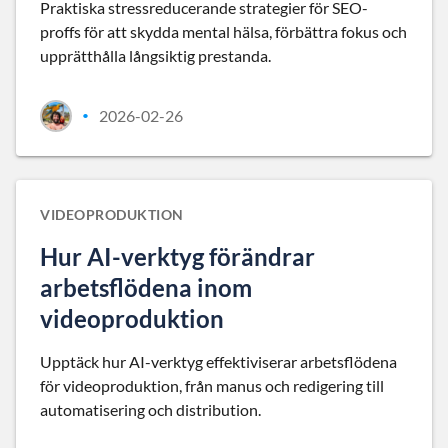
Praktiska stressreducerande strategier för SEO-
proffs för att skydda mental hälsa, förbättra fokus och
upprätthålla långsiktig prestanda.
2026-02-26
•
VIDEOPRODUKTION
Hur AI-verktyg förändrar
arbetsflödena inom
videoproduktion
Upptäck hur AI-verktyg effektiviserar arbetsflödena
för videoproduktion, från manus och redigering till
automatisering och distribution.