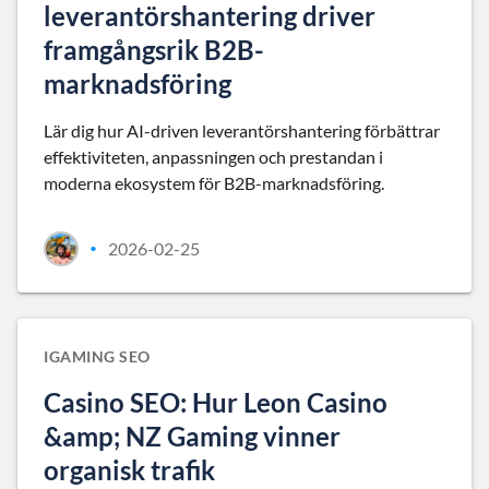
leverantörshantering driver
framgångsrik B2B-
marknadsföring
Lär dig hur AI-driven leverantörshantering förbättrar
effektiviteten, anpassningen och prestandan i
moderna ekosystem för B2B-marknadsföring.
2026-02-25
•
IGAMING SEO
Casino SEO: Hur Leon Casino
&amp; NZ Gaming vinner
organisk trafik