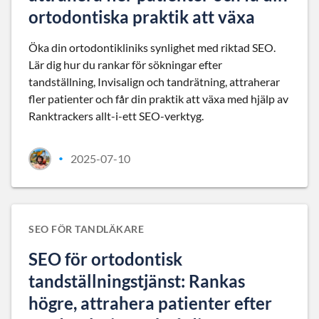
ortodontiska praktik att växa
Öka din ortodontikliniks synlighet med riktad SEO.
Lär dig hur du rankar för sökningar efter
tandställning, Invisalign och tandrätning, attraherar
fler patienter och får din praktik att växa med hjälp av
Ranktrackers allt-i-ett SEO-verktyg.
2025-07-10
•
SEO FÖR TANDLÄKARE
SEO för ortodontisk
tandställningstjänst: Rankas
högre, attrahera patienter efter