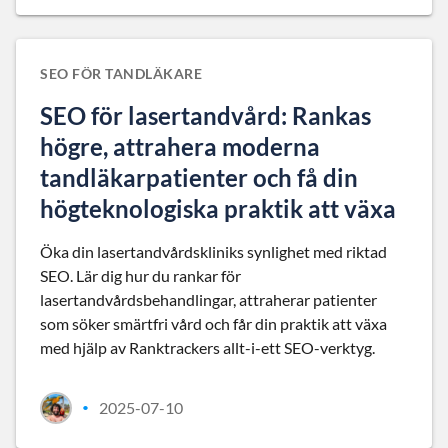
SEO FÖR TANDLÄKARE
SEO för lasertandvård: Rankas
högre, attrahera moderna
tandläkarpatienter och få din
högteknologiska praktik att växa
Öka din lasertandvårdskliniks synlighet med riktad
SEO. Lär dig hur du rankar för
lasertandvårdsbehandlingar, attraherar patienter
som söker smärtfri vård och får din praktik att växa
med hjälp av Ranktrackers allt-i-ett SEO-verktyg.
2025-07-10
•