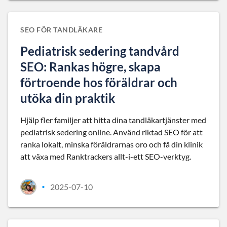
SEO FÖR TANDLÄKARE
Pediatrisk sedering tandvård
SEO: Rankas högre, skapa
förtroende hos föräldrar och
utöka din praktik
Hjälp fler familjer att hitta dina tandläkartjänster med
pediatrisk sedering online. Använd riktad SEO för att
ranka lokalt, minska föräldrarnas oro och få din klinik
att växa med Ranktrackers allt-i-ett SEO-verktyg.
2025-07-10
•