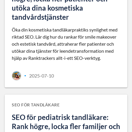
utöka dina kosmetiska
tandvårdstjänster
Öka din kosmetiska tandläkarpraktiks synlighet med
riktad SEO. Lär dig hur du rankar för smile makeover
och estetisk tandvård, attraherar fler patienter och
utökar dina tjänster för leendetransformation med
hjälp av Ranktrackers allt-i-ett SEO-verktyg.
2025-07-10
•
SEO FÖR TANDLÄKARE
SEO för pediatrisk tandläkare:
Rank högre, locka fler familjer och