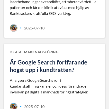
laserbehandlingar av tandkött, attraherar värdefulla
patienter och får din klinik att växa med hjälp av
Ranktrackers kraftfulla SEO-verktyg.
2025-07-10
•
DIGITAL MARKNADSFÖRING
Är Google Search fortfarande
högst upp i kundtratten?
Analysera Google Searchs roll i
kundanskaffningskanaler och dess förändrade
inverkan på digitala marknadsföringsstrategier.
2025-07-10
•