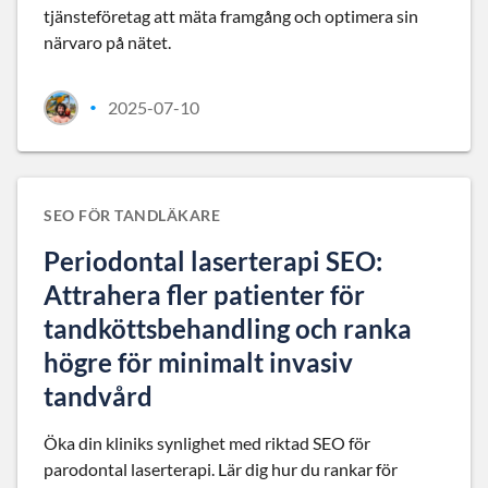
tjänsteföretag att mäta framgång och optimera sin
närvaro på nätet.
2025-07-10
•
SEO FÖR TANDLÄKARE
Periodontal laserterapi SEO:
Attrahera fler patienter för
tandköttsbehandling och ranka
högre för minimalt invasiv
tandvård
Öka din kliniks synlighet med riktad SEO för
parodontal laserterapi. Lär dig hur du rankar för