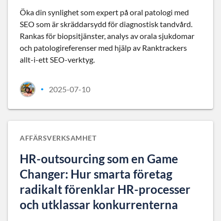
Öka din synlighet som expert på oral patologi med
SEO som är skräddarsydd för diagnostisk tandvård.
Rankas för biopsitjänster, analys av orala sjukdomar
och patologireferenser med hjälp av Ranktrackers
allt-i-ett SEO-verktyg.
2025-07-10
•
AFFÄRSVERKSAMHET
HR-outsourcing som en Game
Changer: Hur smarta företag
radikalt förenklar HR-processer
och utklassar konkurrenterna