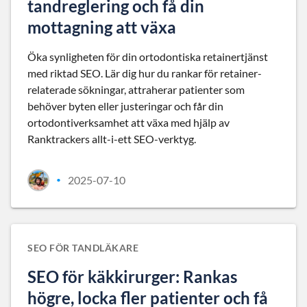
tandreglering och få din
mottagning att växa
Öka synligheten för din ortodontiska retainertjänst
med riktad SEO. Lär dig hur du rankar för retainer-
relaterade sökningar, attraherar patienter som
behöver byten eller justeringar och får din
ortodontiverksamhet att växa med hjälp av
Ranktrackers allt-i-ett SEO-verktyg.
2025-07-10
•
SEO FÖR TANDLÄKARE
SEO för käkkirurger: Rankas
högre, locka fler patienter och få