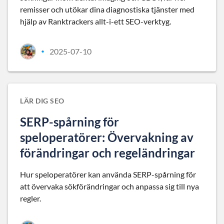
remisser och utökar dina diagnostiska tjänster med
hjälp av Ranktrackers allt-i-ett SEO-verktyg.
2025-07-10
•
LÄR DIG SEO
SERP-spårning för
speloperatörer: Övervakning av
förändringar och regeländringar
Hur speloperatörer kan använda SERP-spårning för
att övervaka sökförändringar och anpassa sig till nya
regler.