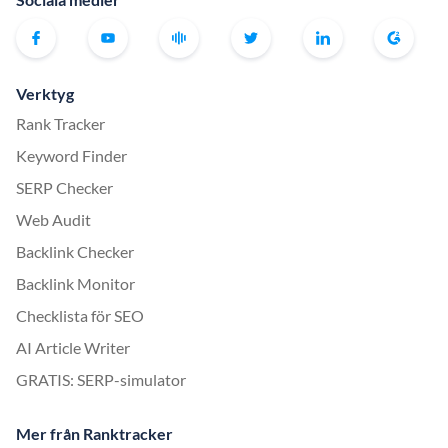
Verktyg
Rank Tracker
Keyword Finder
SERP Checker
Web Audit
Backlink Checker
Backlink Monitor
Checklista för SEO
AI Article Writer
GRATIS: SERP-simulator
Mer från Ranktracker