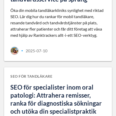
Öka din mobila tandläkarkliniks synlighet med riktad
SEO. Lär dig hur du rankar för mobil tandläkare,
resande tandvård och tandvårdstjänster på plats,
attraherar fler patienter och får ditt företag att växa
med hjälp av Ranktrackers allt-i-ett SEO-verktyg.
2025-07-10
•
SEO FÖR TANDLÄKARE
SEO för specialister inom oral
patologi: Attrahera remisser,
ranka för diagnostiska sökningar
och utöka din specialistpraktik