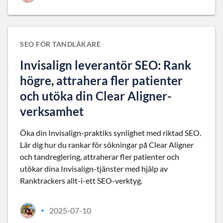
SEO FÖR TANDLÄKARE
Invisalign leverantör SEO: Rank
högre, attrahera fler patienter
och utöka din Clear Aligner-
verksamhet
Öka din Invisalign-praktiks synlighet med riktad SEO.
Lär dig hur du rankar för sökningar på Clear Aligner
och tandreglering, attraherar fler patienter och
utökar dina Invisalign-tjänster med hjälp av
Ranktrackers allt-i-ett SEO-verktyg.
2025-07-10
•