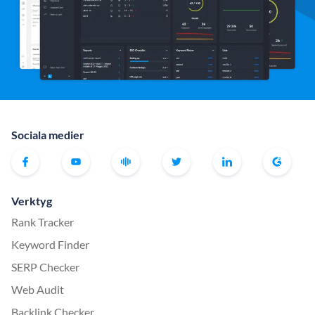
Sociala medier
Verktyg
Rank Tracker
Keyword Finder
SERP Checker
Web Audit
Backlink Checker