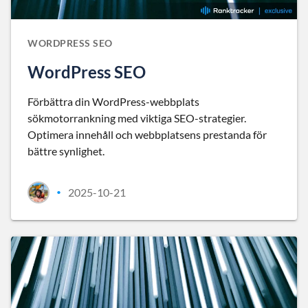
WORDPRESS SEO
WordPress SEO
Förbättra din WordPress-webbplats
sökmotorrankning med viktiga SEO-strategier.
Optimera innehåll och webbplatsens prestanda för
bättre synlighet.
2025-10-21
•