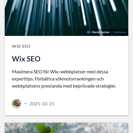
WIX SEO
Wix SEO
Maximera SEO för Wix-webbplatser med dessa
experttips. Förbättra sökmotorrankingen och
webbplatsens prestanda med beprövade strategier.
2025-10-21
•