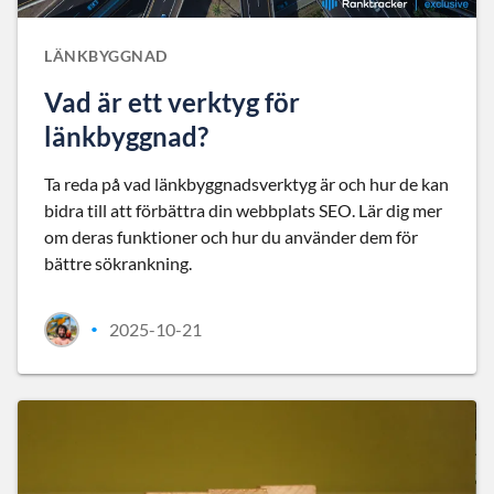
LÄNKBYGGNAD
Vad är ett verktyg för
länkbyggnad?
Ta reda på vad länkbyggnadsverktyg är och hur de kan
bidra till att förbättra din webbplats SEO. Lär dig mer
om deras funktioner och hur du använder dem för
bättre sökrankning.
2025-10-21
•