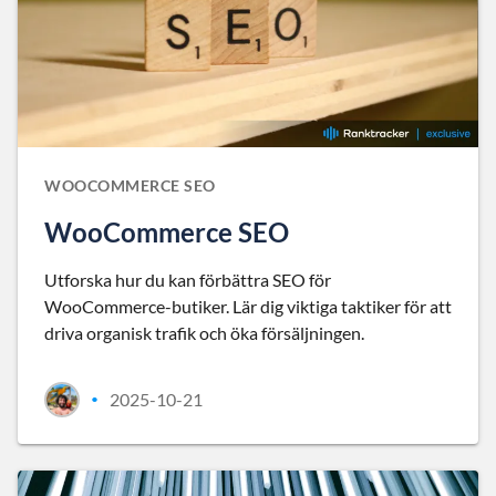
WOOCOMMERCE SEO
WooCommerce SEO
Utforska hur du kan förbättra SEO för
WooCommerce-butiker. Lär dig viktiga taktiker för att
driva organisk trafik och öka försäljningen.
2025-10-21
•