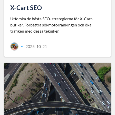
X-Cart SEO
Utforska de bästa SEO-strategierna för X-Cart-
butiker. Förbättra sökmotorrankingen och öka
trafiken med dessa tekniker.
2025-10-21
•