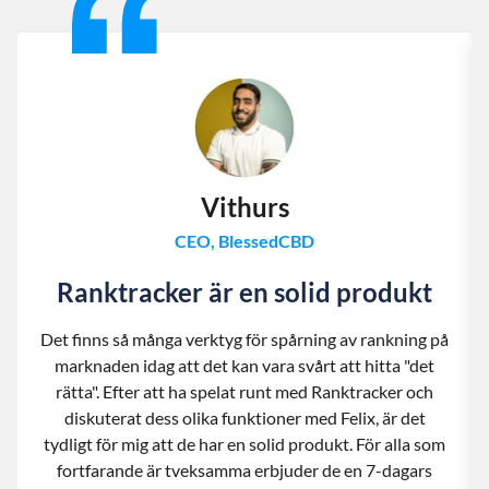
Vithurs
CEO, BlessedCBD
Ranktracker är en solid produkt
Det finns så många verktyg för spårning av rankning på
marknaden idag att det kan vara svårt att hitta "det
rätta". Efter att ha spelat runt med Ranktracker och
diskuterat dess olika funktioner med Felix, är det
tydligt för mig att de har en solid produkt. För alla som
fortfarande är tveksamma erbjuder de en 7-dagars