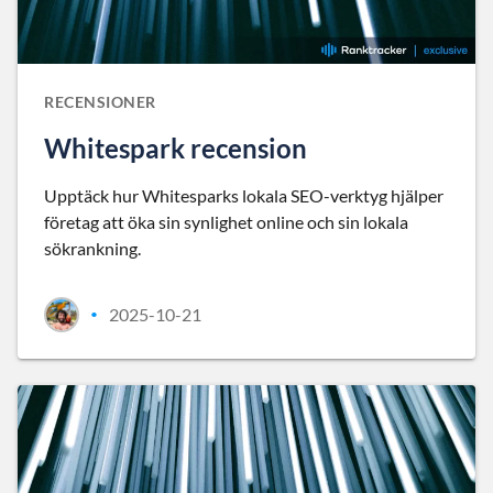
RECENSIONER
Whitespark recension
Upptäck hur Whitesparks lokala SEO-verktyg hjälper
företag att öka sin synlighet online och sin lokala
sökrankning.
2025-10-21
•