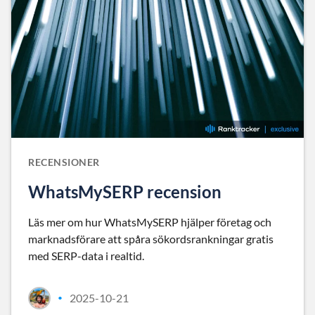
RECENSIONER
WhatsMySERP recension
Läs mer om hur WhatsMySERP hjälper företag och
marknadsförare att spåra sökordsrankningar gratis
med SERP-data i realtid.
2025-10-21
•