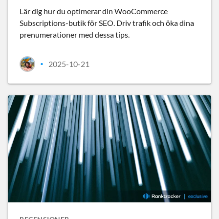
Lär dig hur du optimerar din WooCommerce
Subscriptions-butik för SEO. Driv trafik och öka dina
prenumerationer med dessa tips.
2025-10-21
•