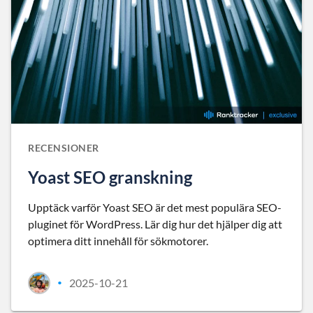
RECENSIONER
Yoast SEO granskning
Upptäck varför Yoast SEO är det mest populära SEO-
pluginet för WordPress. Lär dig hur det hjälper dig att
optimera ditt innehåll för sökmotorer.
2025-10-21
•