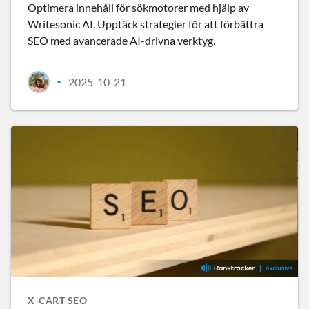
Optimera innehåll för sökmotorer med hjälp av
Writesonic AI. Upptäck strategier för att förbättra
SEO med avancerade AI-drivna verktyg.
2025-10-21
•
X-CART SEO