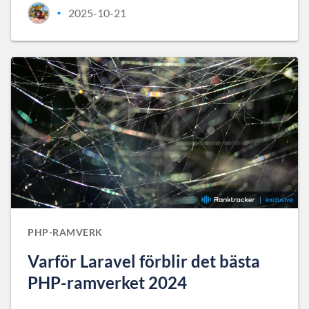
2025-10-21
•
PHP-RAMVERK
Varför Laravel förblir det bästa
PHP-ramverket 2024