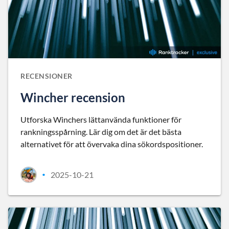
RECENSIONER
Wincher recension
Utforska Winchers lättanvända funktioner för
rankningsspårning. Lär dig om det är det bästa
alternativet för att övervaka dina sökordspositioner.
2025-10-21
•