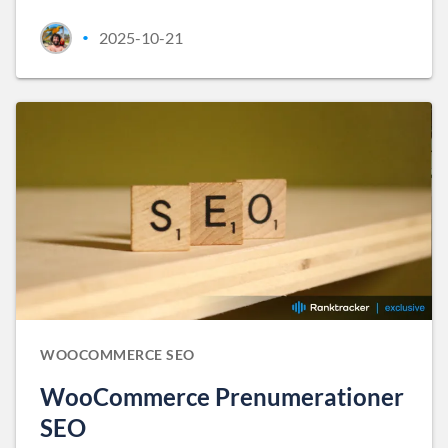
2025-10-21
•
WOOCOMMERCE SEO
WooCommerce Prenumerationer
SEO