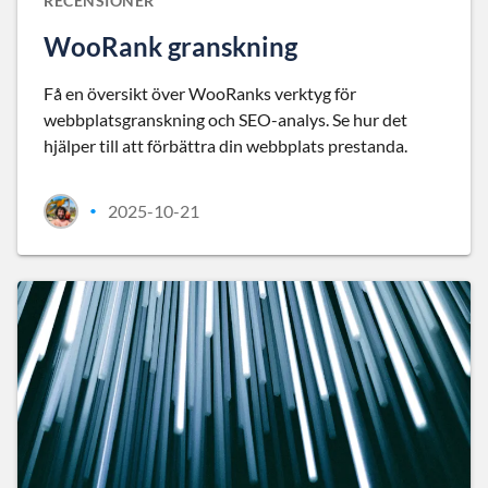
RECENSIONER
WooRank granskning
Få en översikt över WooRanks verktyg för
webbplatsgranskning och SEO-analys. Se hur det
hjälper till att förbättra din webbplats prestanda.
2025-10-21
•