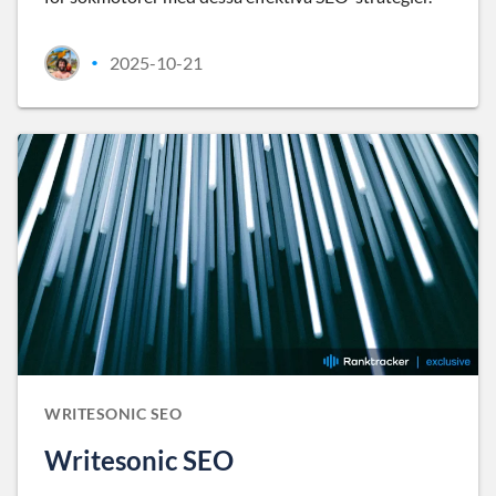
2025-10-21
•
WRITESONIC SEO
Writesonic SEO