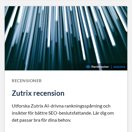
RECENSIONER
Zutrix recension
Utforska Zutrix AI-drivna rankningsspårning och
insikter för bättre SEO-beslutsfattande. Lär dig om
det passar bra för dina behov.