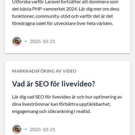
Utforska varför Laravel fortsätter att dominera som
det bästa PHP-ramverket 2024. Lär dig mer om dess
funktioner, community-stöd och varför det är det
föredragna valet för utvecklare över hela världen.
2025-10-21
•
MARKNADSFÖRING AV VIDEO
Vad är SEO för livevideo?
Lär dig vad SEO för livevideo är och hur optimering av
dina liveströmmar kan förbättra upptäckbarhet,
engagemang och sökrankning i realtid.
2025-10-21
•