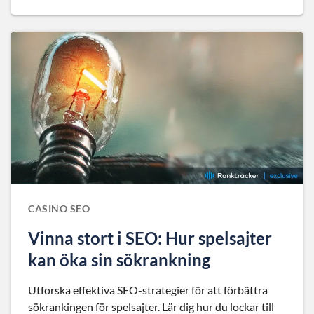
CASINO SEO
Vinna stort i SEO: Hur spelsajter
kan öka sin sökrankning
Utforska effektiva SEO-strategier för att förbättra
sökrankingen för spelsajter. Lär dig hur du lockar till