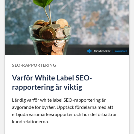
SEO-RAPPORTERING
Varför White Label SEO-
rapportering är viktig
Lär dig varför white label SEO-rapportering är
avgörande för byråer. Upptäck fördelarna med att
erbjuda varumärkesrapporter och hur de förbättrar
kundrelationerna.