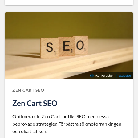
ZEN CART SEO
Zen Cart SEO
Optimera din Zen Cart-butiks SEO med dessa
beprövade strategier. Förbättra sökmotorrankingen
och öka trafiken.