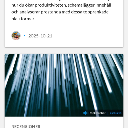
hur du ökar produktiviteten, schemalägger innehåll
och analyserar prestanda med dessa topprankade
plattformar.
2025-10-21
•
RECENSIONER