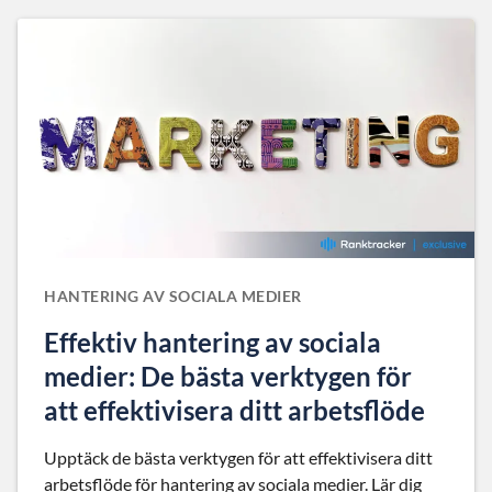
HANTERING AV SOCIALA MEDIER
Effektiv hantering av sociala
medier: De bästa verktygen för
att effektivisera ditt arbetsflöde
Upptäck de bästa verktygen för att effektivisera ditt
arbetsflöde för hantering av sociala medier. Lär dig