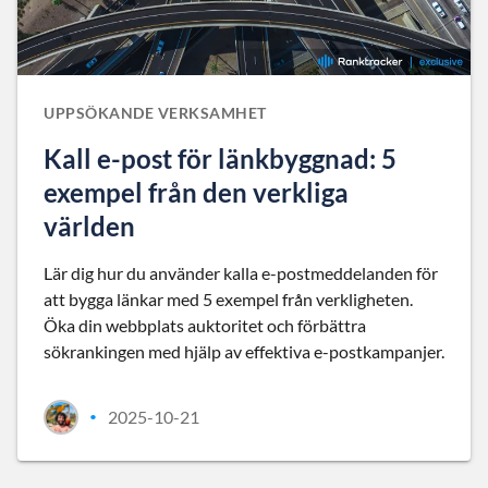
UPPSÖKANDE VERKSAMHET
Kall e-post för länkbyggnad: 5
exempel från den verkliga
världen
Lär dig hur du använder kalla e-postmeddelanden för
att bygga länkar med 5 exempel från verkligheten.
Öka din webbplats auktoritet och förbättra
sökrankingen med hjälp av effektiva e-postkampanjer.
2025-10-21
•