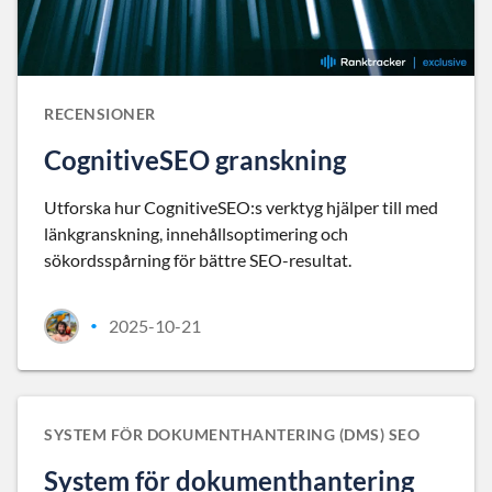
RECENSIONER
CognitiveSEO granskning
Utforska hur CognitiveSEO:s verktyg hjälper till med
länkgranskning, innehållsoptimering och
sökordsspårning för bättre SEO-resultat.
2025-10-21
•
SYSTEM FÖR DOKUMENTHANTERING (DMS) SEO
System för dokumenthantering