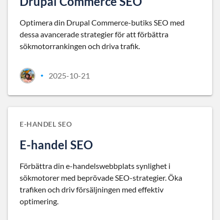
Drupal Commerce SEO
Optimera din Drupal Commerce-butiks SEO med
dessa avancerade strategier för att förbättra
sökmotorrankingen och driva trafik.
2025-10-21
•
E-HANDEL SEO
E-handel SEO
Förbättra din e-handelswebbplats synlighet i
sökmotorer med beprövade SEO-strategier. Öka
trafiken och driv försäljningen med effektiv
optimering.