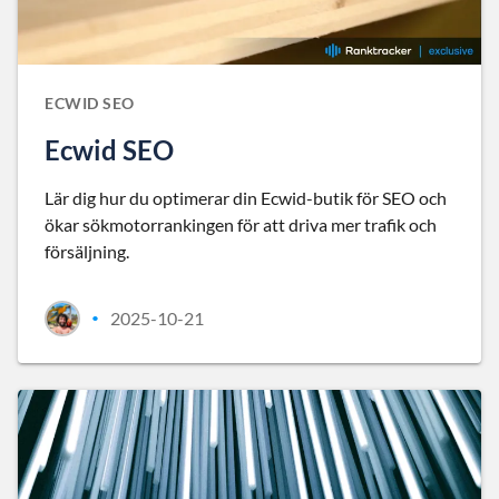
ECWID SEO
Ecwid SEO
Lär dig hur du optimerar din Ecwid-butik för SEO och
ökar sökmotorrankingen för att driva mer trafik och
försäljning.
2025-10-21
•