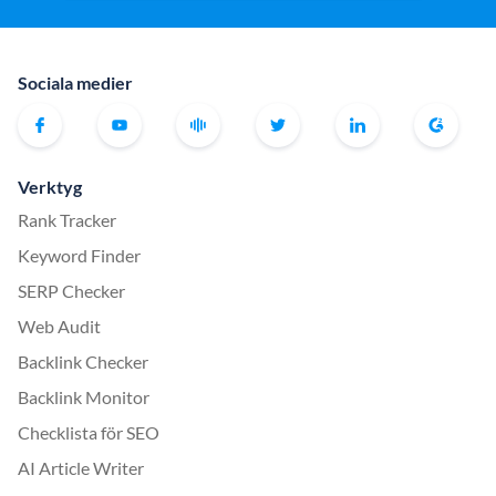
Sociala medier
Verktyg
Rank Tracker
Keyword Finder
SERP Checker
Web Audit
Backlink Checker
Backlink Monitor
Checklista för SEO
AI Article Writer