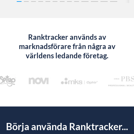
Ranktracker används av
marknadsförare från några av
världens ledande företag.
Börja använda Ranktracker...