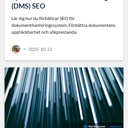
(DMS) SEO
Lär dig hur du förbättrar SEO för
dokumenthanteringssystem. Förbättra dokumentens
upptäckbarhet och sökprestanda.
2025-10-21
•