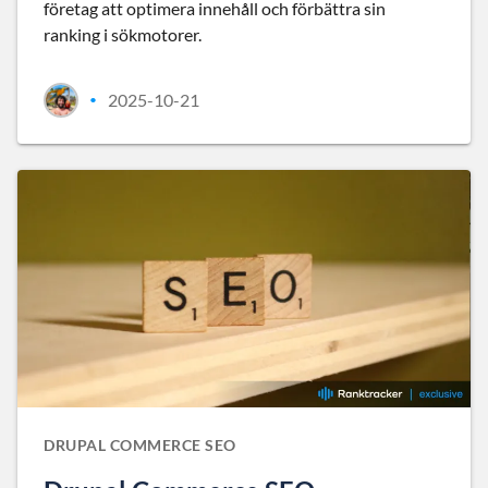
företag att optimera innehåll och förbättra sin
ranking i sökmotorer.
2025-10-21
•
DRUPAL COMMERCE SEO