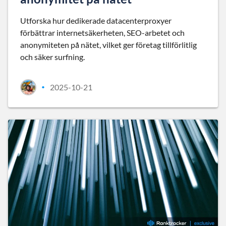
Utforska hur dedikerade datacenterproxyer
förbättrar internetsäkerheten, SEO-arbetet och
anonymiteten på nätet, vilket ger företag tillförlitlig
och säker surfning.
2025-10-21
•