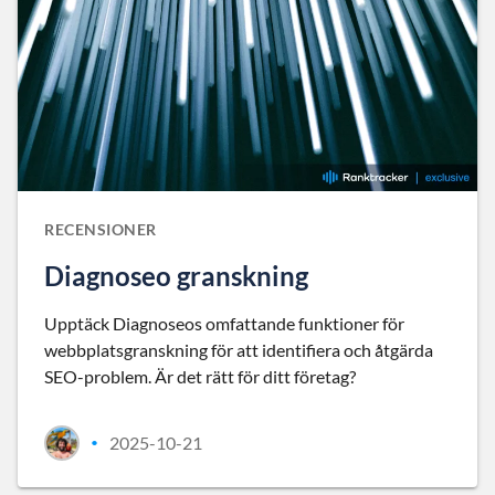
RECENSIONER
Diagnoseo granskning
Upptäck Diagnoseos omfattande funktioner för
webbplatsgranskning för att identifiera och åtgärda
SEO-problem. Är det rätt för ditt företag?
2025-10-21
•