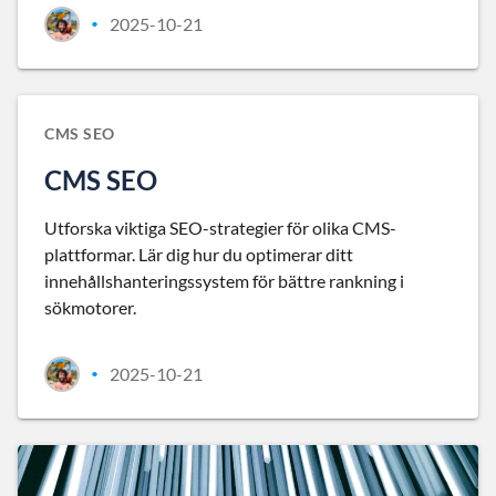
2025-10-21
•
CMS SEO
CMS SEO
Utforska viktiga SEO-strategier för olika CMS-
plattformar. Lär dig hur du optimerar ditt
innehållshanteringssystem för bättre rankning i
sökmotorer.
2025-10-21
•