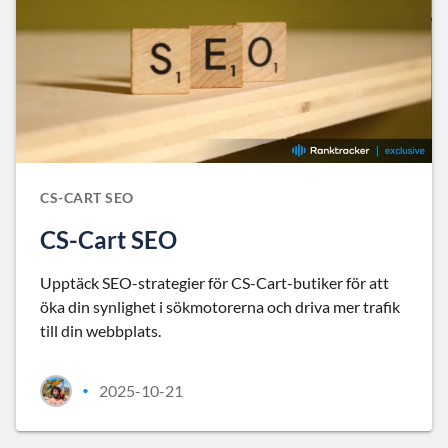
CS-CART SEO
CS-Cart SEO
Upptäck SEO-strategier för CS-Cart-butiker för att
öka din synlighet i sökmotorerna och driva mer trafik
till din webbplats.
2025-10-21
•