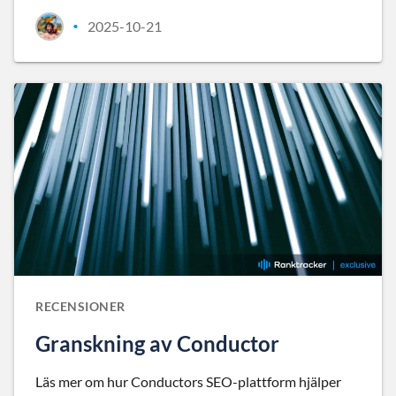
2025-10-21
•
RECENSIONER
Granskning av Conductor
Läs mer om hur Conductors SEO-plattform hjälper