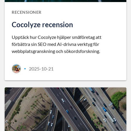
RECENSIONER
Cocolyze recension
Upptäck hur Cocolyze hjälper småföretag att
förbättra sin SEO med AI-drivna verktyg för
webbplatsgranskning och sökordsforskning.
2025-10-21
•