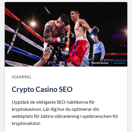
IGAMING
Crypto Casino SEO
Upptäck de viktigaste SEO-taktikerna för
kryptokasinon. Lär dig hur du optimerar din
webbplats för bättre sökrankning i spelbranschen för
kryptovalutor.