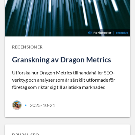
RECENSIONER
Granskning av Dragon Metrics
Utforska hur Dragon Metrics tillhandahåller SEO-
verktyg och analyser som är särskilt utformade för
företag som riktar sig till asiatiska marknader.
2025-10-21
•
DRUPAL SEO