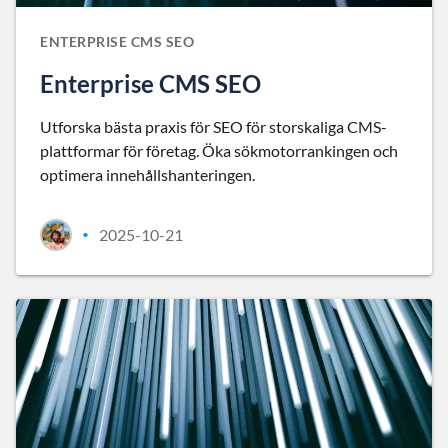
ENTERPRISE CMS SEO
Enterprise CMS SEO
Utforska bästa praxis för SEO för storskaliga CMS-
plattformar för företag. Öka sökmotorrankingen och
optimera innehållshanteringen.
2025-10-21
•