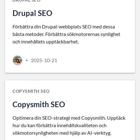
Drupal SEO
Förbättra din Drupal-webbplats SEO med dessa
bästa metoder. Förbättra sökmotorernas synlighet
och innehållets upptäckbarhet.
2025-10-21
•
COPYSMITH SEO
Copysmith SEO
Optimera din SEO-strategi med Copysmith. Upptäck
hur du kan förbättra innehållskvaliteten och
sökmotorsynligheten med hjälp av AI-verktyg.