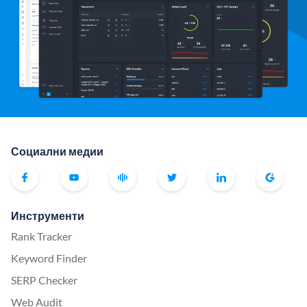
Социални медии
Инструменти
Rank Tracker
Keyword Finder
SERP Checker
Web Audit