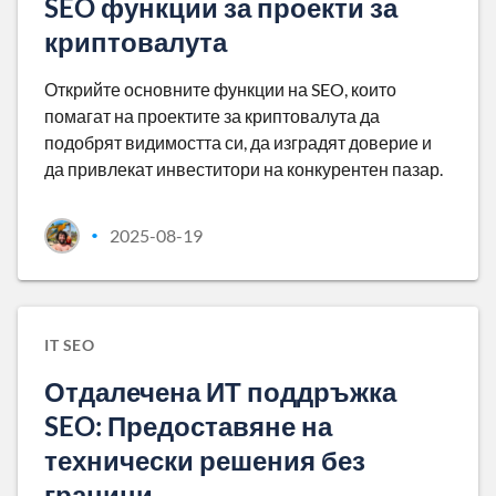
SEO функции за проекти за
криптовалута
Открийте основните функции на SEO, които
помагат на проектите за криптовалута да
подобрят видимостта си, да изградят доверие и
да привлекат инвеститори на конкурентен пазар.
2025-08-19
•
IT SEO
Отдалечена ИТ поддръжка
SEO: Предоставяне на
технически решения без
граници