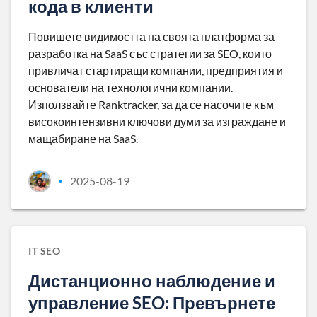
кода в клиенти
Повишете видимостта на своята платформа за
разработка на SaaS със стратегии за SEO, които
привличат стартиращи компании, предприятия и
основатели на технологични компании.
Използвайте Ranktracker, за да се насочите към
високоинтензивни ключови думи за изграждане и
мащабиране на SaaS.
2025-08-19
•
IT SEO
Дистанционно наблюдение и
управление SEO: Превърнете