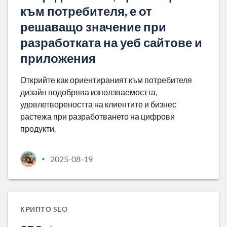
към потребителя, е от
решаващо значение при
разработката на уеб сайтове и
приложения
Открийте как ориентираният към потребителя
дизайн подобрява използваемостта,
удовлетвореността на клиентите и бизнес
растежа при разработването на цифрови
продукти.
2025-08-19
•
КРИПТО SEO