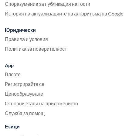
Споразумение за публикация на гости
История на актуализациите на алгоритъма на Google
Юридически
Правила и условия
Политика за поверителност
App
Влезте
Регистрирайте се
Ценообразуване
Основни етапи на приложението
Служба за помощ
Езици