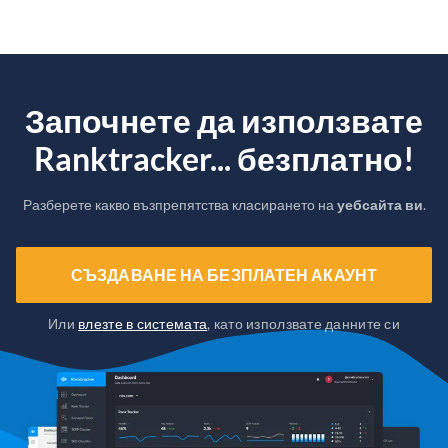
Започнете да използвате
Ranktracker... безплатно!
Разберете какво възпрепятства класирането на
уебсайта ви
.
СЪЗДАВАНЕ НА БЕЗПЛАТЕН АКАУНТ
Или
влезте в системата
, като използвате данните си