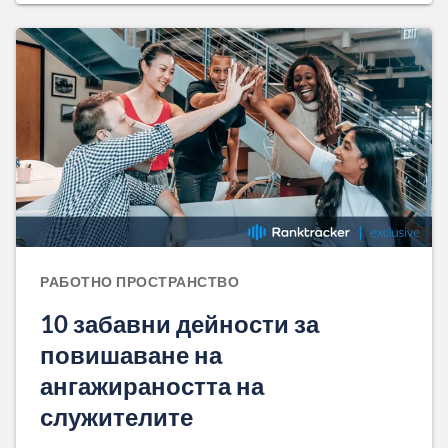
РАБОТНО ПРОСТРАНСТВО
10 забавни дейности за
повишаване на
ангажираността на
служителите