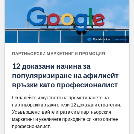
ПАРТНЬОРСКИ МАРКЕТИНГ И ПРОМОЦИЯ
12 доказани начина за
популяризиране на афилиейт
връзки като професионалист
Овладейте изкуството на промотирането на
партньорски връзки с тези 12 доказани стратегии.
Усъвършенствайте играта си в партньорския
маркетинг и увеличете приходите си като опитен
професионалист.