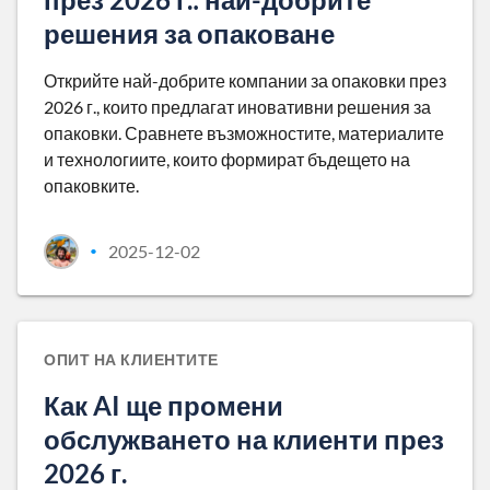
решения за опаковане
Открийте най-добрите компании за опаковки през
2026 г., които предлагат иновативни решения за
опаковки. Сравнете възможностите, материалите
и технологиите, които формират бъдещето на
опаковките.
2025-12-02
•
ОПИТ НА КЛИЕНТИТЕ
Как AI ще промени
обслужването на клиенти през
2026 г.