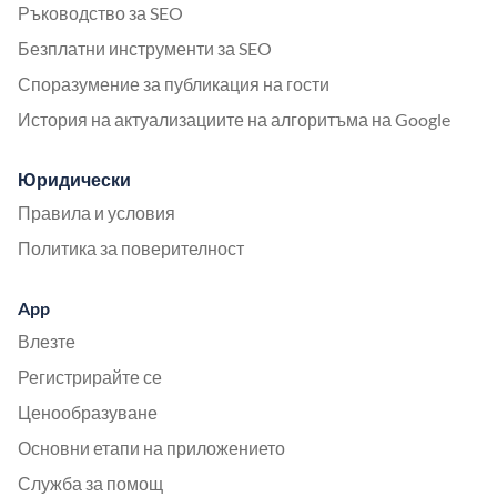
Ръководство за SEO
Безплатни инструменти за SEO
Споразумение за публикация на гости
История на актуализациите на алгоритъма на Google
Юридически
Правила и условия
Политика за поверителност
App
Влезте
Регистрирайте се
Ценообразуване
Основни етапи на приложението
Служба за помощ