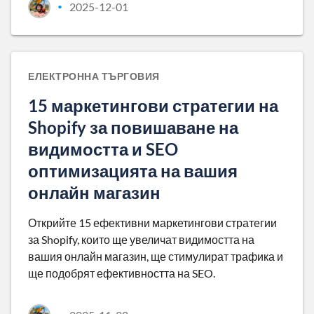
2025-12-01
•
ЕЛЕКТРОННА ТЪРГОВИЯ
15 маркетингови стратегии на
Shopify за повишаване на
видимостта и SEO
оптимизацията на вашия
онлайн магазин
Открийте 15 ефективни маркетингови стратегии
за Shopify, които ще увеличат видимостта на
вашия онлайн магазин, ще стимулират трафика и
ще подобрят ефективността на SEO.