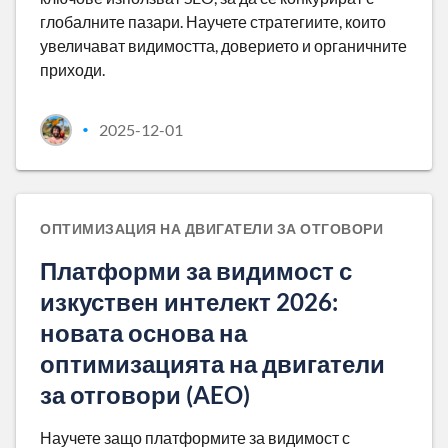
глобалните пазари. Научете стратегиите, които
увеличават видимостта, доверието и органичните
приходи.
2025-12-01
•
ОПТИМИЗАЦИЯ НА ДВИГАТЕЛИ ЗА ОТГОВОРИ
Платформи за видимост с
изкуствен интелект 2026:
новата основа на
оптимизацията на двигатели
за отговори (AEO)
Научете защо платформите за видимост с