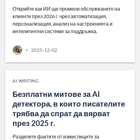
Открийте как ИИ ще промени обслужването на
клиенти през 2026 г. чрез автоматизация,
персонализация, анализ на настроенията и
интелигентни системи за поддръжка.
2025-12-02
•
AI WRITING
Безплатни митове за AI
детектора, в които писателите
трябва да спрат да вярват
през 2025 г.
Разделете фактите от измислиците за