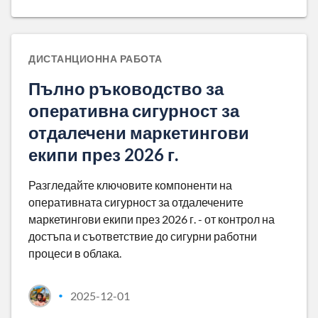
ДИСТАНЦИОННА РАБОТА
Пълно ръководство за
оперативна сигурност за
отдалечени маркетингови
екипи през 2026 г.
Разгледайте ключовите компоненти на
оперативната сигурност за отдалечените
маркетингови екипи през 2026 г. - от контрол на
достъпа и съответствие до сигурни работни
процеси в облака.
2025-12-01
•