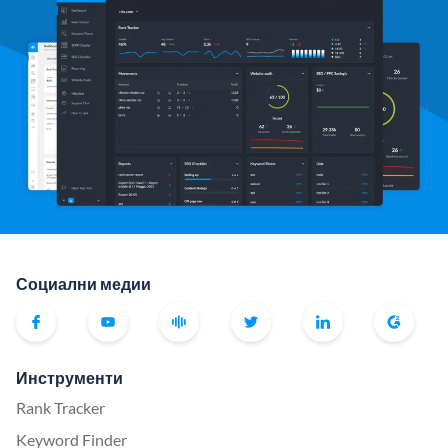
Социални медии
Инструменти
Rank Tracker
Keyword Finder