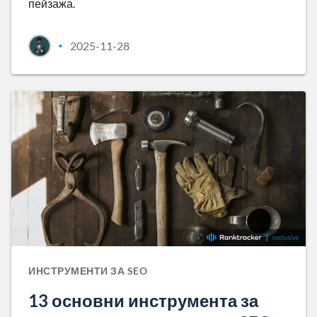
пейзажа.
2025-11-28
•
ИНСТРУМЕНТИ ЗА SEO
13 основни инструмента за