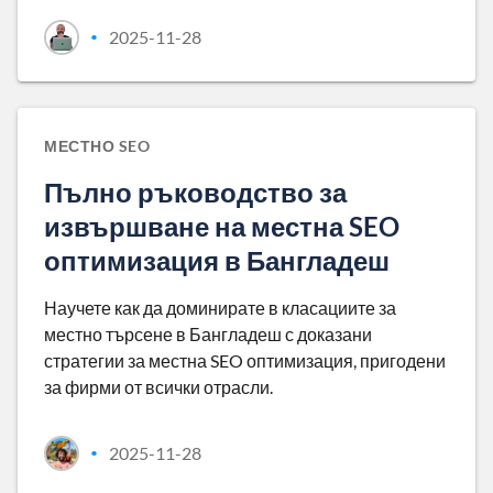
2025-11-28
•
МЕСТНО SEO
Пълно ръководство за
извършване на местна SEO
оптимизация в Бангладеш
Научете как да доминирате в класациите за
местно търсене в Бангладеш с доказани
стратегии за местна SEO оптимизация, пригодени
за фирми от всички отрасли.
2025-11-28
•