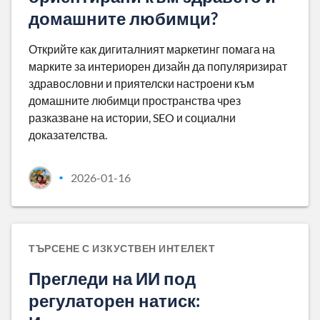
домашните любимци?
Открийте как дигиталният маркетинг помага на
марките за интериорен дизайн да популяризират
здравословни и приятелски настроени към
домашните любимци пространства чрез
разказване на истории, SEO и социални
доказателства.
2026-01-16
•
ТЪРСЕНЕ С ИЗКУСТВЕН ИНТЕЛЕКТ
Прегледи на ИИ под
регулаторен натиск: