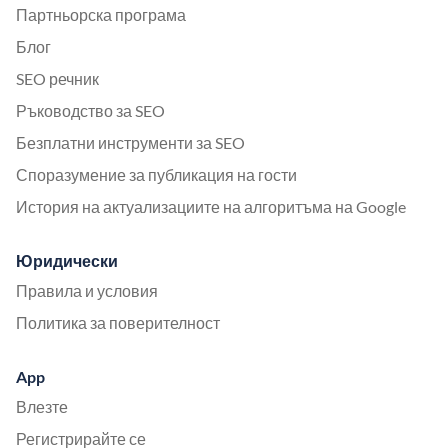
Партньорска програма
Блог
SEO речник
Ръководство за SEO
Безплатни инструменти за SEO
Споразумение за публикация на гости
История на актуализациите на алгоритъма на Google
Юридически
Правила и условия
Политика за поверителност
App
Влезте
Регистрирайте се