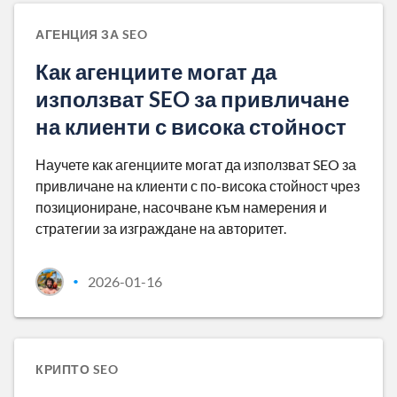
АГЕНЦИЯ ЗА SEO
Как агенциите могат да
използват SEO за привличане
на клиенти с висока стойност
Научете как агенциите могат да използват SEO за
привличане на клиенти с по-висока стойност чрез
позициониране, насочване към намерения и
стратегии за изграждане на авторитет.
2026-01-16
•
КРИПТО SEO