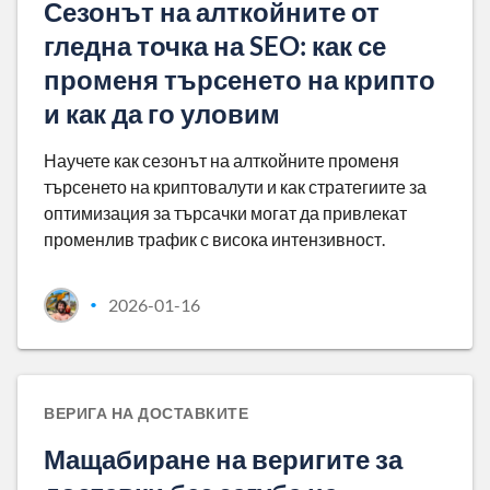
Сезонът на алткойните от
гледна точка на SEO: как се
променя търсенето на крипто
и как да го уловим
Научете как сезонът на алткойните променя
търсенето на криптовалути и как стратегиите за
оптимизация за търсачки могат да привлекат
променлив трафик с висока интензивност.
2026-01-16
•
ВЕРИГА НА ДОСТАВКИТЕ
Мащабиране на веригите за