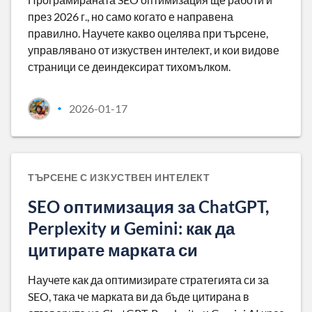
през 2026 г., но само когато е направена
правилно. Научете какво оцелява при търсене,
управлявано от изкуствен интелект, и кои видове
страници се деиндексират тихомълком.
2026-01-17
•
ТЪРСЕНЕ С ИЗКУСТВЕН ИНТЕЛЕКТ
SEO оптимизация за ChatGPT,
Perplexity и Gemini: как да
цитирате марката си
Научете как да оптимизирате стратегията си за
SEO, така че марката ви да бъде цитирана в