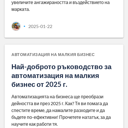
увеличите ангажираността и въздействието на
марката.
2025-01-22
•
АВТОМАТИЗАЦИЯ НА МАЛКИЯ БИЗНЕС
Най-доброто ръководство за
автоматизация на малкия
бизнес от 2025 г.
Автоматизацията на бизнеса ще преобрази
дейността ви през 2025 г. Как? Тя ви помага да
спестите време, да намалите разходите и да
бъдете по-ефективни! Прочетете нататък, за да
научите как работи тя.