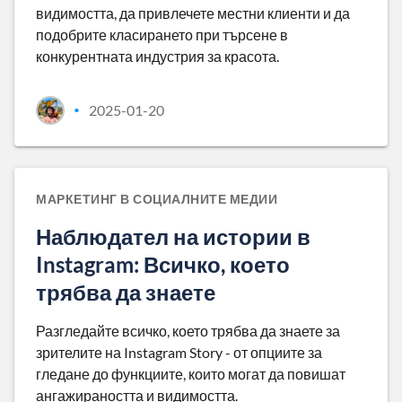
видимостта, да привлечете местни клиенти и да
подобрите класирането при търсене в
конкурентната индустрия за красота.
2025-01-20
•
МАРКЕТИНГ В СОЦИАЛНИТЕ МЕДИИ
Наблюдател на истории в
Instagram: Всичко, което
трябва да знаете
Разгледайте всичко, което трябва да знаете за
зрителите на Instagram Story - от опциите за
гледане до функциите, които могат да повишат
ангажираността и видимостта.