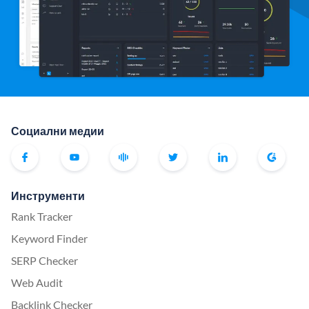
Социални медии
Инструменти
Rank Tracker
Keyword Finder
SERP Checker
Web Audit
Backlink Checker