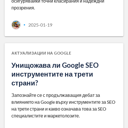
осигурявайки точни класирания и надеждни
прозрения.
2025-01-19
•
АКТУАЛИЗАЦИИ НА GOOGLE
Унищожава ли Google SEO
инструментите на трети
страни?
Запознайте се с продължаващия дебат за
влиянието на Google върху инструментите за SEO
на трети страни и какво означава това за SEO
специалистите и маркетолозите.