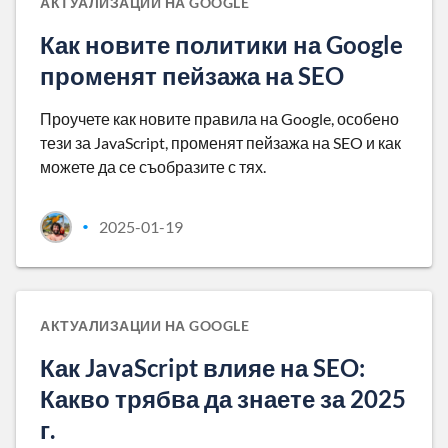
АКТУАЛИЗАЦИИ НА GOOGLE
Как новите политики на Google
променят пейзажа на SEO
Проучете как новите правила на Google, особено
тези за JavaScript, променят пейзажа на SEO и как
можете да се съобразите с тях.
2025-01-19
•
АКТУАЛИЗАЦИИ НА GOOGLE
Как JavaScript влияе на SEO:
Какво трябва да знаете за 2025
г.