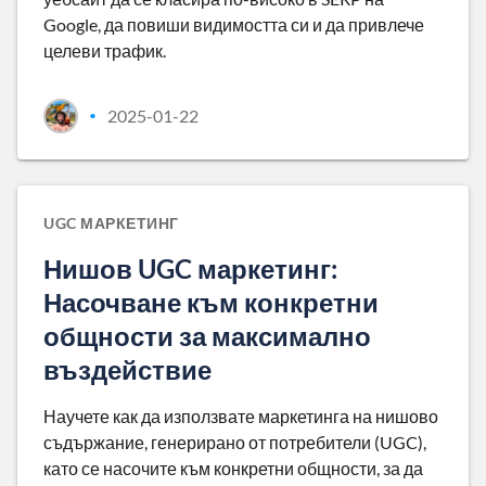
Google, да повиши видимостта си и да привлече
целеви трафик.
2025-01-22
•
UGC МАРКЕТИНГ
Нишов UGC маркетинг:
Насочване към конкретни
общности за максимално
въздействие
Научете как да използвате маркетинга на нишово
съдържание, генерирано от потребители (UGC),
като се насочите към конкретни общности, за да