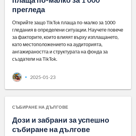
прегледа
Открийте защо TikTok плаща по-малко за 1000
гледания в определени ситуации. Научете повече
за факторите, които влияят върху изплащането,
като местоположението на аудиторията,
ангажираността и структурата на фонда за
създатели на TikTok.
2025-01-23
•
СЪБИРАНЕ НА ДЪЛГОВЕ
Дози и забрани за успешно
събиране на дългове