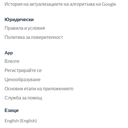
История на актуализациите на алгоритъма на Google
Юридически
Правила и условия
Политика за поверителност
App
Влезте
Регистрирайте се
Ценообразуване
Основни етапи на приложението
Служба за помощ
Езици
English (English)