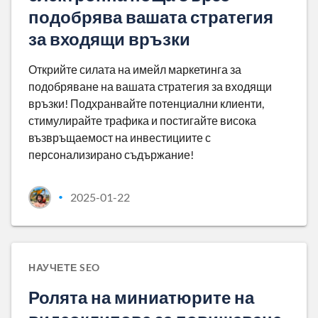
подобрява вашата стратегия
за входящи връзки
Открийте силата на имейл маркетинга за
подобряване на вашата стратегия за входящи
връзки! Подхранвайте потенциални клиенти,
стимулирайте трафика и постигайте висока
възвръщаемост на инвестициите с
персонализирано съдържание!
2025-01-22
•
НАУЧЕТЕ SEO
Ролята на миниатюрите на