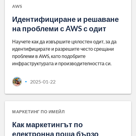
AWS
Идентифициране и решаване
на проблеми с AWS с одит
Научете как да извършите цялостен одит, за да
идентифицирате и разрешите често срещани
проблеми в AWS, като подобрите
инфраструктурата и производителността си.
2025-01-22
•
МАРКЕТИНГ ПО ИМЕЙЛ
Как маркетингът по
електронна поща бързо