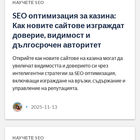
НАУЧЕТЕ SEO
SEO оптимизация за казина:
Как новите сайтове изграждат
доверие, видимост и
дългосрочен авторитет
Открийте как новите сайтове на казина могат да
увеличат видимостта и доверието си чрез
интелигентни стратегии за SEO оптимизация,
включващи изграждане на връзки, съдържание и
управление на репутацията.
2025-11-13
•
НАУЧЕТЕ SEO