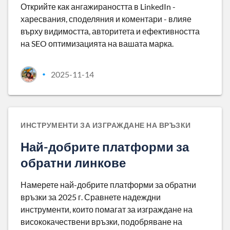
Открийте как ангажираността в LinkedIn -
харесвания, споделяния и коментари - влияе
върху видимостта, авторитета и ефективността
на SEO оптимизацията на вашата марка.
2025-11-14
•
ИНСТРУМЕНТИ ЗА ИЗГРАЖДАНЕ НА ВРЪЗКИ
Най-добрите платформи за
обратни линкове
Намерете най-добрите платформи за обратни
връзки за 2025 г. Сравнете надеждни
инструменти, които помагат за изграждане на
висококачествени връзки, подобряване на