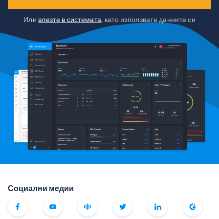
Или
влезте в системата
, като използвате данните си
Социални медии