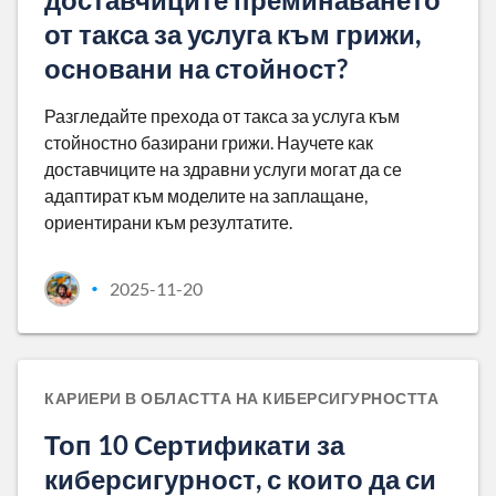
от такса за услуга към грижи,
основани на стойност?
Разгледайте прехода от такса за услуга към
стойностно базирани грижи. Научете как
доставчиците на здравни услуги могат да се
адаптират към моделите на заплащане,
ориентирани към резултатите.
2025-11-20
•
КАРИЕРИ В ОБЛАСТТА НА КИБЕРСИГУРНОСТТА
Топ 10 Сертификати за
киберсигурност, с които да си