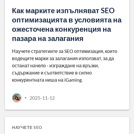
Как марките изпълняват SEO
оптимизацията в условията на
ожесточена конкуренция на
пазара на залагания
Научете стратегиите за SEO оптимизация, които
водещите марки за залагания използват, за да
останат начело - изграждане на връзки,
съдържание и съответствие в силно
конкурентната ниша на iGaming.
2025-11-12
•
НАУЧЕТЕ SEO