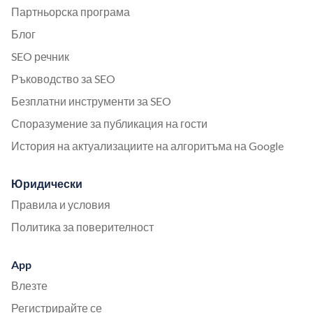
Партньорска програма
Блог
SEO речник
Ръководство за SEO
Безплатни инструменти за SEO
Споразумение за публикация на гости
История на актуализациите на алгоритъма на Google
Юридически
Правила и условия
Политика за поверителност
App
Влезте
Регистрирайте се