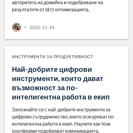
авторитета на домейна и подобряване на
резултатите от SEO оптимизацията.
2025-11-14
•
ИНСТРУМЕНТИ ЗА ПРОДУКТИВНОСТ
Най-добрите цифрови
инструменти, които дават
възможност за по-
интелигентна работа в екип
Запознайте се с най-добрите инструменти за
цифрово сътрудничество, които осигуряват по-
интелигентна работа в екип. Научете как тези
платформи подобряват комуникацията,