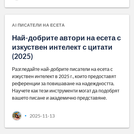
AI ПИСАТЕЛИ НА ЕСЕТА
Най-добрите автори на есета с
изкуствен интелект с цитати
(2025)
Разгледайте най-добрите писатели на есета с
изкуствен интелект в 2025 г., които предоставят
референции за повишаване на надеждността.
Научете как тези инструменти могат да подобрят
вашето писане и академично представяне.
2025-11-13
•