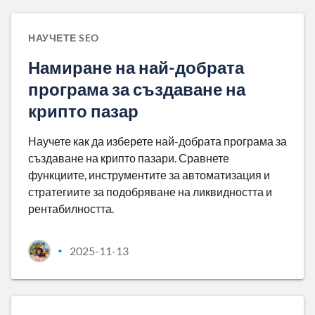
НАУЧЕТЕ SEO
Намиране на най-добрата
програма за създаване на
крипто пазар
Научете как да изберете най-добрата програма за
създаване на крипто пазари. Сравнете
функциите, инструментите за автоматизация и
стратегиите за подобряване на ликвидността и
рентабилността.
2025-11-13
•