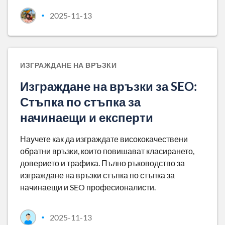
2025-11-13
•
ИЗГРАЖДАНЕ НА ВРЪЗКИ
Изграждане на връзки за SEO:
Стъпка по стъпка за
начинаещи и експерти
Научете как да изграждате висококачествени
обратни връзки, които повишават класирането,
доверието и трафика. Пълно ръководство за
изграждане на връзки стъпка по стъпка за
начинаещи и SEO професионалисти.
2025-11-13
•