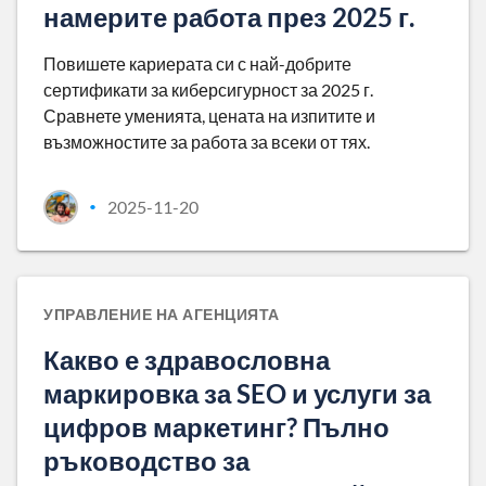
намерите работа през 2025 г.
Повишете кариерата си с най-добрите
сертификати за киберсигурност за 2025 г.
Сравнете уменията, цената на изпитите и
възможностите за работа за всеки от тях.
2025-11-20
•
УПРАВЛЕНИЕ НА АГЕНЦИЯТА
Какво е здравословна
маркировка за SEO и услуги за
цифров маркетинг? Пълно
ръководство за