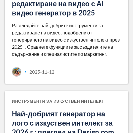
редактиране на видео с AI
видео генератор в 2025
Разгледайте най-добрите инструменти за
редактиране на видео, подобрени от
генерирането на видео с изкуствен интелект през
2025 г. Сравнете функциите за създателите на
съдържание и специалистите по маркетинг.
2025-11-12
•
ИНСТРУМЕНТИ ЗА ИЗКУСТВЕН ИНТЕЛЕКТ
Най-добрият генератор на
лого с изкуствен интелект за
2026 г.: преглед на Design.com