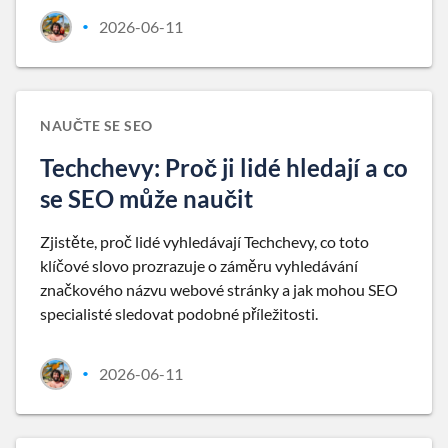
2026-06-11
•
NAUČTE SE SEO
Techchevy: Proč ji lidé hledají a co
se SEO může naučit
Zjistěte, proč lidé vyhledávají Techchevy, co toto
klíčové slovo prozrazuje o záměru vyhledávání
značkového názvu webové stránky a jak mohou SEO
specialisté sledovat podobné příležitosti.
2026-06-11
•