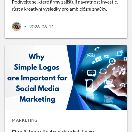
Podívejte se, které firmy zajišťují návratnost investic,
růst a kreativní výsledky pro ambiciózní značky.
2026-06-11
•
MARKETING