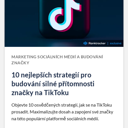
MARKETING SOCIÁLNÍCH MÉDIÍ A BUDOVÁNÍ
ZNAČKY
10 nejlepších strategií pro
budování silné přítomnosti
značky na TikToku
Objevte 10 osvědčených strategií, jak se na TikToku
prosadit. Maximalizujte dosah a zapojení své značky
na této populární platformě sociálních médií.