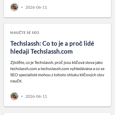
2026-06-11
•
NAUČTE SE SEO
Techslassh: Co to je a proč lidé
hledají Techslassh.com
Zjistěte, co je Techslassh, proč jsou klíčová slova jako
techslassh.com a techsslassh.com vyhledávána a co se
SEO specialisté mohou z tohoto shluku klíčových slov
naučit.
2026-06-11
•