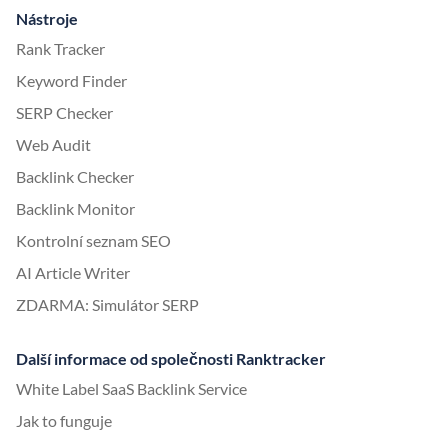
Nástroje
Rank Tracker
Keyword Finder
SERP Checker
Web Audit
Backlink Checker
Backlink Monitor
Kontrolní seznam SEO
AI Article Writer
ZDARMA: Simulátor SERP
Další informace od společnosti Ranktracker
White Label SaaS Backlink Service
Jak to funguje