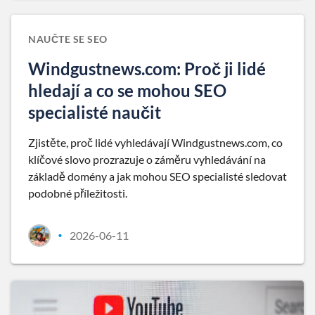
NAUČTE SE SEO
Windgustnews.com: Proč ji lidé
hledají a co se mohou SEO
specialisté naučit
Zjistěte, proč lidé vyhledávají Windgustnews.com, co
klíčové slovo prozrazuje o záměru vyhledávání na
základě domény a jak mohou SEO specialisté sledovat
podobné příležitosti.
2026-06-11
•