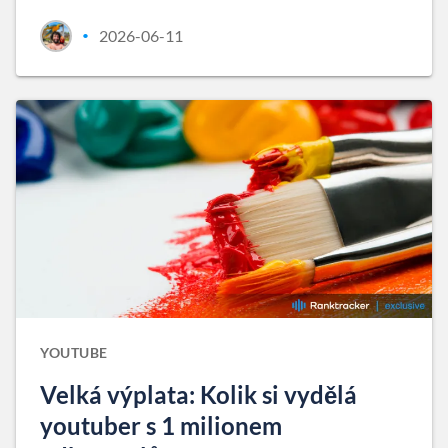
2026-06-11
•
YOUTUBE
Velká výplata: Kolik si vydělá
youtuber s 1 milionem