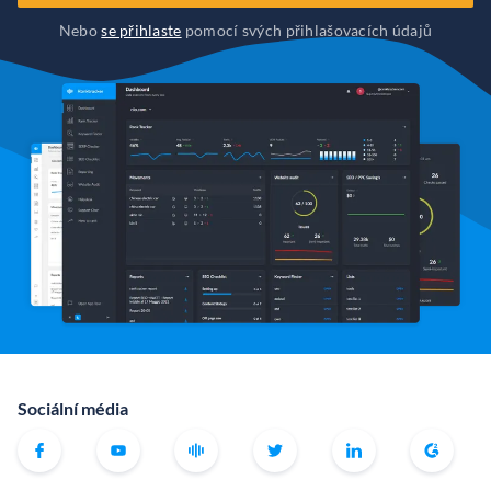
Nebo
se přihlaste
pomocí svých přihlašovacích údajů
Sociální média