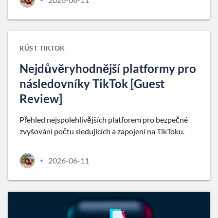
RŮST TIKTOK
Nejdůvěryhodnější platformy pro
následovníky TikTok [Guest
Review]
Přehled nejspolehlivějších platforem pro bezpečné
zvyšování počtu sledujících a zapojení na TikToku.
2026-06-11
•