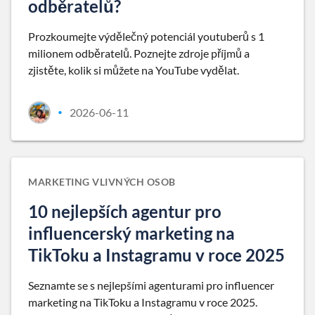
odběratelů?
Prozkoumejte výdělečný potenciál youtuberů s 1
milionem odběratelů. Poznejte zdroje příjmů a
zjistěte, kolik si můžete na YouTube vydělat.
2026-06-11
•
MARKETING VLIVNÝCH OSOB
10 nejlepších agentur pro
influencerský marketing na
TikToku a Instagramu v roce 2025
Seznamte se s nejlepšími agenturami pro influencer
marketing na TikToku a Instagramu v roce 2025.