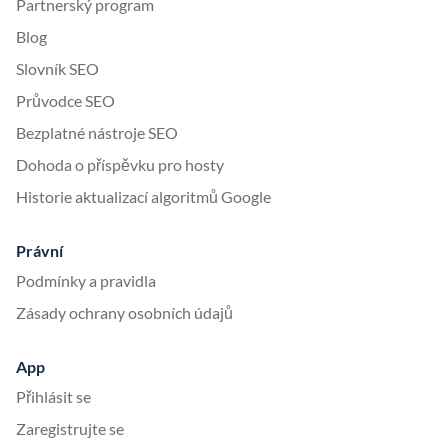
Partnerský program
Blog
Slovník SEO
Průvodce SEO
Bezplatné nástroje SEO
Dohoda o příspěvku pro hosty
Historie aktualizací algoritmů Google
Právní
Podmínky a pravidla
Zásady ochrany osobních údajů
App
Přihlásit se
Zaregistrujte se