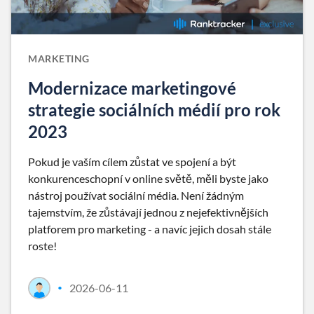
MARKETING
Modernizace marketingové
strategie sociálních médií pro rok
2023
Pokud je vaším cílem zůstat ve spojení a být
konkurenceschopní v online světě, měli byste jako
nástroj používat sociální média. Není žádným
tajemstvím, že zůstávají jednou z nejefektivnějších
platforem pro marketing - a navíc jejich dosah stále
roste!
2026-06-11
•