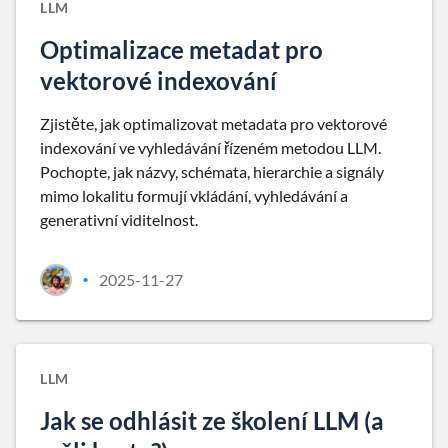
LLM
Optimalizace metadat pro
vektorové indexování
Zjistěte, jak optimalizovat metadata pro vektorové
indexování ve vyhledávání řízeném metodou LLM.
Pochopte, jak názvy, schémata, hierarchie a signály
mimo lokalitu formují vkládání, vyhledávání a
generativní viditelnost.
2025-11-27
•
LLM
Jak se odhlásit ze školení LLM (a