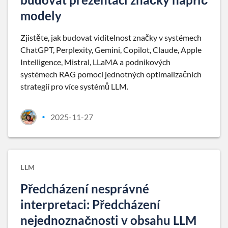
modely
Zjistěte, jak budovat viditelnost značky v systémech
ChatGPT, Perplexity, Gemini, Copilot, Claude, Apple
Intelligence, Mistral, LLaMA a podnikových
systémech RAG pomocí jednotných optimalizačních
strategií pro více systémů LLM.
2025-11-27
•
LLM
Předcházení nesprávné
interpretaci: Předcházení
nejednoznačnosti v obsahu LLM