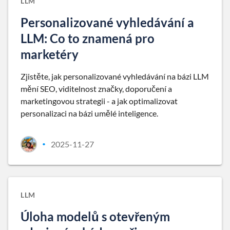
LLM
Personalizované vyhledávání a
LLM: Co to znamená pro
marketéry
Zjistěte, jak personalizované vyhledávání na bázi LLM
mění SEO, viditelnost značky, doporučení a
marketingovou strategii - a jak optimalizovat
personalizaci na bázi umělé inteligence.
2025-11-27
•
LLM
Úloha modelů s otevřeným