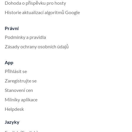
Dohoda o příspěvku pro hosty
Historie aktualizací algoritmů Google
Právní
Podmínky a pravidla
Zásady ochrany osobních údajů
App
Přihlásit se
Zaregistrujte se
Stanovení cen
Milníky aplikace
Helpdesk
Jazyky