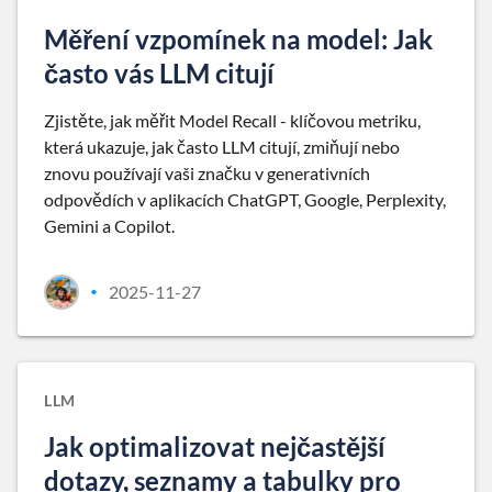
Měření vzpomínek na model: Jak
často vás LLM citují
Zjistěte, jak měřit Model Recall - klíčovou metriku,
která ukazuje, jak často LLM citují, zmiňují nebo
znovu používají vaši značku v generativních
odpovědích v aplikacích ChatGPT, Google, Perplexity,
Gemini a Copilot.
2025-11-27
•
LLM
Jak optimalizovat nejčastější
dotazy, seznamy a tabulky pro