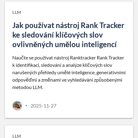
LLM
Jak používat nástroj Rank Tracker
ke sledování klíčových slov
ovlivněných umělou inteligencí
Naučte se používat nástroj Ranktracker Rank Tracker
k identifikaci, sledování a analýze klíčových slov
narušených přehledy umělé inteligence, generativními
odpověďmi a změnami ve vyhledávání způsobenými
metodou LLM.
2025-11-27
•
LLM