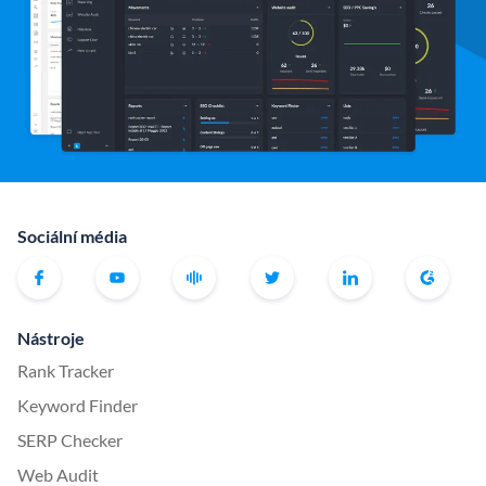
Sociální média
Nástroje
Rank Tracker
Keyword Finder
SERP Checker
Web Audit