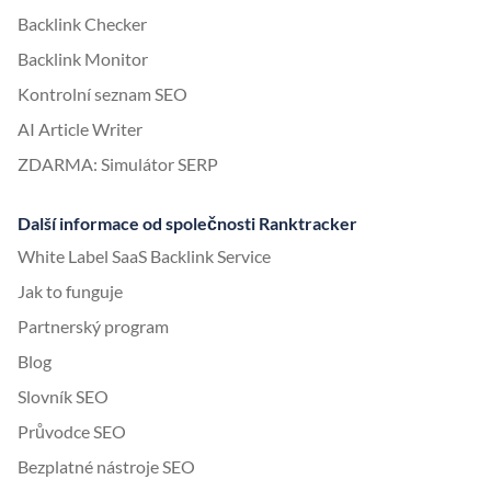
Backlink Checker
Backlink Monitor
Kontrolní seznam SEO
AI Article Writer
ZDARMA: Simulátor SERP
Další informace od společnosti Ranktracker
White Label SaaS Backlink Service
Jak to funguje
Partnerský program
Blog
Slovník SEO
Průvodce SEO
Bezplatné nástroje SEO