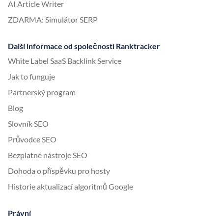
AI Article Writer
ZDARMA: Simulátor SERP
Další informace od společnosti Ranktracker
White Label SaaS Backlink Service
Jak to funguje
Partnerský program
Blog
Slovník SEO
Průvodce SEO
Bezplatné nástroje SEO
Dohoda o příspěvku pro hosty
Historie aktualizací algoritmů Google
Právní