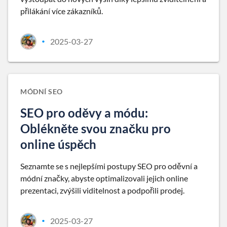
přilákání více zákazníků.
2025-03-27
•
MÓDNÍ SEO
SEO pro oděvy a módu:
Oblékněte svou značku pro
online úspěch
Seznamte se s nejlepšími postupy SEO pro oděvní a
módní značky, abyste optimalizovali jejich online
prezentaci, zvýšili viditelnost a podpořili prodej.
2025-03-27
•