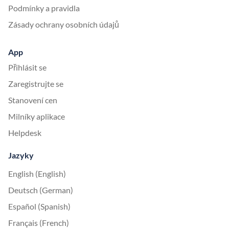
Podmínky a pravidla
Zásady ochrany osobních údajů
App
Přihlásit se
Zaregistrujte se
Stanovení cen
Milníky aplikace
Helpdesk
Jazyky
English (English)
Deutsch (German)
Español (Spanish)
Français (French)