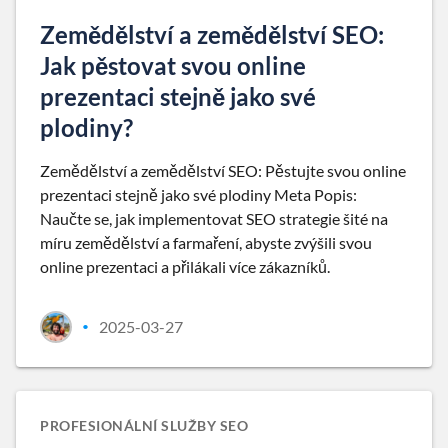
Zemědělství a zemědělství SEO:
Jak pěstovat svou online
prezentaci stejně jako své
plodiny?
Zemědělství a zemědělství SEO: Pěstujte svou online
prezentaci stejně jako své plodiny Meta Popis:
Naučte se, jak implementovat SEO strategie šité na
míru zemědělství a farmaření, abyste zvýšili svou
online prezentaci a přilákali více zákazníků.
2025-03-27
•
PROFESIONÁLNÍ SLUŽBY SEO