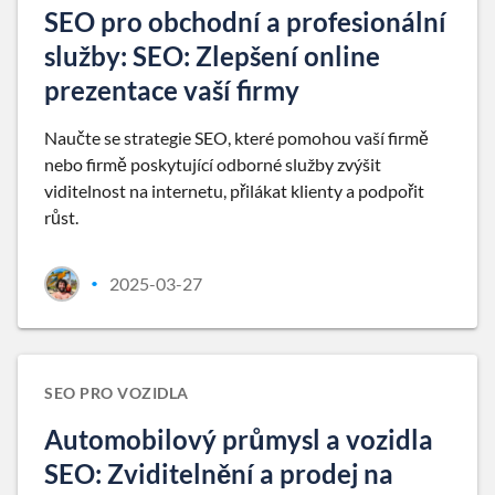
SEO pro obchodní a profesionální
služby: SEO: Zlepšení online
prezentace vaší firmy
Naučte se strategie SEO, které pomohou vaší firmě
nebo firmě poskytující odborné služby zvýšit
viditelnost na internetu, přilákat klienty a podpořit
růst.
2025-03-27
•
SEO PRO VOZIDLA
Automobilový průmysl a vozidla
SEO: Zviditelnění a prodej na