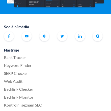
Sociální média
Nástroje
Rank Tracker
Keyword Finder
SERP Checker
Web Audit
Backlink Checker
Backlink Monitor
Kontrolní seznam SEO