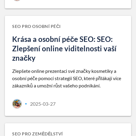
SEO PRO OSOBNÍ PÉČI
Krása a osobní péče SEO: SEO:
Zlepšení online viditelnosti vaší
značky
Zlepšete online prezentaci své značky kosmetiky a
osobní péče pomocí strategií SEO, které přilákají více
zákazníků a umožní růst vašeho podnikání.
2025-03-27
•
SEO PRO ZEMĚDĚLSTVÍ