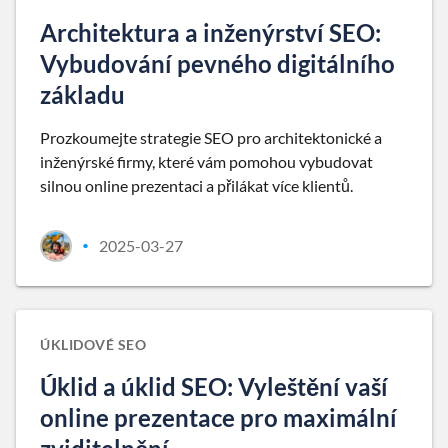
Architektura a inženýrství SEO:
Vybudování pevného digitálního
základu
Prozkoumejte strategie SEO pro architektonické a
inženýrské firmy, které vám pomohou vybudovat
silnou online prezentaci a přilákat více klientů.
2025-03-27
•
ÚKLIDOVÉ SEO
Úklid a úklid SEO: Vyleštění vaší
online prezentace pro maximální