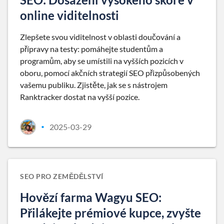
online viditelnosti
Zlepšete svou viditelnost v oblasti doučování a
přípravy na testy: pomáhejte studentům a
programům, aby se umístili na vyšších pozicích v
oboru, pomocí akčních strategií SEO přizpůsobených
vašemu publiku. Zjistěte, jak se s nástrojem
Ranktracker dostat na vyšší pozice.
2025-03-29
•
SEO PRO ZEMĚDĚLSTVÍ
Hovězí farma Wagyu SEO:
Přilákejte prémiové kupce, zvyšte