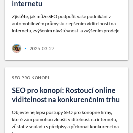
internetu
Zjistěte, jak může SEO podpořit vaše podnikání v
automobilovém průmyslu zlepšením viditelnosti na
internetu, zvýšením návštěvnosti a zvýšením prodeje.
2025-03-27
•
SEO PRO KONOPÍ
SEO pro konopí: Rostoucí online
viditelnost na konkurenčním trhu
Objevte nejlepší postupy SEO pro konopné firmy,
které vám pomohou zlepšit viditelnost na internetu,
zůstat v souladu s předpisy a překonat konkurenci na