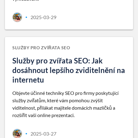
2025-03-29
•
SLUŽBY PRO ZVÍŘATA SEO
Služby pro zvířata SEO: Jak
dosáhnout lepšího zviditelnění na
internetu
Objevte účinné techniky SEO pro firmy poskytující
služby zvířatům, které vám pomohou zvýšit
viditelnost, přilákat majitele domácích mazlíčků a
rozšířit vaši online prezentaci.
2025-03-27
•