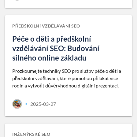
PŘEDŠKOLNÍ VZDĚLÁVÁNÍ SEO
Péče o děti a předškolní
vzdělávání SEO: Budování
silného online základu
Prozkoumejte techniky SEO pro služby péče o děti a
předškolní vzdělávání, které pomohou přilákat více
rodin a vytvořit důvěryhodnou digitální prezentaci.
2025-03-27
•
INŽENÝRSKÉ SEO