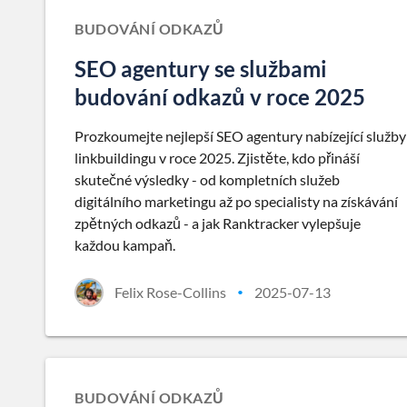
BUDOVÁNÍ ODKAZŮ
SEO agentury se službami
budování odkazů v roce 2025
Prozkoumejte nejlepší SEO agentury nabízející služby
linkbuildingu v roce 2025. Zjistěte, kdo přináší
skutečné výsledky - od kompletních služeb
digitálního marketingu až po specialisty na získávání
zpětných odkazů - a jak Ranktracker vylepšuje
každou kampaň.
Felix Rose-Collins
2025-07-13
•
BUDOVÁNÍ ODKAZŮ