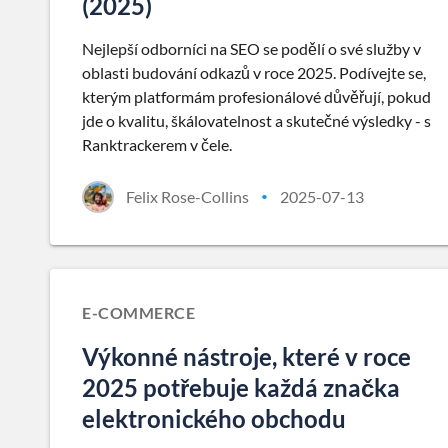
(2025)
Nejlepší odborníci na SEO se podělí o své služby v
oblasti budování odkazů v roce 2025. Podívejte se,
kterým platformám profesionálové důvěřují, pokud
jde o kvalitu, škálovatelnost a skutečné výsledky - s
Ranktrackerem v čele.
Felix Rose-Collins
2025-07-13
•
E-COMMERCE
Výkonné nástroje, které v roce
2025 potřebuje každá značka
elektronického obchodu