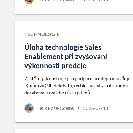
TECHNOLOGIE
Úloha technologie Sales
Enablement při zvyšování
výkonnosti prodeje
Zjistěte, jak nástroje pro podporu prodeje umožňují
týmům zvýšit efektivitu, rychleji uzavírat obchody a
dosahovat trvalého růstu příjmů.
Felix Rose-Collins
2025-07-13
•