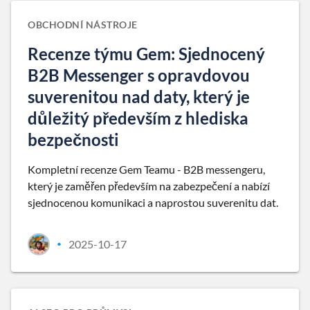
OBCHODNÍ NÁSTROJE
Recenze týmu Gem: Sjednocený
B2B Messenger s opravdovou
suverenitou nad daty, který je
důležitý především z hlediska
bezpečnosti
Kompletní recenze Gem Teamu - B2B messengeru,
který je zaměřen především na zabezpečení a nabízí
sjednocenou komunikaci a naprostou suverenitu dat.
2025-10-17
•