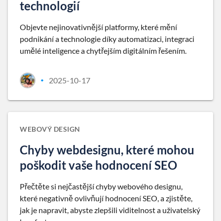
technologií
Objevte nejinovativnější platformy, které mění
podnikání a technologie díky automatizaci, integraci
umělé inteligence a chytřejším digitálním řešením.
2025-10-17
•
WEBOVÝ DESIGN
Chyby webdesignu, které mohou
poškodit vaše hodnocení SEO
Přečtěte si nejčastější chyby webového designu,
které negativně ovlivňují hodnocení SEO, a zjistěte,
jak je napravit, abyste zlepšili viditelnost a uživatelský