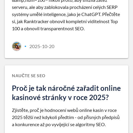
serveru, ale aby zablokovala procházení celých SERP
systémy umělé inteligence, jako je ChatGPT. Přečtěte
si, jak Ranktracker obnovil kompletní viditelnost Top
100 a obnovil transparentnost SEO.
2025-10-20
•
NAUČTE SE SEO
Proč je tak náročné zařadit online
kasinové stránky v roce 2025?
Zjistěte, proč je hodnocení webů online kasin v roce
2025 těžší než kdykoli předtím - od přísných předpisů
a konkurence až po vyvíjející se algoritmy SEO.