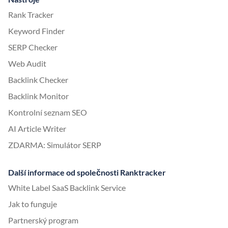
Rank Tracker
Keyword Finder
SERP Checker
Web Audit
Backlink Checker
Backlink Monitor
Kontrolní seznam SEO
AI Article Writer
ZDARMA: Simulátor SERP
Další informace od společnosti Ranktracker
White Label SaaS Backlink Service
Jak to funguje
Partnerský program