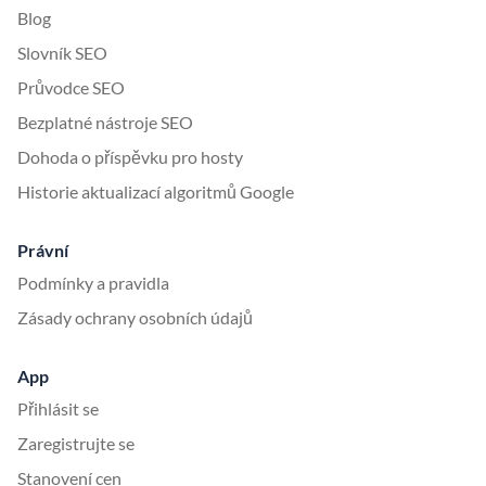
Blog
Slovník SEO
Průvodce SEO
Bezplatné nástroje SEO
Dohoda o příspěvku pro hosty
Historie aktualizací algoritmů Google
Právní
Podmínky a pravidla
Zásady ochrany osobních údajů
App
Přihlásit se
Zaregistrujte se
Stanovení cen