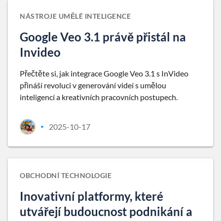
NÁSTROJE UMĚLÉ INTELIGENCE
Google Veo 3.1 právě přistál na
Invideo
Přečtěte si, jak integrace Google Veo 3.1 s InVideo
přináší revoluci v generování videí s umělou
inteligencí a kreativních pracovních postupech.
2025-10-17
•
OBCHODNÍ TECHNOLOGIE
Inovativní platformy, které
utvářejí budoucnost podnikání a