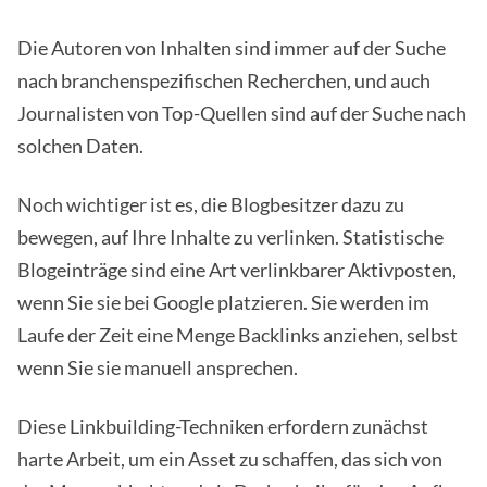
Die Autoren von Inhalten sind immer auf der Suche
nach branchenspezifischen Recherchen, und auch
Journalisten von Top-Quellen sind auf der Suche nach
solchen Daten.
Noch wichtiger ist es, die Blogbesitzer dazu zu
bewegen, auf Ihre Inhalte zu verlinken. Statistische
Blogeinträge sind eine Art verlinkbarer Aktivposten,
wenn Sie sie bei Google platzieren. Sie werden im
Laufe der Zeit eine Menge Backlinks anziehen, selbst
wenn Sie sie manuell ansprechen.
Diese Linkbuilding-Techniken erfordern zunächst
harte Arbeit, um ein Asset zu schaffen, das sich von