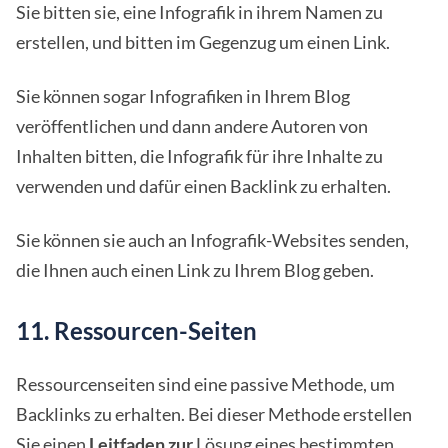
Sie bitten sie, eine Infografik in ihrem Namen zu
erstellen, und bitten im Gegenzug um einen Link.
Sie können sogar Infografiken in Ihrem Blog
veröffentlichen und dann andere Autoren von
Inhalten bitten, die Infografik für ihre Inhalte zu
verwenden und dafür einen Backlink zu erhalten.
Sie können sie auch an Infografik-Websites senden,
die Ihnen auch einen Link zu Ihrem Blog geben.
11. Ressourcen-Seiten
Ressourcenseiten sind eine passive Methode, um
Backlinks zu erhalten. Bei dieser Methode erstellen
Sie einen
Leitfaden zur
Lösung eines bestimmten