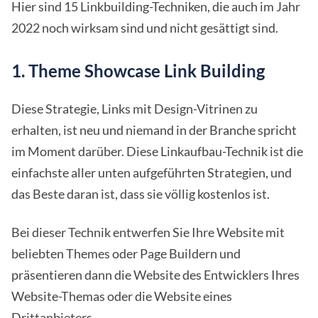
Hier sind 15 Linkbuilding-Techniken, die auch im Jahr
2022 noch wirksam sind und nicht gesättigt sind.
1. Theme Showcase Link Building
Diese Strategie, Links mit Design-Vitrinen zu
erhalten, ist neu und niemand in der Branche spricht
im Moment darüber. Diese Linkaufbau-Technik ist die
einfachste aller unten aufgeführten Strategien, und
das Beste daran ist, dass sie völlig kostenlos ist.
Bei dieser Technik entwerfen Sie Ihre Website mit
beliebten Themes oder Page Buildern und
präsentieren dann die Website des Entwicklers Ihres
Website-Themas oder die Website eines
Drittanbieters.