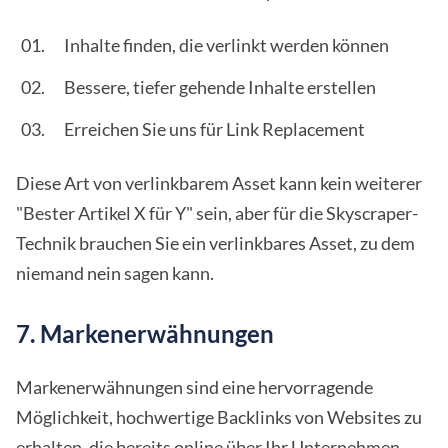
Inhalte finden, die verlinkt werden können
Bessere, tiefer gehende Inhalte erstellen
Erreichen Sie uns für Link Replacement
Diese Art von verlinkbarem Asset kann kein weiterer
"Bester Artikel X für Y" sein, aber für die Skyscraper-
Technik brauchen Sie ein verlinkbares Asset, zu dem
niemand nein sagen kann.
7. Markenerwähnungen
Markenerwähnungen sind eine hervorragende
Möglichkeit, hochwertige Backlinks von Websites zu
erhalten, die bereits online über Ihr Unternehmen