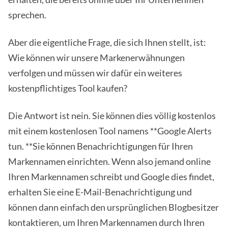
sprechen.
Aber die eigentliche Frage, die sich Ihnen stellt, ist:
Wie können wir unsere Markenerwähnungen
verfolgen und müssen wir dafür ein weiteres
kostenpflichtiges Tool kaufen?
Die Antwort ist nein. Sie können dies völlig kostenlos
mit einem kostenlosen Tool namens **Google Alerts
tun. **Sie können Benachrichtigungen für Ihren
Markennamen einrichten. Wenn also jemand online
Ihren Markennamen schreibt und Google dies findet,
erhalten Sie eine E-Mail-Benachrichtigung und
können dann einfach den ursprünglichen Blogbesitzer
kontaktieren, um Ihren Markennamen durch Ihren