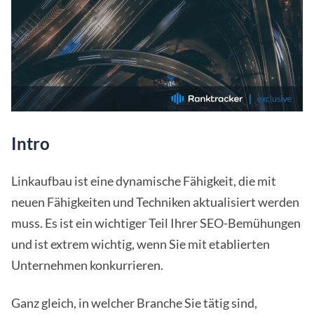
Intro
Linkaufbau ist eine dynamische Fähigkeit, die mit
neuen Fähigkeiten und Techniken aktualisiert werden
muss. Es ist ein wichtiger Teil Ihrer SEO-Bemühungen
und ist extrem wichtig, wenn Sie mit etablierten
Unternehmen konkurrieren.
Ganz gleich, in welcher Branche Sie tätig sind,