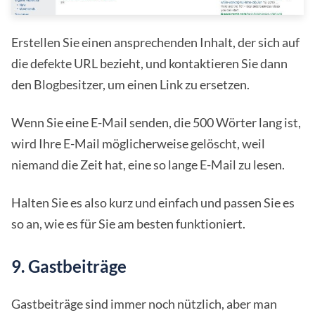
Erstellen Sie einen ansprechenden Inhalt, der sich auf
die defekte URL bezieht, und kontaktieren Sie dann
den Blogbesitzer, um einen Link zu ersetzen.
Wenn Sie eine E-Mail senden, die 500 Wörter lang ist,
wird Ihre E-Mail möglicherweise gelöscht, weil
niemand die Zeit hat, eine so lange E-Mail zu lesen.
Halten Sie es also kurz und einfach und passen Sie es
so an, wie es für Sie am besten funktioniert.
9. Gastbeiträge
Gastbeiträge sind immer noch nützlich, aber man