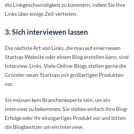
die Linkgeschwindigkeit zu kümmern, indem Sie Ihre
Links über einige Zeit verteilen.
3. Sich interviewen lassen
Die nächste Art von Links, die man auf einer neuen
Startup-Website oder einem Blog erstellen kann, sind
Interview-Links. Viele Online-Blogs stellen gerne die
Gründer neuer Startups mit großartigen Produkten
vor.
Sie müssen kein Branchenexperte sein, um ein
Interview zu bekommen. Sie stellen einfach Ihre Blog-
Erfolge oder Ihr einzigartiges Produkt vor und bitten
die Blogbesitzer um ein Interview.