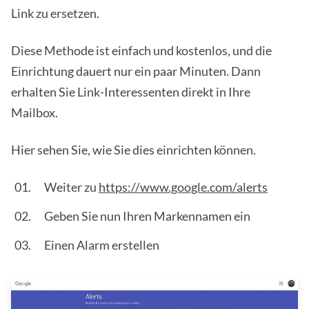
Link zu ersetzen.
Diese Methode ist einfach und kostenlos, und die
Einrichtung dauert nur ein paar Minuten. Dann
erhalten Sie Link-Interessenten direkt in Ihre
Mailbox.
Hier sehen Sie, wie Sie dies einrichten können.
Weiter zu
https://www.google.com/alerts
Geben Sie nun Ihren Markennamen ein
Einen Alarm erstellen