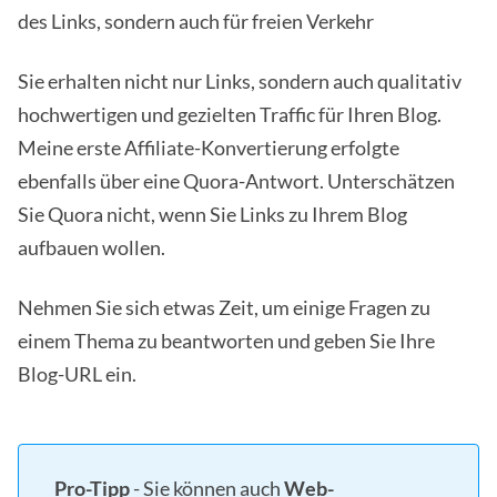
des Links, sondern auch für freien Verkehr
Sie erhalten nicht nur Links, sondern auch qualitativ
hochwertigen und gezielten Traffic für Ihren Blog.
Meine erste Affiliate-Konvertierung erfolgte
ebenfalls über eine Quora-Antwort. Unterschätzen
Sie Quora nicht, wenn Sie Links zu Ihrem Blog
aufbauen wollen.
Nehmen Sie sich etwas Zeit, um einige Fragen zu
einem Thema zu beantworten und geben Sie Ihre
Blog-URL ein.
Pro-Tipp
- Sie können auch
Web-