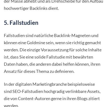
der Masse abhebt und als Drehscheibe für den Aufbau
hochwertiger Backlinks dient.
5. Fallstudien
Fallstudien sind natürliche Backlink-Magneten und
können eine Goldmine sein, wenn sie richtig gemacht
werden. Die einzige Voraussetzung für solche Inhalte
ist, dass Sie eine solide Fallstudie mit bewährten
Daten haben, die anderen dabei helfen können, ihren
Ansatz für dieses Thema zu definieren.
In der digitalen Marketingbranche beispielsweise
sind SEO-Fallstudien hochgradig verlinkbare Assets,
die von Content-Autoren gerne in ihren Blogs zitiert
werden.