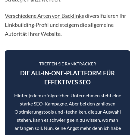
Verschiedene Arten von Backlinks
diversifizieren Ihr
Linkbuilding-Profil und steigern die allgemeine
Autorität Ihrer Website.
TREFFEN SIE RANKTRACKER
DIE ALL-IN-ONE-PLATTFORM FÜR
EFFEKTIVES SEO
Hinter jedem erfolgreichen Unternehmen steht eine
starke SEO-Kampagne. Aber bei den zahllosen
Optimierungstools und -techniken, die zur Auswahl
stehen, kann es schwierig sein, zu wissen, wo man
anfangen soll. Nun, keine Angst mehr, denn ich habe