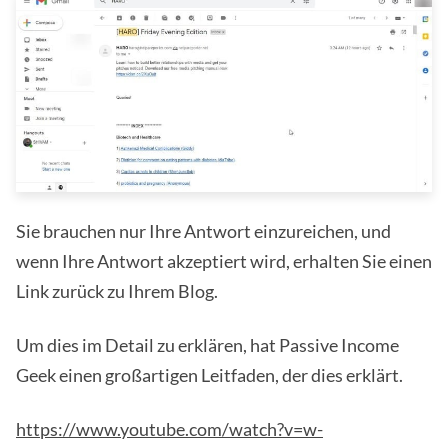
Sie brauchen nur Ihre Antwort einzureichen, und
wenn Ihre Antwort akzeptiert wird, erhalten Sie einen
Link zurück zu Ihrem Blog.
Um dies im Detail zu erklären, hat Passive Income
Geek einen großartigen Leitfaden, der dies erklärt.
https://www.youtube.com/watch?v=w-