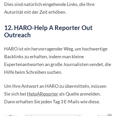
Dies sind natürlich eingehende Links, die Ihre
Autorität mit der Zeit erhöhen.
12. HARO-Help A Reporter Out
Outreach
HARO ist ein hervorragender Weg, um hochwertige
Backlinks zu erhalten, indem man kleine
Expertenantworten an große Journalisten sendet, die
Hilfe beim Schreiben suchen.
Um Ihre Antwort an HARO zu übermitteln, müssen
Sie sich bei
HelpAReporter
als Quelle anmelden.
Dann erhalten Sie jeden Tag 3 E-Mails wie diese.