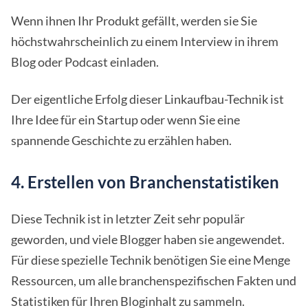
Wenn ihnen Ihr Produkt gefällt, werden sie Sie
höchstwahrscheinlich zu einem Interview in ihrem
Blog oder Podcast einladen.
Der eigentliche Erfolg dieser Linkaufbau-Technik ist
Ihre Idee für ein Startup oder wenn Sie eine
spannende Geschichte zu erzählen haben.
4. Erstellen von Branchenstatistiken
Diese Technik ist in letzter Zeit sehr populär
geworden, und viele Blogger haben sie angewendet.
Für diese spezielle Technik benötigen Sie eine Menge
Ressourcen, um alle branchenspezifischen Fakten und
Statistiken für Ihren Bloginhalt zu sammeln.