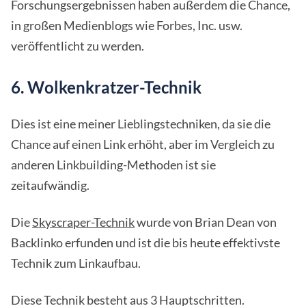
Forschungsergebnissen haben außerdem die Chance,
in großen Medienblogs wie Forbes, Inc. usw.
veröffentlicht zu werden.
6. Wolkenkratzer-Technik
Dies ist eine meiner Lieblingstechniken, da sie die
Chance auf einen Link erhöht, aber im Vergleich zu
anderen Linkbuilding-Methoden ist sie
zeitaufwändig.
Die
Skyscraper-Technik
wurde von Brian Dean von
Backlinko erfunden und ist die bis heute effektivste
Technik zum Linkaufbau.
Diese Technik besteht aus 3 Hauptschritten.