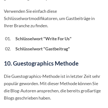
Verwenden Sie einfach diese
Schlüsselwortmodifikatoren, um Gastbeiträge in
Ihrer Branche zu finden.
Schlüsselwort "Write For Us"
Schlüsselwort "Gastbeitrag"
10. Guestographics Methode
Die Guestographics-Methode ist in letzter Zeit sehr
populär geworden. Mit dieser Methode können Sie
die Blog-Autoren ansprechen, die bereits großartige
Blogs geschrieben haben.