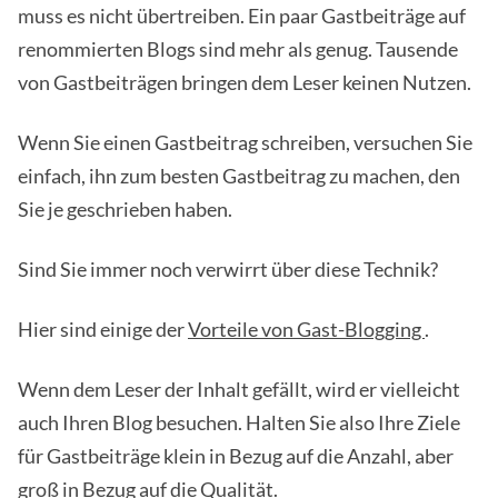
muss es nicht übertreiben. Ein paar Gastbeiträge auf
renommierten Blogs sind mehr als genug. Tausende
von Gastbeiträgen bringen dem Leser keinen Nutzen.
Wenn Sie einen Gastbeitrag schreiben, versuchen Sie
einfach, ihn zum besten Gastbeitrag zu machen, den
Sie je geschrieben haben.
Sind Sie immer noch verwirrt über diese Technik?
Hier sind einige der
Vorteile von Gast-Blogging
.
Wenn dem Leser der Inhalt gefällt, wird er vielleicht
auch Ihren Blog besuchen. Halten Sie also Ihre Ziele
für Gastbeiträge klein in Bezug auf die Anzahl, aber
groß in Bezug auf die Qualität.