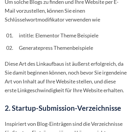
Um solche Blogs zu finden und Ihre Website per E-
Mail vorzustellen, können Sie einen
Schlüsselwortmodifikator verwenden wie
intitle: Elementor Theme Beispiele
Generatepress Themenbeispiele
Diese Art des Linkaufbaus ist äußerst erfolgreich, da
Sie damit beginnen können, noch bevor Sie irgendeine
Art von Inhalt auf Ihre Website stellen, und diese
erste Linkgeschwindigkeit für Ihre Website erhalten.
2. Startup-Submission-Verzeichnisse
Inspiriert von Blog-Einträgen sind die Verzeichnisse