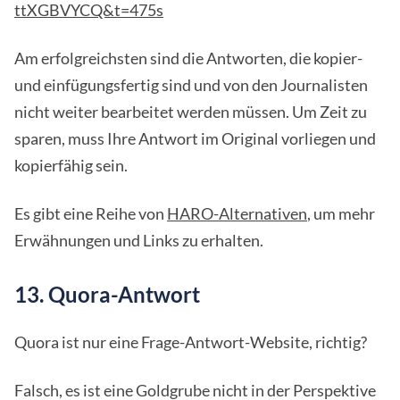
ttXGBVYCQ&t=475s
Am erfolgreichsten sind die Antworten, die kopier-
und einfügungsfertig sind und von den Journalisten
nicht weiter bearbeitet werden müssen. Um Zeit zu
sparen, muss Ihre Antwort im Original vorliegen und
kopierfähig sein.
Es gibt eine Reihe von
HARO-Alternativen
, um mehr
Erwähnungen und Links zu erhalten.
13. Quora-Antwort
Quora ist nur eine Frage-Antwort-Website, richtig?
Falsch, es ist eine Goldgrube nicht in der Perspektive