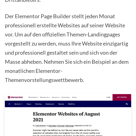
Der Elementor Page Builder stellt jeden Monat
professionell erstellte Websites auf seiner Website
vor. Um auf den offiziellen Themen-Landingpages
vorgestellt zu werden, muss Ihre Website einzigartig
und professionell gestaltet sein und sich von der
Masse abheben. Nehmen Sie sich ein Beispiel an dem
monatlichen Elementor-
Themenvorstellungswettbewerb.