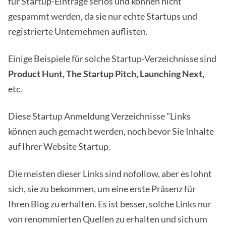
für Startup-Einträge seriös und können nicht
gespammt werden, da sie nur echte Startups und
registrierte Unternehmen auflisten.
Einige Beispiele für solche Startup-Verzeichnisse sind
Product Hunt, The Startup Pitch, Launching Next,
etc.
Diese Startup Anmeldung Verzeichnisse "Links
können auch gemacht werden, noch bevor Sie Inhalte
auf Ihrer Website Startup.
Die meisten dieser Links sind nofollow, aber es lohnt
sich, sie zu bekommen, um eine erste Präsenz für
Ihren Blog zu erhalten. Es ist besser, solche Links nur
von renommierten Quellen zu erhalten und sich um