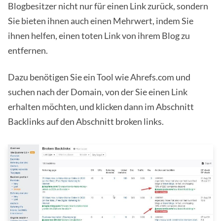
Blogbesitzer nicht nur für einen Link zurück, sondern
Sie bieten ihnen auch einen Mehrwert, indem Sie
ihnen helfen, einen toten Link von ihrem Blog zu
entfernen.
Dazu benötigen Sie ein Tool wie Ahrefs.com und
suchen nach der Domain, von der Sie einen Link
erhalten möchten, und klicken dann im Abschnitt
Backlinks auf den Abschnitt broken links.