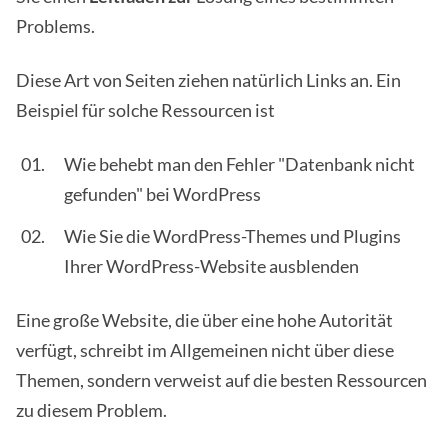
Problems.
Diese Art von Seiten ziehen natürlich Links an. Ein
Beispiel für solche Ressourcen ist
Wie behebt man den Fehler "Datenbank nicht
gefunden" bei WordPress
Wie Sie die WordPress-Themes und Plugins
Ihrer WordPress-Website ausblenden
Eine große Website, die über eine hohe Autorität
verfügt, schreibt im Allgemeinen nicht über diese
Themen, sondern verweist auf die besten Ressourcen
zu diesem Problem.