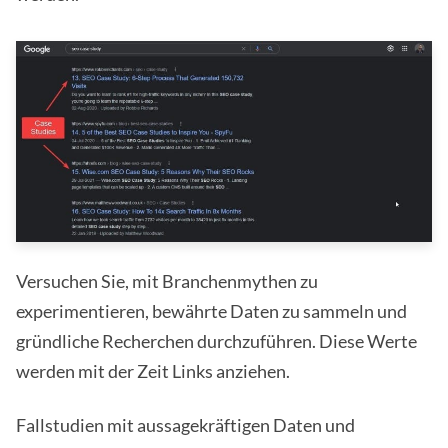
Versuchen Sie, mit Branchenmythen zu
experimentieren, bewährte Daten zu sammeln und
gründliche Recherchen durchzuführen. Diese Werte
werden mit der Zeit Links anziehen.
Fallstudien mit aussagekräftigen Daten und