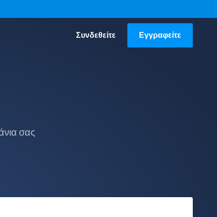
Συνδεθείτε
Εγγραφείτε
άνια σας