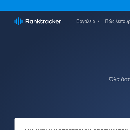
Εργαλεία
Πώς λειτουρ
Όλα όσα