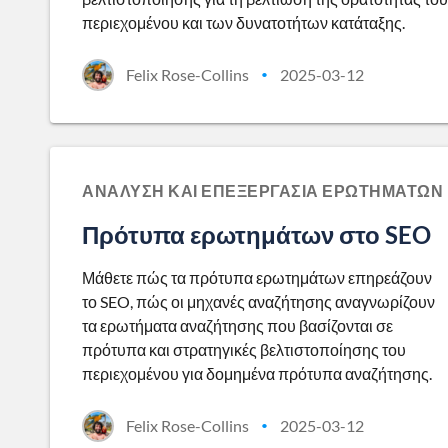
περιεχομένου και των δυνατοτήτων κατάταξης.
Felix Rose-Collins
2025-03-12
•
ΑΝΆΛΥΣΗ ΚΑΙ ΕΠΕΞΕΡΓΑΣΊΑ ΕΡΩΤΗΜΆΤΩΝ
Πρότυπα ερωτημάτων στο SEO
Μάθετε πώς τα πρότυπα ερωτημάτων επηρεάζουν
το SEO, πώς οι μηχανές αναζήτησης αναγνωρίζουν
τα ερωτήματα αναζήτησης που βασίζονται σε
πρότυπα και στρατηγικές βελτιστοποίησης του
περιεχομένου για δομημένα πρότυπα αναζήτησης.
Felix Rose-Collins
2025-03-12
•