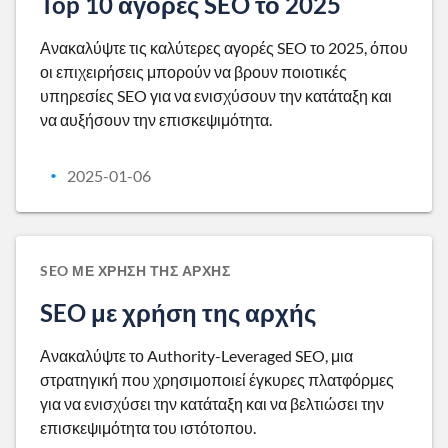
Top 10 αγορές SEO το 2025
Ανακαλύψτε τις καλύτερες αγορές SEO το 2025, όπου
οι επιχειρήσεις μπορούν να βρουν ποιοτικές
υπηρεσίες SEO για να ενισχύσουν την κατάταξη και
να αυξήσουν την επισκεψιμότητα.
2025-01-06
•
SEO ΜΕ ΧΡΉΣΗ ΤΗΣ ΑΡΧΉΣ
SEO με χρήση της αρχής
Ανακαλύψτε το Authority-Leveraged SEO, μια
στρατηγική που χρησιμοποιεί έγκυρες πλατφόρμες
για να ενισχύσει την κατάταξη και να βελτιώσει την
επισκεψιμότητα του ιστότοπου.