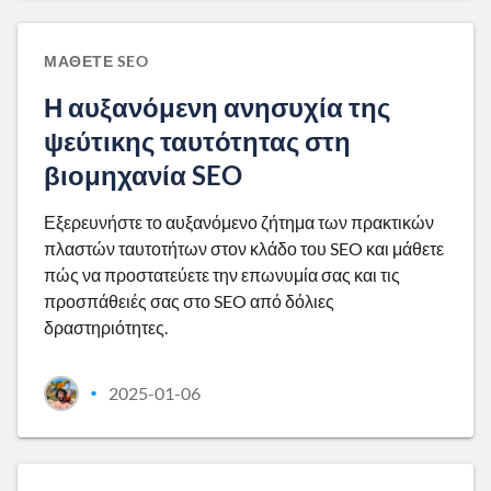
ΜΆΘΕΤΕ SEO
Η αυξανόμενη ανησυχία της
ψεύτικης ταυτότητας στη
βιομηχανία SEO
Εξερευνήστε το αυξανόμενο ζήτημα των πρακτικών
πλαστών ταυτοτήτων στον κλάδο του SEO και μάθετε
πώς να προστατεύετε την επωνυμία σας και τις
προσπάθειές σας στο SEO από δόλιες
δραστηριότητες.
2025-01-06
•