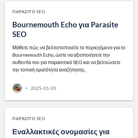
ΠΑΡΆΣΙΤΟ SEO
Bournemouth Echo για Parasite
SEO
Μάθετε πώς να βελτιστοποιείτε το περιεχόμενο για το
Bournemouth Echo, ώστε να αξιοποιήσετε την
αυθεντία του για παρασιτικό SEO και να βελτιώσετε
την τοπική ορατότητα αναζήτησης.
2025-01-05
•
ΠΑΡΆΣΙΤΟ SEO
Εναλλακτικές ονομασίες για