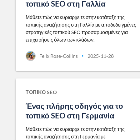
τοπικό SEO στη Γαλλία
Μάθετε πώς να κυριαρχείτε στην κατάταξη της
τοπικής αναζήτησης στη Γαλλία με αποδεδειγμένες
στρατηγικές τοπικού SEO προσαρμοσμένες για
επιχειρήσεις όλων των κλάδων.
Felix Rose-Collins
2025-11-28
•
ΤΟΠΙΚΌ SEO
Ένας πλήρης οδηγός για το
τοπικό SEO στη Γερμανία
Μάθετε πώς να κυριαρχείτε στην κατάταξη της
τοπικής αναζήτησης στη Γερμανία με