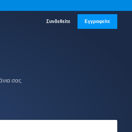
Συνδεθείτε
Εγγραφείτε
άνια σας