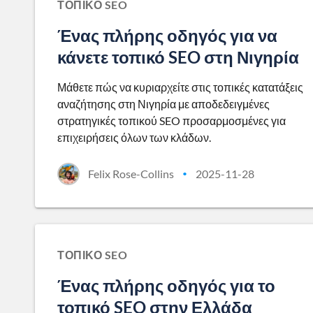
ΤΟΠΙΚΌ SEO
Ένας πλήρης οδηγός για να
κάνετε τοπικό SEO στη Νιγηρία
Μάθετε πώς να κυριαρχείτε στις τοπικές κατατάξεις
αναζήτησης στη Νιγηρία με αποδεδειγμένες
στρατηγικές τοπικού SEO προσαρμοσμένες για
επιχειρήσεις όλων των κλάδων.
Felix Rose-Collins
2025-11-28
•
ΤΟΠΙΚΌ SEO
Ένας πλήρης οδηγός για το
τοπικό SEO στην Ελλάδα