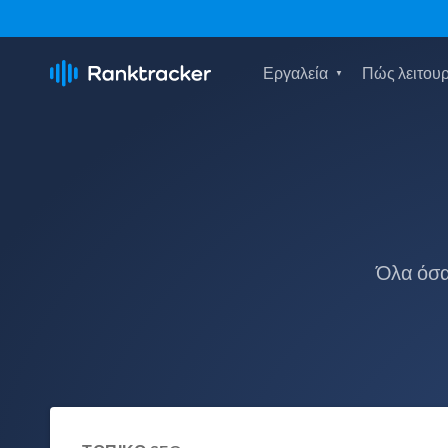
Εργαλεία
Πώς λειτουρ
Όλα όσα