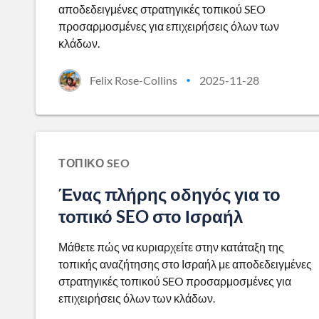
αποδεδειγμένες στρατηγικές τοπικού SEO
προσαρμοσμένες για επιχειρήσεις όλων των
κλάδων.
Felix Rose-Collins
2025-11-28
•
ΤΟΠΙΚΌ SEO
Ένας πλήρης οδηγός για το
τοπικό SEO στο Ισραήλ
Μάθετε πώς να κυριαρχείτε στην κατάταξη της
τοπικής αναζήτησης στο Ισραήλ με αποδεδειγμένες
στρατηγικές τοπικού SEO προσαρμοσμένες για
επιχειρήσεις όλων των κλάδων.