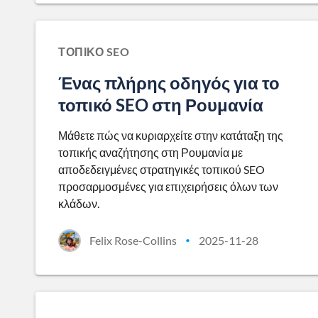
ΤΟΠΙΚΌ SEO
Ένας πλήρης οδηγός για το
τοπικό SEO στη Ρουμανία
Μάθετε πώς να κυριαρχείτε στην κατάταξη της
τοπικής αναζήτησης στη Ρουμανία με
αποδεδειγμένες στρατηγικές τοπικού SEO
προσαρμοσμένες για επιχειρήσεις όλων των
κλάδων.
Felix Rose-Collins
2025-11-28
•