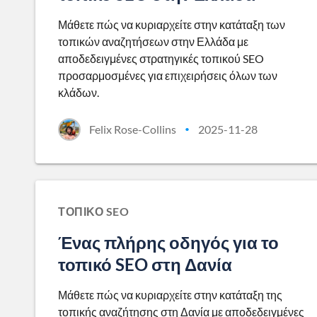
Μάθετε πώς να κυριαρχείτε στην κατάταξη των
τοπικών αναζητήσεων στην Ελλάδα με
αποδεδειγμένες στρατηγικές τοπικού SEO
προσαρμοσμένες για επιχειρήσεις όλων των
κλάδων.
Felix Rose-Collins
2025-11-28
•
ΤΟΠΙΚΌ SEO
Ένας πλήρης οδηγός για το
τοπικό SEO στη Δανία
Μάθετε πώς να κυριαρχείτε στην κατάταξη της
τοπικής αναζήτησης στη Δανία με αποδεδειγμένες