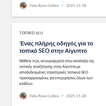
Felix Rose-Collins
2025-11-28
•
ΤΟΠΙΚΌ SEO
Ένας πλήρης οδηγός για το
τοπικό SEO στην Αίγυπτο
Μάθετε πώς να κυριαρχείτε στην κατάταξη της
τοπικής αναζήτησης στην Αίγυπτο με
αποδεδειγμένες στρατηγικές τοπικού SEO
προσαρμοσμένες για επιχειρήσεις όλων των
κλάδων.
Felix Rose-Collins
2025-11-28
•