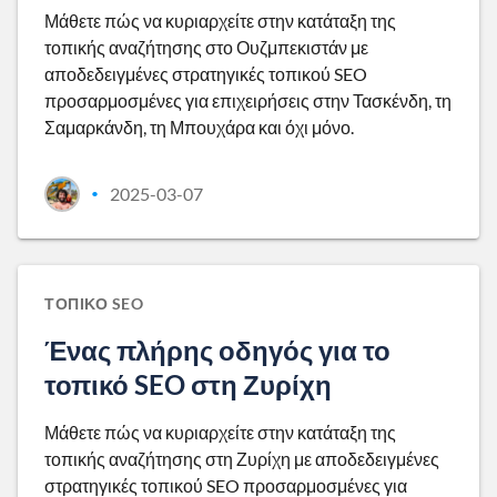
Μάθετε πώς να κυριαρχείτε στην κατάταξη της
τοπικής αναζήτησης στο Ουζμπεκιστάν με
αποδεδειγμένες στρατηγικές τοπικού SEO
προσαρμοσμένες για επιχειρήσεις στην Τασκένδη, τη
Σαμαρκάνδη, τη Μπουχάρα και όχι μόνο.
2025-03-07
•
ΤΟΠΙΚΌ SEO
Ένας πλήρης οδηγός για το
τοπικό SEO στη Ζυρίχη
Μάθετε πώς να κυριαρχείτε στην κατάταξη της
τοπικής αναζήτησης στη Ζυρίχη με αποδεδειγμένες
στρατηγικές τοπικού SEO προσαρμοσμένες για