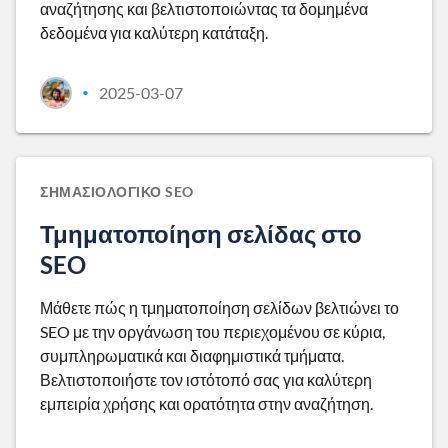
αναζήτησης και βελτιστοποιώντας τα δομημένα
δεδομένα για καλύτερη κατάταξη.
2025-03-07
•
ΣΗΜΑΣΙΟΛΟΓΙΚΌ SEO
Τμηματοποίηση σελίδας στο
SEO
Μάθετε πώς η τμηματοποίηση σελίδων βελτιώνει το
SEO με την οργάνωση του περιεχομένου σε κύρια,
συμπληρωματικά και διαφημιστικά τμήματα.
Βελτιστοποιήστε τον ιστότοπό σας για καλύτερη
εμπειρία χρήσης και ορατότητα στην αναζήτηση.