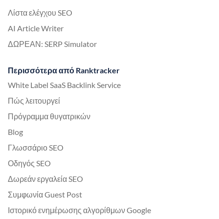
Λίστα ελέγχου SEO
AI Article Writer
ΔΩΡΕΑΝ: SERP Simulator
Περισσότερα από Ranktracker
White Label SaaS Backlink Service
Πώς λειτουργεί
Πρόγραμμα θυγατρικών
Blog
Γλωσσάριο SEO
Οδηγός SEO
Δωρεάν εργαλεία SEO
Συμφωνία Guest Post
Ιστορικό ενημέρωσης αλγορίθμων Google