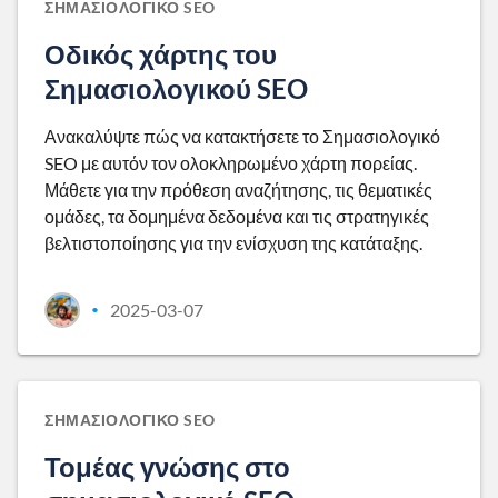
ΣΗΜΑΣΙΟΛΟΓΙΚΌ SEO
Οδικός χάρτης του
Σημασιολογικού SEO
Ανακαλύψτε πώς να κατακτήσετε το Σημασιολογικό
SEO με αυτόν τον ολοκληρωμένο χάρτη πορείας.
Μάθετε για την πρόθεση αναζήτησης, τις θεματικές
ομάδες, τα δομημένα δεδομένα και τις στρατηγικές
βελτιστοποίησης για την ενίσχυση της κατάταξης.
2025-03-07
•
ΣΗΜΑΣΙΟΛΟΓΙΚΌ SEO
Τομέας γνώσης στο