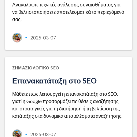
Ανακαλύψτε τεχνικές ανάλυσης συναισθήματος για
να βελτιστοποιήσετε αποτελεσματικά το περιεχόμενό
σας.
2025-03-07
•
ΣΗΜΑΣΙΟΛΟΓΙΚΌ SEO
Επανακατάταξη στο SEO
Μάθετε πώς λειτουργεί η επανακατάταξη στο SEO,
γιατί η Google προσαρμόζει τις θέσεις αναζήτησης
και στρατηγικές για τη διατήρηση ή τη βελτίωση της
κατάταξης στα δυναμικά αποτελέσματα αναζήτησης.
2025-03-07
•