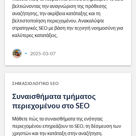
βελτιώνοντας την αναγνώριση της πρόθεσης
αναζήτησης, την ακρίβεια κατάταξης και τη
βελτιστοποίηση περιεχομένου. Ανακαλύψτε
στρατηγικές SEO με βάση την τεχνητή νοημοσύνη για
καλύτερες κατατάξεις.
2025-03-07
•
ΣΗΜΑΣΙΟΛΟΓΙΚΌ SEO
Συναισθήματα τμήματος
περιεχομένου στο SEO
Μάθετε πώς τα συναισθήματα της ενότητας
περιεχομένου επηρεάζουν το SEO, τη δέσμευση των
χρηστών και την κατάταξη στην αναζήτηση.