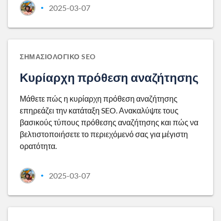
2025-03-07
•
ΣΗΜΑΣΙΟΛΟΓΙΚΌ SEO
Κυρίαρχη πρόθεση αναζήτησης
Μάθετε πώς η κυρίαρχη πρόθεση αναζήτησης
επηρεάζει την κατάταξη SEO. Ανακαλύψτε τους
βασικούς τύπους πρόθεσης αναζήτησης και πώς να
βελτιστοποιήσετε το περιεχόμενό σας για μέγιστη
ορατότητα.
2025-03-07
•