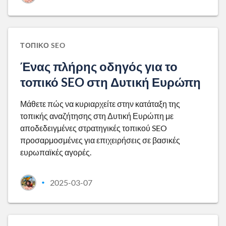
ΤΟΠΙΚΌ SEO
Ένας πλήρης οδηγός για το
τοπικό SEO στη Δυτική Ευρώπη
Μάθετε πώς να κυριαρχείτε στην κατάταξη της
τοπικής αναζήτησης στη Δυτική Ευρώπη με
αποδεδειγμένες στρατηγικές τοπικού SEO
προσαρμοσμένες για επιχειρήσεις σε βασικές
ευρωπαϊκές αγορές.
2025-03-07
•