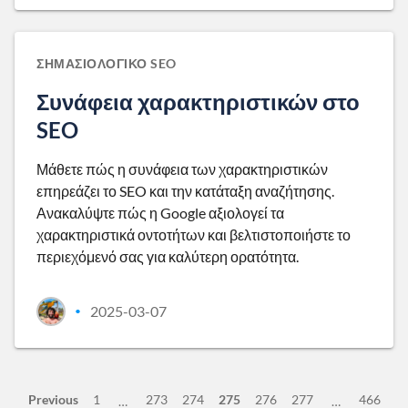
ΣΗΜΑΣΙΟΛΟΓΙΚΌ SEO
Συνάφεια χαρακτηριστικών στο
SEO
Μάθετε πώς η συνάφεια των χαρακτηριστικών
επηρεάζει το SEO και την κατάταξη αναζήτησης.
Ανακαλύψτε πώς η Google αξιολογεί τα
χαρακτηριστικά οντοτήτων και βελτιστοποιήστε το
περιεχόμενό σας για καλύτερη ορατότητα.
2025-03-07
•
Previous
1
273
274
275
276
277
466
…
…