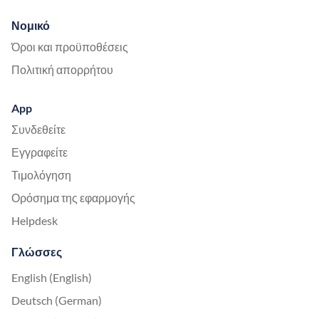
Νομικό
Όροι και προϋποθέσεις
Πολιτική απορρήτου
App
Συνδεθείτε
Εγγραφείτε
Τιμολόγηση
Ορόσημα της εφαρμογής
Helpdesk
Γλώσσες
English (English)
Deutsch (German)