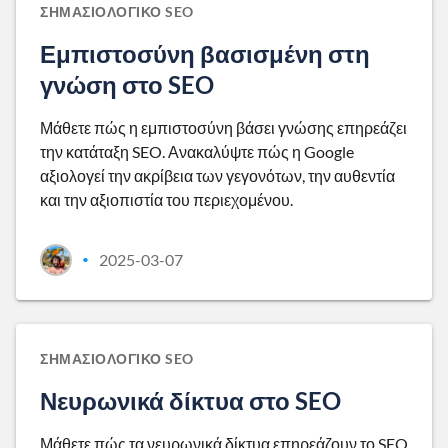
ΣΗΜΑΣΙΟΛΟΓΙΚΌ SEO
Εμπιστοσύνη βασισμένη στη
γνώση στο SEO
Μάθετε πώς η εμπιστοσύνη βάσει γνώσης επηρεάζει
την κατάταξη SEO. Ανακαλύψτε πώς η Google
αξιολογεί την ακρίβεια των γεγονότων, την αυθεντία
και την αξιοπιστία του περιεχομένου.
2025-03-07
•
ΣΗΜΑΣΙΟΛΟΓΙΚΌ SEO
Νευρωνικά δίκτυα στο SEO
Μάθετε πώς τα νευρωνικά δίκτυα επηρεάζουν το SEO