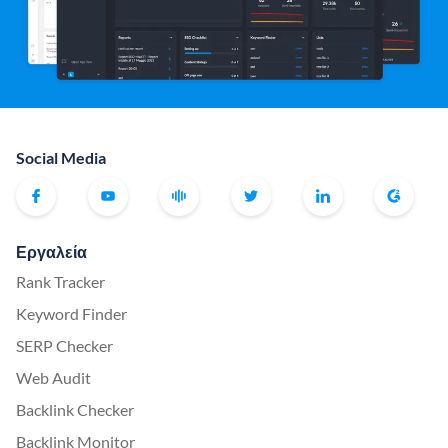
Social Media
Εργαλεία
Rank Tracker
Keyword Finder
SERP Checker
Web Audit
Backlink Checker
Backlink Monitor