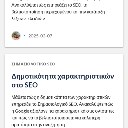
Ανακαλύψτε πώς επηρεάζει το SEO, τη
βελτιστοποίηση περιεχομένου και την κατάταξη
λέξεων-κλειδιών.
2025-03-07
•
ΣΗΜΑΣΙΟΛΟΓΙΚΌ SEO
Δημοτικότητα χαρακτηριστικών
στο SEO
Μάθετε πώς η δημοτικότητα των χαρακτηριστικών
επηρεάζει το Σημασιολογικό SEO. Ανακαλύψτε πώς
η Google αξιολογεί τα χαρακτηριστικά στις οντότητες
και πώς να τα βελτιστοποιήσετε για καλύτερη
ορατότητα στην αναζήτηση.