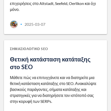
επιχειρήσεις στο Altstadt, Seefeld, Oerlikon και όχι
μόνο.
2025-03-07
•
ΣΗΜΑΣΙΟΛΟΓΙΚΌ SEO
Θετική κατάσταση κατάταξης
στο SEO
Μάθετε πώς να επιτυγχάνετε και να διατηρείτε μια
θετική κατάσταση κατάταξης στο SEO. Ανακαλύψτε
βασικούς παράγοντες, σήματα κατάταξης και
στρατηγικές για να διατηρήσετε τον ιστότοπό σας
στην κορυφή των SERPs.