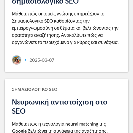
σημασιολογικό SEO
Μάθετε πώς οι τομείς γνώσης επηρεάζουν το
Σημασιολογικό SEO καθορίζοντας την
εμπειρογνωμοσύνη σε θέματα και βελτιώνοντας την
ορατότητα αναζήτησης. Ανακαλύψτε πώς να
οργανώνετε το περιεχόμενο για κύρος και συνάφεια.
2025-03-07
•
ΣΗΜΑΣΙΟΛΟΓΙΚΌ SEO
Νευρωνική αντιστοίχιση στο
SEO
Μάθετε πώς η τεχνολογία neural matching της
Google βελτιώνει τη συνάφεια της αναζήτησης.