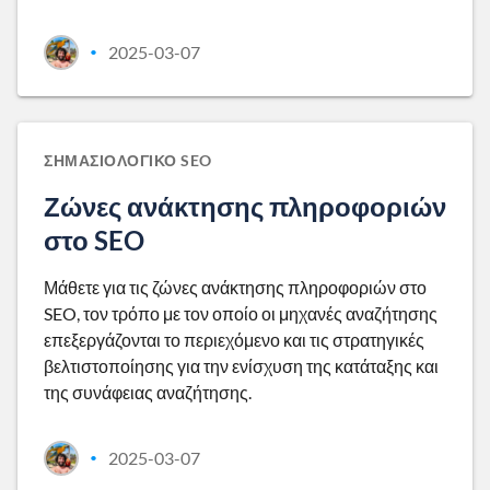
2025-03-07
•
ΣΗΜΑΣΙΟΛΟΓΙΚΌ SEO
Ζώνες ανάκτησης πληροφοριών
στο SEO
Μάθετε για τις ζώνες ανάκτησης πληροφοριών στο
SEO, τον τρόπο με τον οποίο οι μηχανές αναζήτησης
επεξεργάζονται το περιεχόμενο και τις στρατηγικές
βελτιστοποίησης για την ενίσχυση της κατάταξης και
της συνάφειας αναζήτησης.
2025-03-07
•