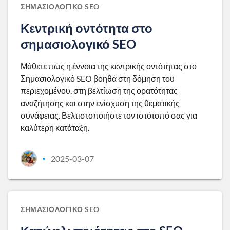
ΣΗΜΑΣΙΟΛΟΓΙΚΌ SEO
Κεντρική οντότητα στο
σημασιολογικό SEO
Μάθετε πώς η έννοια της κεντρικής οντότητας στο
Σημασιολογικό SEO βοηθά στη δόμηση του
περιεχομένου, στη βελτίωση της ορατότητας
αναζήτησης και στην ενίσχυση της θεματικής
συνάφειας. Βελτιστοποιήστε τον ιστότοπό σας για
καλύτερη κατάταξη.
2025-03-07
•
ΣΗΜΑΣΙΟΛΟΓΙΚΌ SEO