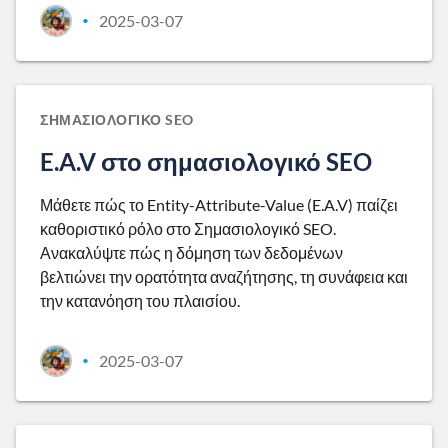
2025-03-07
•
ΣΗΜΑΣΙΟΛΟΓΙΚΌ SEO
E.A.V στο σημασιολογικό SEO
Μάθετε πώς το Entity-Attribute-Value (E.A.V) παίζει
καθοριστικό ρόλο στο Σημασιολογικό SEO.
Ανακαλύψτε πώς η δόμηση των δεδομένων
βελτιώνει την ορατότητα αναζήτησης, τη συνάφεια και
την κατανόηση του πλαισίου.
2025-03-07
•