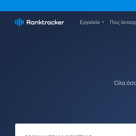
Εργαλεία
Πώς λειτουρ
Όλα όσα