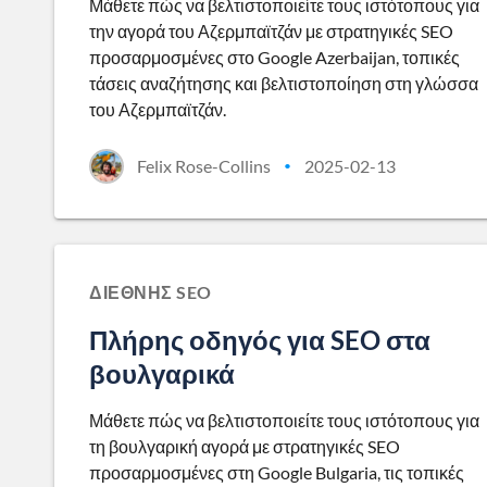
Μάθετε πώς να βελτιστοποιείτε τους ιστότοπους για
την αγορά του Αζερμπαϊτζάν με στρατηγικές SEO
προσαρμοσμένες στο Google Azerbaijan, τοπικές
τάσεις αναζήτησης και βελτιστοποίηση στη γλώσσα
του Αζερμπαϊτζάν.
Felix Rose-Collins
2025-02-13
•
ΔΙΕΘΝΉΣ SEO
Πλήρης οδηγός για SEO στα
βουλγαρικά
Μάθετε πώς να βελτιστοποιείτε τους ιστότοπους για
τη βουλγαρική αγορά με στρατηγικές SEO
προσαρμοσμένες στη Google Bulgaria, τις τοπικές