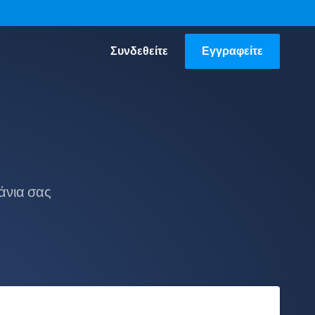
Συνδεθείτε
Εγγραφείτε
άνια σας