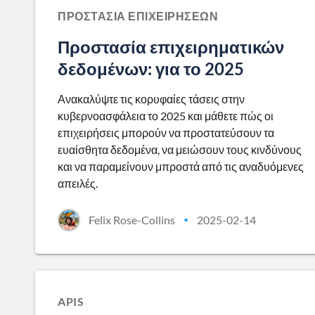
ΠΡΟΣΤΑΣΊΑ ΕΠΙΧΕΙΡΉΣΕΩΝ
Προστασία επιχειρηματικών
δεδομένων: για το 2025
Ανακαλύψτε τις κορυφαίες τάσεις στην
κυβερνοασφάλεια το 2025 και μάθετε πώς οι
επιχειρήσεις μπορούν να προστατεύσουν τα
ευαίσθητα δεδομένα, να μειώσουν τους κινδύνους
και να παραμείνουν μπροστά από τις αναδυόμενες
απειλές.
Felix Rose-Collins
2025-02-14
•
APIS